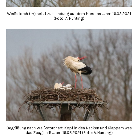
Weißstorch (m) setzt zur Landung auf dem Horst an …. am 16.03.2021
(Foto: A. Hünting)
Begrüßung nach Weißstorchart: Kopf in den Nacken und Klappern was
das Zeug hält! …. am 16.03.2021 (Foto: A. Hünting)