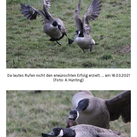
Da lautes Rufen nicht den erwünschten Erfolg erzielt, …. am 16.03.2021
(Foto: A. Hünting)