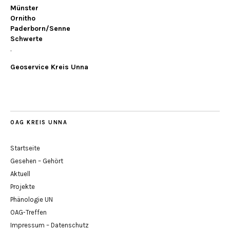
Münster
Ornitho
Paderborn/Senne
Schwerte
.
Geoservice Kreis Unna
OAG KREIS UNNA
Startseite
Gesehen – Gehört
Aktuell
Projekte
Phänologie UN
OAG-Treffen
Impressum – Datenschutz