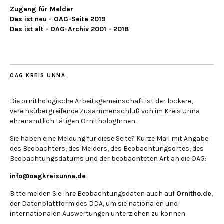
Zugang für Melder
Das ist neu - OAG-Seite 2019
Das ist alt - OAG-Archiv 2001 - 2018
OAG KREIS UNNA
Die ornithologische Arbeitsgemeinschaft ist der lockere,
vereinsübergreifende Zusammenschluß von im Kreis Unna
ehrenamtlich tätigen OrnithologInnen.
Sie haben eine Meldung für diese Seite? Kurze Mail mit Angabe
des Beobachters, des Melders, des Beobachtungsortes, des
Beobachtungsdatums und der beobachteten Art an die OAG:
info@oagkreisunna.de
Bitte melden Sie Ihre Beobachtungsdaten auch auf
Ornitho.de
,
der Datenplattform des DDA, um sie nationalen und
internationalen Auswertungen unterziehen zu können.