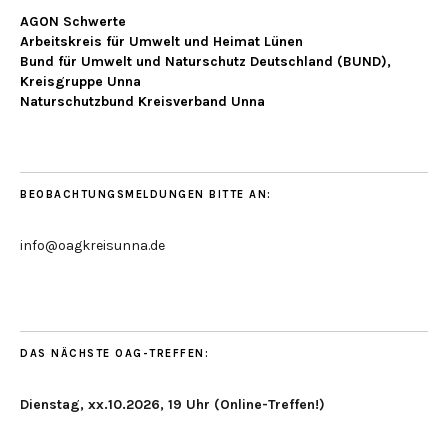
AGON Schwerte
Arbeitskreis für Umwelt und Heimat Lünen
Bund für Umwelt und Naturschutz Deutschland (BUND),
Kreisgruppe Unna
Naturschutzbund Kreisverband Unna
BEOBACHTUNGSMELDUNGEN BITTE AN:
info@oagkreisunna.de
DAS NÄCHSTE OAG-TREFFEN:
Dienstag, xx.10.2026, 19 Uhr (Online-Treffen!)