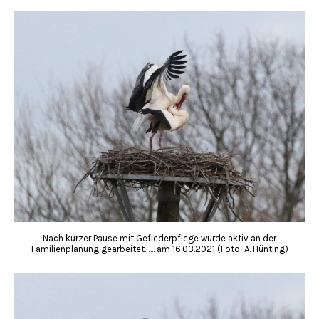
Nach kurzer Pause mit Gefiederpflege wurde aktiv an der
Familienplanung gearbeitet. …. am 16.03.2021 (Foto: A. Hünting)