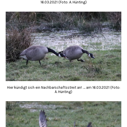
16.03.2021 (Foto: A. Hünting)
Hier kündigt sich ein Nachbarschaftsstreit an! …. am 16.03.2021 (Foto:
A. Hünting)