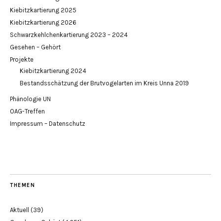
Kiebitzkartierung 2025
Kiebitzkartierung 2026
Schwarzkehlchenkartierung 2023 – 2024
Gesehen – Gehört
Projekte
Kiebitzkartierung 2024
Bestandsschätzung der Brutvogelarten im Kreis Unna 2019
Phänologie UN
OAG-Treffen
Impressum – Datenschutz
THEMEN
Aktuell
(39)