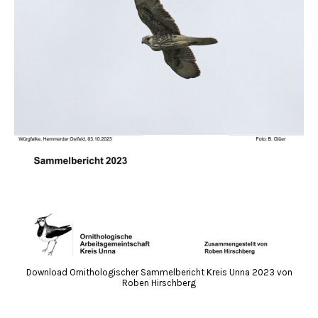
Download Ornithologischer Sammelbericht Kreis Unna 2023 von
Roben Hirschberg