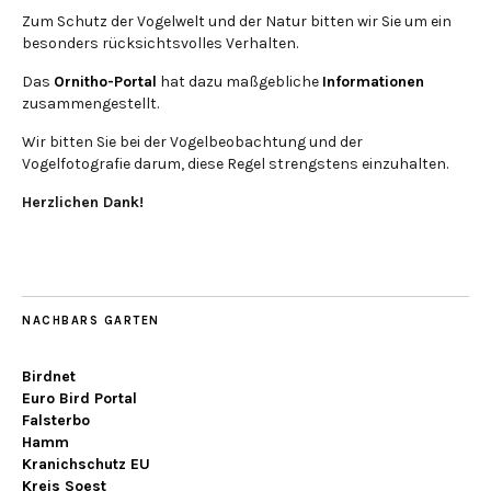
Zum Schutz der Vogelwelt und der Natur bitten wir Sie um ein
besonders rücksichtsvolles Verhalten.
Das
Ornitho-Portal
hat dazu maßgebliche
Informationen
zusammengestellt.
Wir bitten Sie bei der Vogelbeobachtung und der
Vogelfotografie darum, diese Regel strengstens einzuhalten.
Herzlichen Dank!
NACHBARS GARTEN
Birdnet
Euro Bird Portal
Falsterbo
Hamm
Kranichschutz EU
Kreis Soest