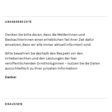
URHEBERRECHTE
Denken Sie bitte daran, dass die MelderInnen und
BeobachterInnen einen erheblichen Teil ihrer Zeit dafür
einsetzen, dass wir alle immer aktuell informiert sind.
Bitte bewahren Sie deshalb den Respekt vor den
Urheberrechten und den Leistungen der hier
veröffentlichenden OrnithologInnen – nutzen Sie die Daten
ausschließlich zu Ihrer privaten Information.
Danke!
DRAUSSEN