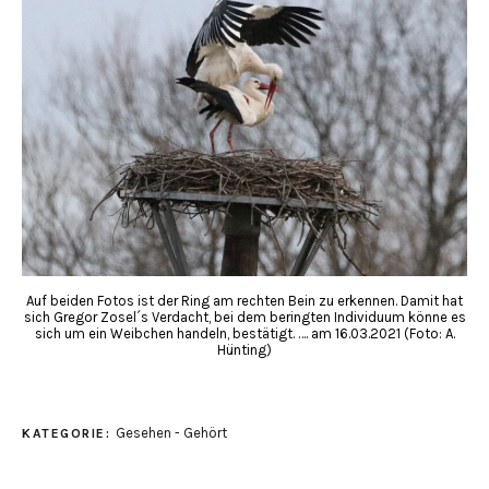
Auf beiden Fotos ist der Ring am rechten Bein zu erkennen. Damit hat
sich Gregor Zosel´s Verdacht, bei dem beringten Individuum könne es
sich um ein Weibchen handeln, bestätigt. …. am 16.03.2021 (Foto: A.
Hünting)
Gesehen - Gehört
KATEGORIE: