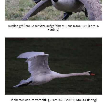
werden größere Geschütze aufgefahren! …. am 16.03.2021 (Foto: A.
Hünting)
Höckerschwan im Vorbeiflug …. am 16.03.2021 (Foto: A. Hünting)