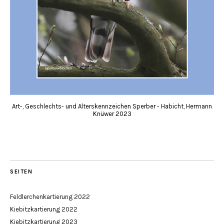
Art-, Geschlechts- und Alterskennzeichen Sperber - Habicht, Hermann
Knüwer 2023
SEITEN
Feldlerchenkartierung 2022
Kiebitzkartierung 2022
Kiebitzkartierung 2023