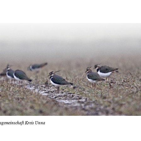
tsgemeinschaft Kreis Unna