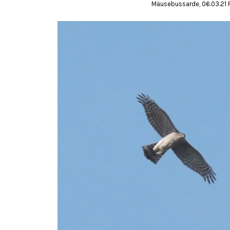
Mäusebussarde, 06.03.21 F