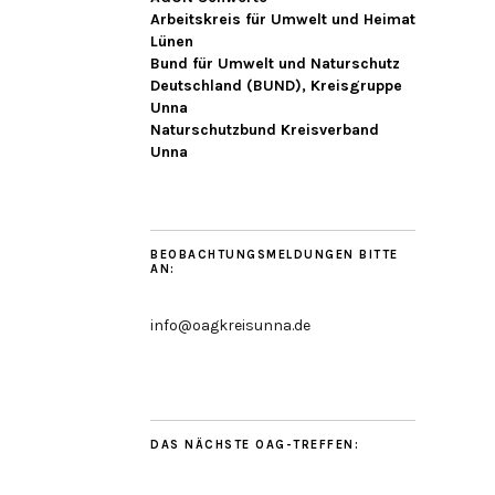
Arbeitskreis für Umwelt und Heimat
Lünen
Bund für Umwelt und Naturschutz
Deutschland (BUND), Kreisgruppe
Unna
Naturschutzbund Kreisverband
Unna
BEOBACHTUNGSMELDUNGEN BITTE
AN:
info@oagkreisunna.de
DAS NÄCHSTE OAG-TREFFEN: