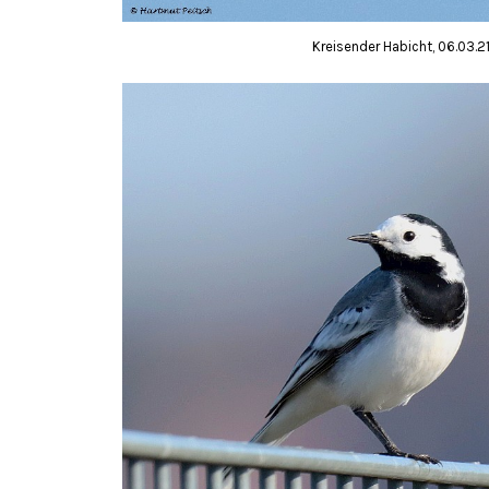
Kreisender Habicht, 06.03.2