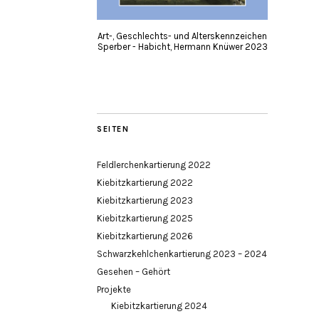
Art-, Geschlechts- und Alterskennzeichen
Sperber - Habicht, Hermann Knüwer 2023
SEITEN
Feldlerchenkartierung 2022
Kiebitzkartierung 2022
Kiebitzkartierung 2023
Kiebitzkartierung 2025
Kiebitzkartierung 2026
Schwarzkehlchenkartierung 2023 – 2024
Gesehen – Gehört
Projekte
Kiebitzkartierung 2024