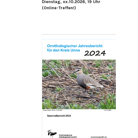
Dienstag, xx.10.2026, 19 Uhr
(Online-Treffen!)