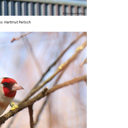
to: Hartmut Peitsch