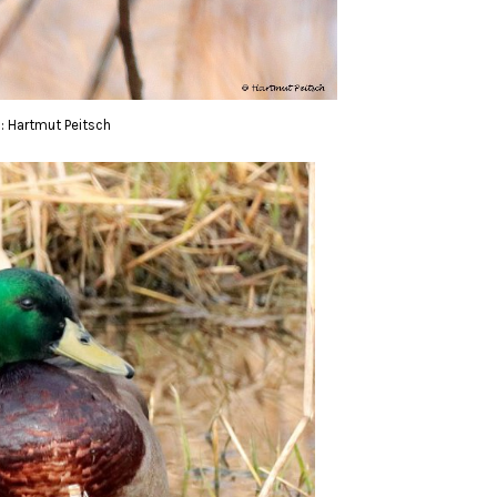
o: Hartmut Peitsch