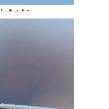
1 Foto: Hartmut Peitsch