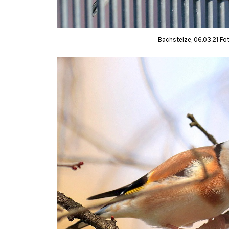
Bachstelze, 06.03.21 Fo