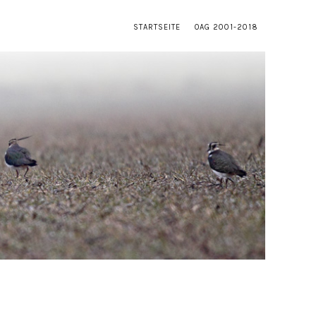
STARTSEITE
OAG 2001-2018