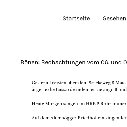
Startseite
Gesehen 
Bönen: Beobachtungen vom 06. und 07.
Gestern kreisten über dem Sesekeweg 8 Mäu
ärgerte die Bussarde indem er sie angriff und
Heute Morgen sangen im HRB 2 Rohrammern 
Auf dem Altenbögger Friedhof ein singender 