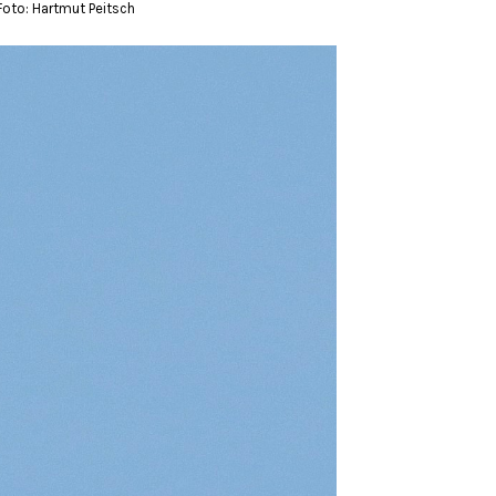
oto: Hartmut Peitsch