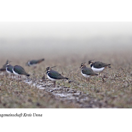
tsgemeinschaft Kreis Unna