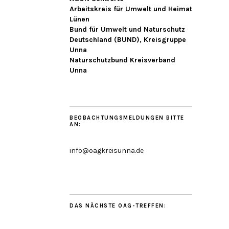
Arbeitskreis für Umwelt und Heimat
Lünen
Bund für Umwelt und Naturschutz
Deutschland (BUND), Kreisgruppe
Unna
Naturschutzbund Kreisverband
Unna
BEOBACHTUNGSMELDUNGEN BITTE
AN:
info@oagkreisunna.de
DAS NÄCHSTE OAG-TREFFEN: