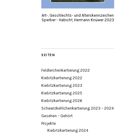
Art-, Geschlechts- und Alterskennzeichen
Sperber - Habicht, Hermann Knüwer 2023
SEITEN
Feldlerchenkartierung 2022
Kiebitzkartierung 2022
Kiebitzkartierung 2023
Kiebitzkartierung 2025
Kiebitzkartierung 2026
Schwarzkehlchenkartierung 2023 – 2024
Gesehen – Gehört
Projekte
Kiebitzkartierung 2024