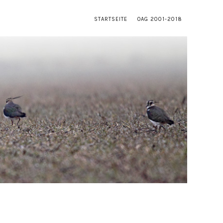
STARTSEITE
OAG 2001-2018