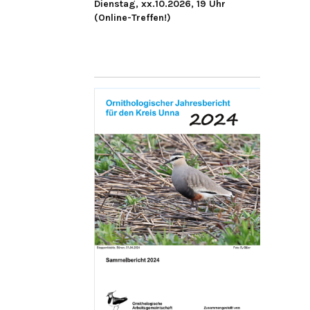
Dienstag, xx.10.2026, 19 Uhr
(Online-Treffen!)