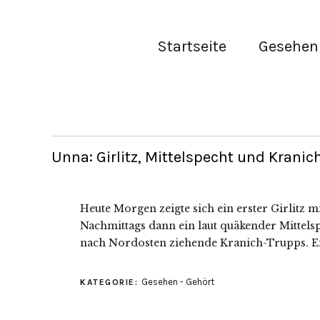
Startseite
Gesehen 
Unna: Girlitz, Mittelspecht und Kranic
Heute Morgen zeigte sich ein erster Girlitz 
Nachmittags dann ein laut quäkender Mittels
nach Nordosten ziehende Kranich-Trupps. Ei
Gesehen - Gehört
KATEGORIE: