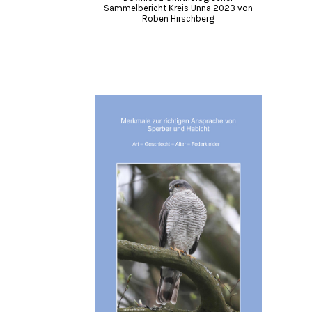
Sammelbericht Kreis Unna 2023 von
Roben Hirschberg