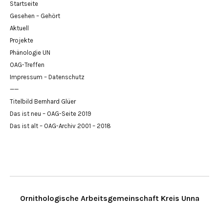
Startseite
Gesehen – Gehört
Aktuell
Projekte
Phänologie UN
OAG-Treffen
Impressum – Datenschutz
——
Titelbild Bernhard Glüer
Das ist neu – OAG-Seite 2019
Das ist alt – OAG-Archiv 2001 – 2018
Ornithologische Arbeitsgemeinschaft Kreis Unna