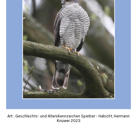
Art-, Geschlechts- und Alterskennzeichen Sperber - Habicht, Hermann
Knüwer 2023