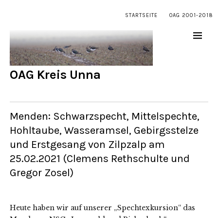
STARTSEITE
OAG 2001-2018
OAG Kreis Unna
Menden: Schwarzspecht, Mittelspechte,
Hohltaube, Wasseramsel, Gebirgsstelze
und Erstgesang von Zilpzalp am
25.02.2021 (Clemens Rethschulte und
Gregor Zosel)
Heute haben wir auf unserer „Spechtexkursion“ das