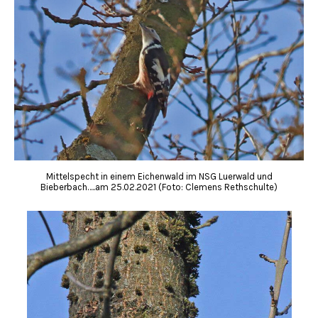
Mittelspecht in einem Eichenwald im NSG Luerwald und
Bieberbach…..am 25.02.2021 (Foto: Clemens Rethschulte)