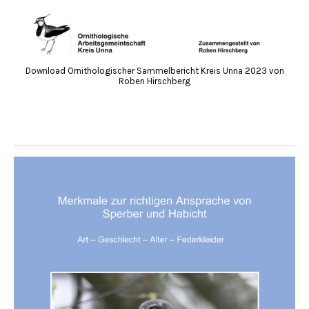
Download Ornithologischer Sammelbericht Kreis Unna 2023 von
Roben Hirschberg