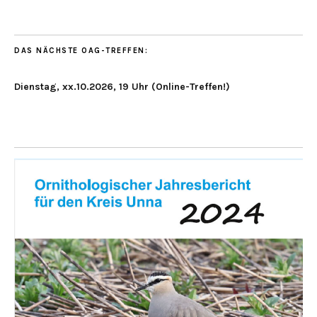
DAS NÄCHSTE OAG-TREFFEN:
Dienstag, xx.10.2026, 19 Uhr (Online-Treffen!)