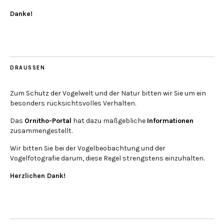
Danke!
DRAUSSEN
Zum Schutz der Vogelwelt und der Natur bitten wir Sie um ein
besonders rücksichtsvolles Verhalten.
Das
Ornitho-Portal
hat dazu maßgebliche
Informationen
zusammengestellt.
Wir bitten Sie bei der Vogelbeobachtung und der
Vogelfotografie darum, diese Regel strengstens einzuhalten.
Herzlichen Dank!