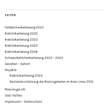
SEITEN
Feldlerchenkartierung 2022
Kiebitzkartierung 2022
Kiebitzkartierung 2023
Kiebitzkartierung 2025
Kiebitzkartierung 2026
Schwarzkehlchenkartierung 2023 – 2024
Gesehen – Gehört
Projekte
Kiebitzkartierung 2024
Bestandsschätzung der Brutvogelarten im Kreis Unna 2019
Phänologie UN
OAG-Treffen
Impressum – Datenschutz