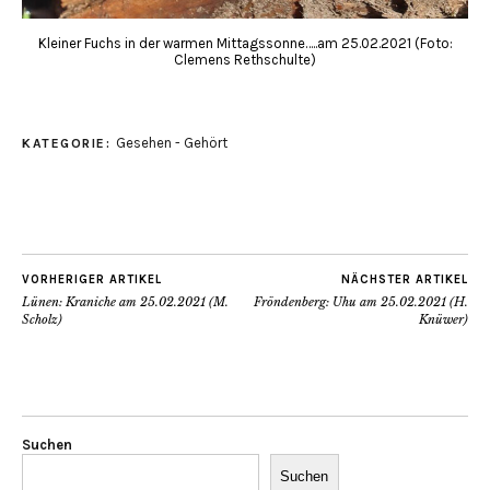
Kleiner Fuchs in der warmen Mittagssonne…..am 25.02.2021 (Foto:
Clemens Rethschulte)
Gesehen - Gehört
KATEGORIE:
VORHERIGER ARTIKEL
NÄCHSTER ARTIKEL
Lünen: Kraniche am 25.02.2021 (M.
Fröndenberg: Uhu am 25.02.2021 (H.
Scholz)
Knüwer)
Suchen
Suchen