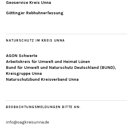
Geoservice Kreis Unna
Göttinger Rebhuhnerfassung
NATURSCHUTZ IM KREIS UNNA
AGON Schwerte
Arbeitskreis für Umwelt und Heimat Lünen
Bund für Umwelt und Naturschutz Deutschland (BUND),
Kreisgruppe Unna
Naturschutzbund Kreisverband Unna
BEOBACHTUNGSMELDUNGEN BITTE AN:
info@oagkreisunna.de