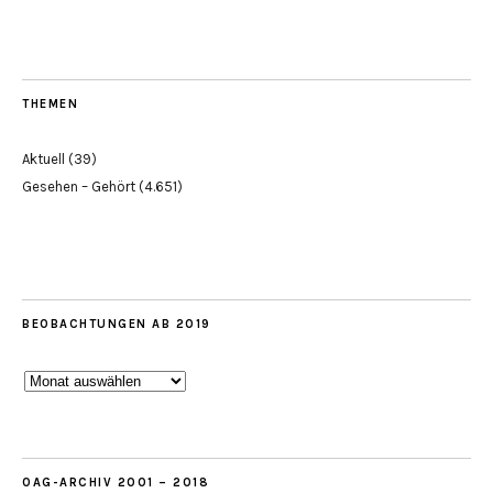
THEMEN
Aktuell
(39)
Gesehen – Gehört
(4.651)
BEOBACHTUNGEN AB 2019
Beobachtungen
ab
2019
OAG-ARCHIV 2001 – 2018