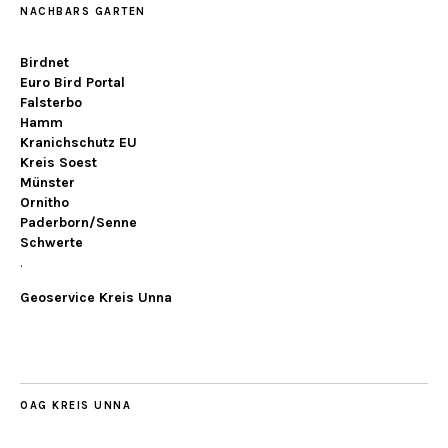
NACHBARS GARTEN
Birdnet
Euro Bird Portal
Falsterbo
Hamm
Kranichschutz EU
Kreis Soest
Münster
Ornitho
Paderborn/Senne
Schwerte
.
Geoservice Kreis Unna
OAG KREIS UNNA