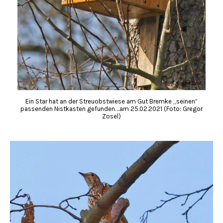
Ein Star hat an der Streuobstwiese am Gut Bremke „seinen“
passenden Nistkasten gefunden….am 25.02.2021 (Foto: Gregor
Zosel)