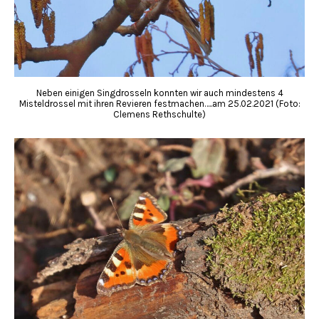
Neben einigen Singdrosseln konnten wir auch mindestens 4
Misteldrossel mit ihren Revieren festmachen…..am 25.02.2021 (Foto:
Clemens Rethschulte)