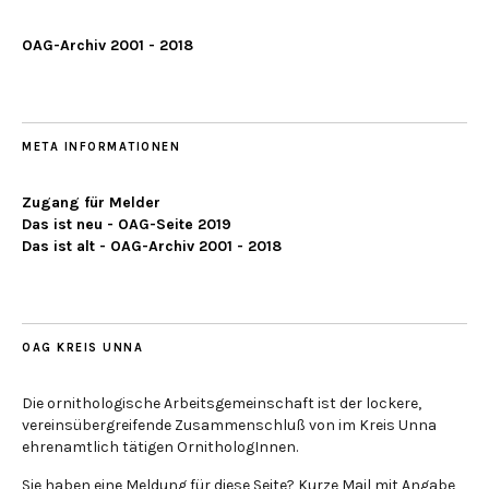
OAG-Archiv 2001 - 2018
META INFORMATIONEN
Zugang für Melder
Das ist neu - OAG-Seite 2019
Das ist alt - OAG-Archiv 2001 - 2018
OAG KREIS UNNA
Die ornithologische Arbeitsgemeinschaft ist der lockere,
vereinsübergreifende Zusammenschluß von im Kreis Unna
ehrenamtlich tätigen OrnithologInnen.
Sie haben eine Meldung für diese Seite? Kurze Mail mit Angabe