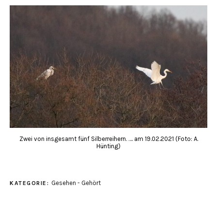
Zwei von insgesamt fünf Silberreihern. …. am 19.02.2021 (Foto: A.
Hünting)
Gesehen - Gehört
KATEGORIE: