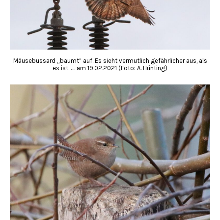
Mäusebussard „baumt“ auf. Es sieht vermutlich gefährlicher aus, als
es ist. …. am 19.02.2021 (Foto: A. Hünting)