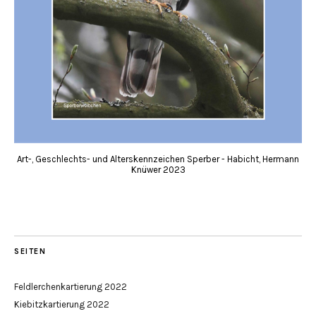
Art-, Geschlechts- und Alterskennzeichen Sperber - Habicht, Hermann
Knüwer 2023
SEITEN
Feldlerchenkartierung 2022
Kiebitzkartierung 2022