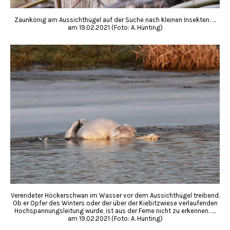
Zaunkönig am Aussichthügel auf der Suche nach kleinen Insekten. …
am 19.02.2021 (Foto: A. Hünting)
Verendeter Höckerschwan im Wasser vor dem Aussichthügel treibend.
Ob er Opfer des Winters oder der über der Kiebitzwiese verlaufenden
Hochspannungsleitung wurde, ist aus der Ferne nicht zu erkennen. ….
am 19.02.2021 (Foto: A. Hünting)