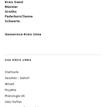
Kreis Soest
Münster
Ornitho
Paderborn/Senne
Schwerte
.
Geoservice Kreis Unna
OAG KREIS UNNA
Startseite
Gesehen – Gehört
Aktuell
Projekte
Phänologie UN
OAG-Treffen