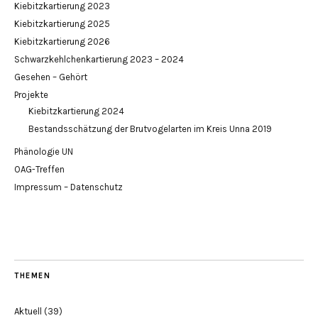
Kiebitzkartierung 2023
Kiebitzkartierung 2025
Kiebitzkartierung 2026
Schwarzkehlchenkartierung 2023 – 2024
Gesehen – Gehört
Projekte
Kiebitzkartierung 2024
Bestandsschätzung der Brutvogelarten im Kreis Unna 2019
Phänologie UN
OAG-Treffen
Impressum – Datenschutz
THEMEN
Aktuell
(39)