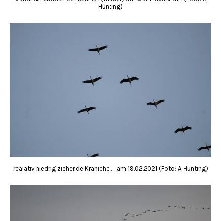
Hünting)
realativ niedrig ziehende Kraniche …. am 19.02.2021 (Foto: A. Hünting)