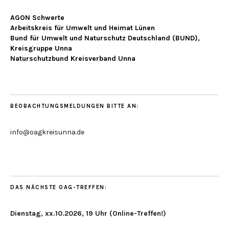
AGON Schwerte
Arbeitskreis für Umwelt und Heimat Lünen
Bund für Umwelt und Naturschutz Deutschland (BUND),
Kreisgruppe Unna
Naturschutzbund Kreisverband Unna
BEOBACHTUNGSMELDUNGEN BITTE AN:
info@oagkreisunna.de
DAS NÄCHSTE OAG-TREFFEN:
Dienstag, xx.10.2026, 19 Uhr (Online-Treffen!)