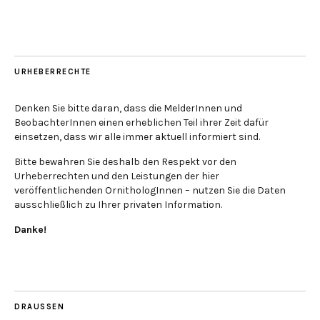
URHEBERRECHTE
Denken Sie bitte daran, dass die MelderInnen und
BeobachterInnen einen erheblichen Teil ihrer Zeit dafür
einsetzen, dass wir alle immer aktuell informiert sind.
Bitte bewahren Sie deshalb den Respekt vor den
Urheberrechten und den Leistungen der hier
veröffentlichenden OrnithologInnen – nutzen Sie die Daten
ausschließlich zu Ihrer privaten Information.
Danke!
DRAUSSEN