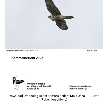
Download Ornithologischer Sammelbericht Kreis Unna 2023 von
Roben Hirschberg