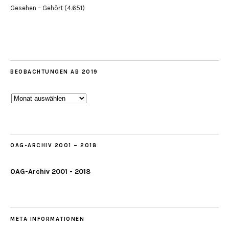
Gesehen – Gehört
(4.651)
BEOBACHTUNGEN AB 2019
Beobachtungen
ab
2019
OAG-ARCHIV 2001 – 2018
OAG-Archiv 2001 - 2018
META INFORMATIONEN