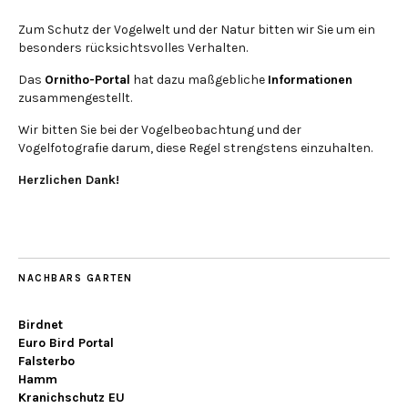
Zum Schutz der Vogelwelt und der Natur bitten wir Sie um ein
besonders rücksichtsvolles Verhalten.
Das
Ornitho-Portal
hat dazu maßgebliche
Informationen
zusammengestellt.
Wir bitten Sie bei der Vogelbeobachtung und der
Vogelfotografie darum, diese Regel strengstens einzuhalten.
Herzlichen Dank!
NACHBARS GARTEN
Birdnet
Euro Bird Portal
Falsterbo
Hamm
Kranichschutz EU