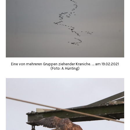
Eine von mehreren Gruppen ziehender Kraniche. …. am 19.02.2021
(Foto: A. Hünting)