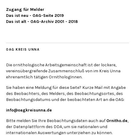
Zugang für Melder
Das ist neu - OAG-Seite 2019
Das ist alt - OAG-Archiv 2001 - 2018
OAG KREIS UNNA
Die ornithologische Arbeitsgemeinschaft ist der lockere,
vereinsübergreifende Zusammenschluß von im Kreis Unna
ehrenamtlich tätigen OrnithologInnen.
Sie haben eine Meldung für diese Seite? Kurze Mail mit Angabe
des Beobachters, des Melders, des Beobachtungsortes, des
Beobachtungsdatums und der beobachteten Art an die OAG:
info@oagkreisunna.de
Bitte melden Sie Ihre Beobachtungsdaten auch auf
Ornitho.de
,
der Datenplattform des DDA, um sie nationalen und
internationalen Auswertungen unterziehen zu können.