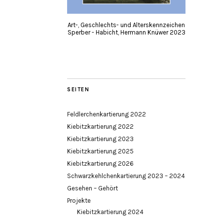
Art-, Geschlechts- und Alterskennzeichen
Sperber - Habicht, Hermann Knüwer 2023
SEITEN
Feldlerchenkartierung 2022
Kiebitzkartierung 2022
Kiebitzkartierung 2023
Kiebitzkartierung 2025
Kiebitzkartierung 2026
Schwarzkehlchenkartierung 2023 – 2024
Gesehen – Gehört
Projekte
Kiebitzkartierung 2024