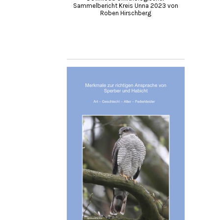
Sammelbericht Kreis Unna 2023 von
Roben Hirschberg