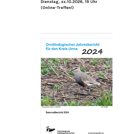
Dienstag, xx.10.2026, 19 Uhr
(Online-Treffen!)