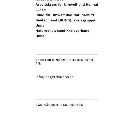
Arbeitskreis für Umwelt und Heimat
Lünen
Bund für Umwelt und Naturschutz
Deutschland (BUND), Kreisgruppe
Unna
Naturschutzbund Kreisverband
Unna
BEOBACHTUNGSMELDUNGEN BITTE
AN:
info@oagkreisunna.de
DAS NÄCHSTE OAG-TREFFEN: