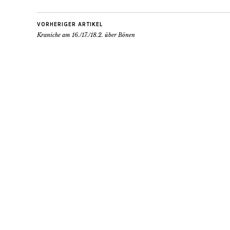
VORHERIGER ARTIKEL
Kraniche am 16./17./18.2. über Bönen