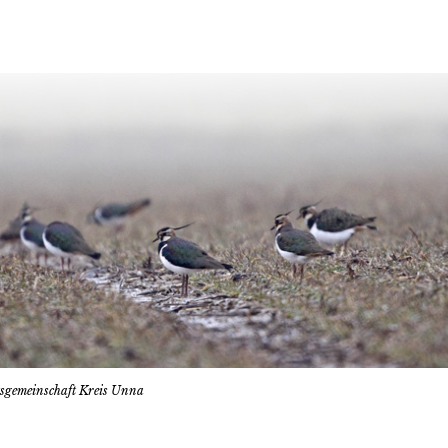
tsgemeinschaft Kreis Unna