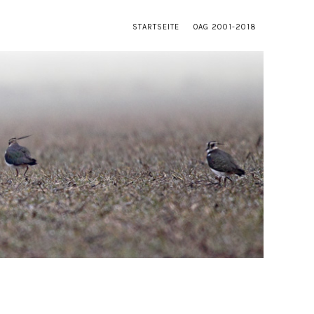
STARTSEITE
OAG 2001-2018