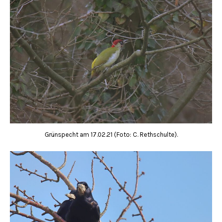
Grünspecht am 17.02.21 (Foto: C. Rethschulte).