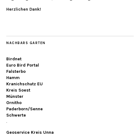
Herzlichen Dank!
NACHBARS GARTEN
Birdnet
Euro Bird Portal
Falsterbo
Hamm
Kranichschutz EU
Kreis Soest
Münster
Ornitho
Paderborn/Senne
Schwerte
.
Geoservice Kreis Unna