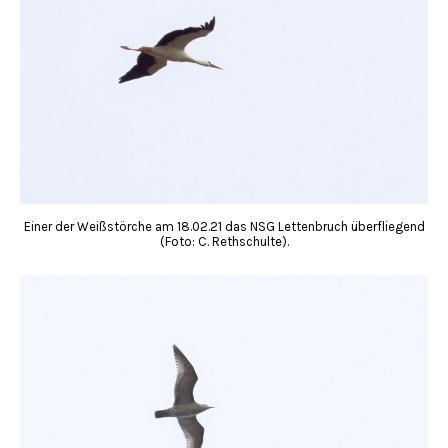
Einer der Weißstörche am 18.02.21 das NSG Lettenbruch überfliegend
(Foto: C. Rethschulte).