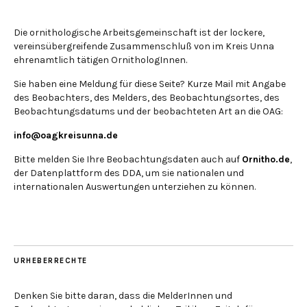
Die ornithologische Arbeitsgemeinschaft ist der lockere,
vereinsübergreifende Zusammenschluß von im Kreis Unna
ehrenamtlich tätigen OrnithologInnen.
Sie haben eine Meldung für diese Seite? Kurze Mail mit Angabe
des Beobachters, des Melders, des Beobachtungsortes, des
Beobachtungsdatums und der beobachteten Art an die OAG:
info@oagkreisunna.de
Bitte melden Sie Ihre Beobachtungsdaten auch auf
Ornitho.de
,
der Datenplattform des DDA, um sie nationalen und
internationalen Auswertungen unterziehen zu können.
URHEBERRECHTE
Denken Sie bitte daran, dass die MelderInnen und