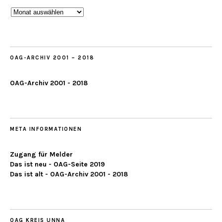
Beobachtungen
ab
2019
OAG-ARCHIV 2001 – 2018
OAG-Archiv 2001 - 2018
META INFORMATIONEN
Zugang für Melder
Das ist neu - OAG-Seite 2019
Das ist alt - OAG-Archiv 2001 - 2018
OAG KREIS UNNA