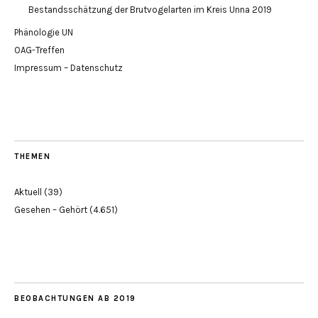
Bestandsschätzung der Brutvogelarten im Kreis Unna 2019
Phänologie UN
OAG-Treffen
Impressum – Datenschutz
THEMEN
Aktuell
(39)
Gesehen – Gehört
(4.651)
BEOBACHTUNGEN AB 2019