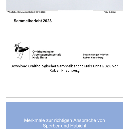
Download Ornithologischer Sammelbericht Kreis Unna 2023 von
Roben Hirschberg