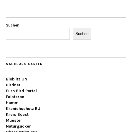
Suchen
Suchen
NACHBARS GARTEN
Bioblitz UN
Birdnet
Euro Bird Portal
Falsterbo
Hamm
Kranichschutz EU
Kreis Soest
Münster
Naturgucker