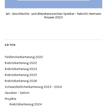
Art-, Geschlechts- und Alterskennzeichen Sperber - Habicht, Hermann
Knüwer 2023
SEITEN
Feldlerchenkartierung 2022
Kiebitzkartierung 2022
Kiebitzkartierung 2023
Kiebitzkartierung 2025
Kiebitzkartierung 2026
Schwarzkehlchenkartierung 2023 – 2024
Gesehen – Gehört
Projekte
Kiebitzkartierung 2024