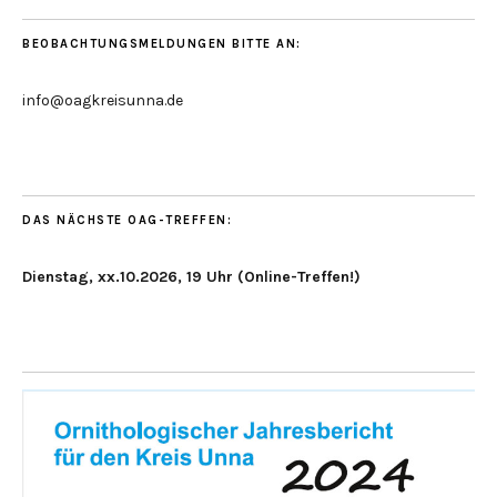
BEOBACHTUNGSMELDUNGEN BITTE AN:
info@oagkreisunna.de
DAS NÄCHSTE OAG-TREFFEN:
Dienstag, xx.10.2026, 19 Uhr (Online-Treffen!)