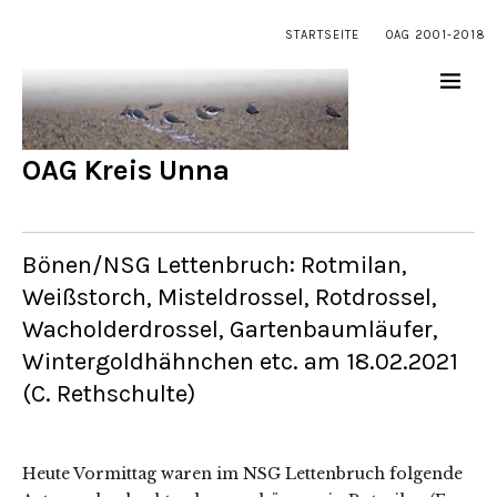
STARTSEITE
OAG 2001-2018
OAG Kreis Unna
Bönen/NSG Lettenbruch: Rotmilan,
Weißstorch, Misteldrossel, Rotdrossel,
Wacholderdrossel, Gartenbaumläufer,
Wintergoldhähnchen etc. am 18.02.2021
(C. Rethschulte)
Heute Vormittag waren im NSG Lettenbruch folgende