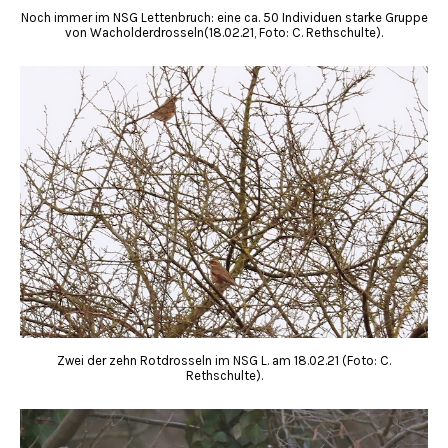
Noch immer im NSG Lettenbruch: eine ca. 50 Individuen starke Gruppe
von Wacholderdrosseln(18.02.21, Foto: C. Rethschulte).
Zwei der zehn Rotdrosseln im NSG L. am 18.02.21 (Foto: C.
Rethschulte).