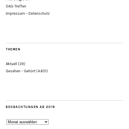
OAG-Treffen
Impressum – Datenschutz
THEMEN
Aktuell
(39)
Gesehen – Gehört
(4.651)
BEOBACHTUNGEN AB 2019
Beobachtungen
ab