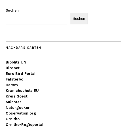
Suchen
Suchen
NACHBARS GARTEN
Bioblitz UN
Birdnet
Euro Bird Portal
Falsterbo
Hamm
Kranichschutz EU
Kreis Soest
Münster
Naturgucker
Observation.org
Ornitho
Ornitho-Regioportal