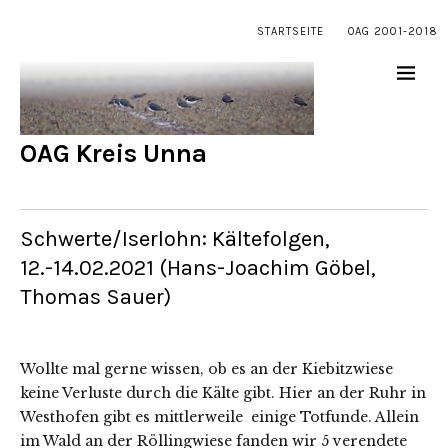
STARTSEITE
OAG 2001-2018
OAG Kreis Unna
Schwerte/Iserlohn: Kältefolgen,
12.-14.02.2021 (Hans-Joachim Göbel,
Thomas Sauer)
Wollte mal gerne wissen, ob es an der Kiebitzwiese
keine Verluste durch die Kälte gibt. Hier an der Ruhr in
Westhofen gibt es mittlerweile einige Totfunde. Allein
im Wald an der Röllingwiese fanden wir 5 verendete