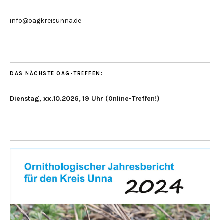
info@oagkreisunna.de
DAS NÄCHSTE OAG-TREFFEN:
Dienstag, xx.10.2026, 19 Uhr (Online-Treffen!)