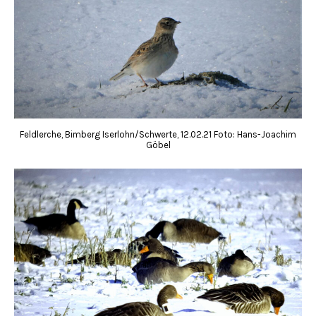
Feldlerche, Bimberg Iserlohn/Schwerte, 12.02.21 Foto: Hans-Joachim
Göbel