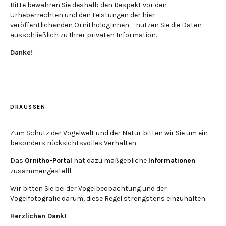
Bitte bewahren Sie deshalb den Respekt vor den
Urheberrechten und den Leistungen der hier
veröffentlichenden OrnithologInnen – nutzen Sie die Daten
ausschließlich zu Ihrer privaten Information.
Danke!
DRAUSSEN
Zum Schutz der Vogelwelt und der Natur bitten wir Sie um ein
besonders rücksichtsvolles Verhalten.
Das
Ornitho-Portal
hat dazu maßgebliche
Informationen
zusammengestellt.
Wir bitten Sie bei der Vogelbeobachtung und der
Vogelfotografie darum, diese Regel strengstens einzuhalten.
Herzlichen Dank!