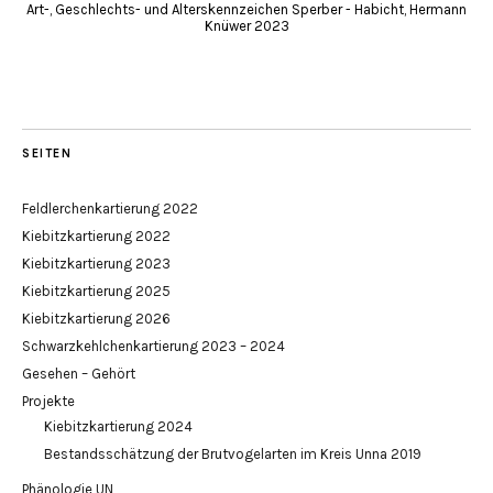
Art-, Geschlechts- und Alterskennzeichen Sperber - Habicht, Hermann
Knüwer 2023
SEITEN
Feldlerchenkartierung 2022
Kiebitzkartierung 2022
Kiebitzkartierung 2023
Kiebitzkartierung 2025
Kiebitzkartierung 2026
Schwarzkehlchenkartierung 2023 – 2024
Gesehen – Gehört
Projekte
Kiebitzkartierung 2024
Bestandsschätzung der Brutvogelarten im Kreis Unna 2019
Phänologie UN