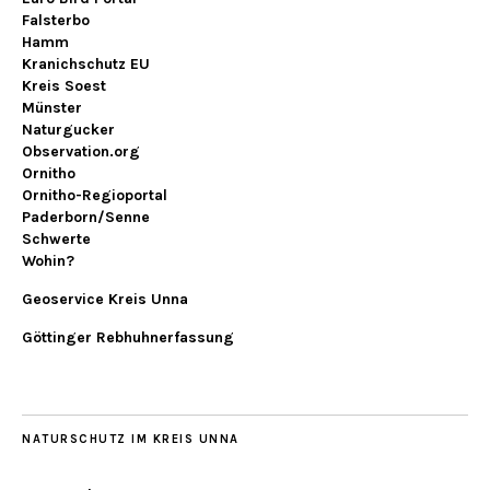
Falsterbo
Hamm
Kranichschutz EU
Kreis Soest
Münster
Naturgucker
Observation.org
Ornitho
Ornitho-Regioportal
Paderborn/Senne
Schwerte
Wohin?
Geoservice Kreis Unna
Göttinger Rebhuhnerfassung
NATURSCHUTZ IM KREIS UNNA