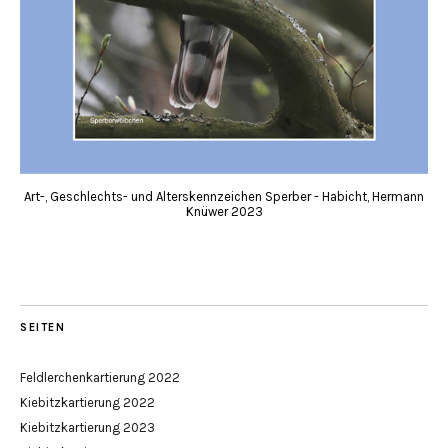
Art-, Geschlechts- und Alterskennzeichen Sperber - Habicht, Hermann
Knüwer 2023
SEITEN
Feldlerchenkartierung 2022
Kiebitzkartierung 2022
Kiebitzkartierung 2023