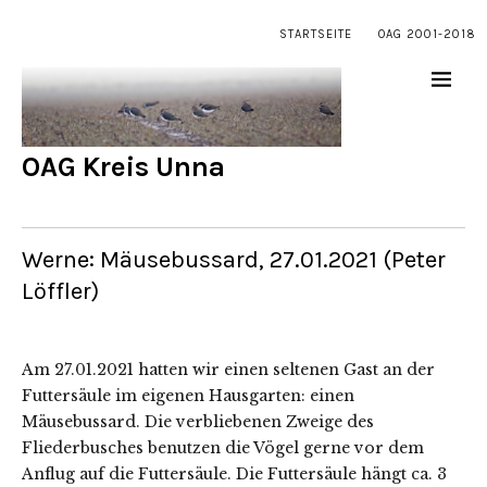
STARTSEITE
OAG 2001-2018
OAG Kreis Unna
Werne: Mäusebussard, 27.01.2021 (Peter
Löffler)
Am 27.01.2021 hatten wir einen seltenen Gast an der
Futtersäule im eigenen Hausgarten: einen
Mäusebussard. Die verbliebenen Zweige des
Fliederbusches benutzen die Vögel gerne vor dem
Anflug auf die Futtersäule. Die Futtersäule hängt ca. 3