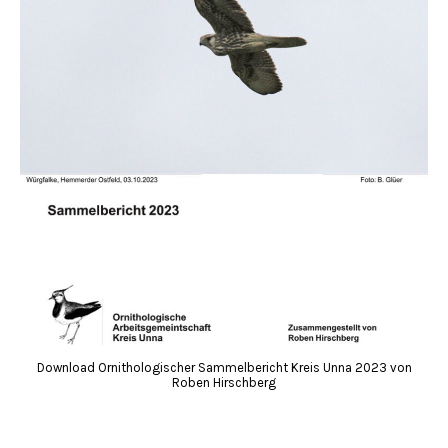
Download Ornithologischer Sammelbericht Kreis Unna 2023 von
Roben Hirschberg