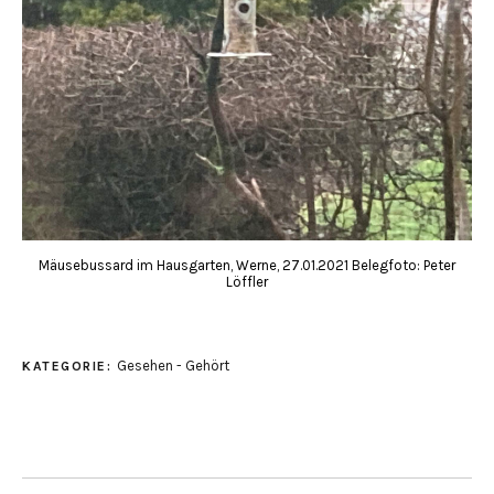
Mäusebussard im Hausgarten, Werne, 27.01.2021 Belegfoto: Peter
Löffler
Gesehen - Gehört
KATEGORIE: