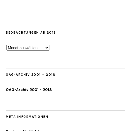
BEOBACHTUNGEN AB 2019
Beobachtungen
ab
2019
OAG-ARCHIV 2001 – 2018
OAG-Archiv 2001 - 2018
META INFORMATIONEN