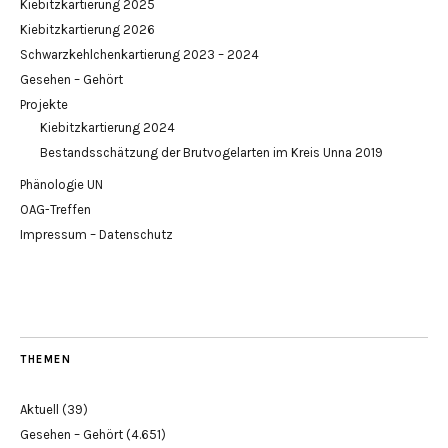
Kiebitzkartierung 2025
Kiebitzkartierung 2026
Schwarzkehlchenkartierung 2023 – 2024
Gesehen – Gehört
Projekte
Kiebitzkartierung 2024
Bestandsschätzung der Brutvogelarten im Kreis Unna 2019
Phänologie UN
OAG-Treffen
Impressum – Datenschutz
THEMEN
Aktuell
(39)
Gesehen – Gehört
(4.651)