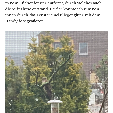
m vom Küchenfenster entfernt, durch welches auch
die Aufnahme entstand. Leider konnte ich nur von
innen durch das Fenster und Fliegengitter mit dem
Handy fotografieren.