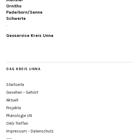
Ornitho
Paderborn/Senne
Schwerte
.
Geoservice Kreis Unna
OAG KREIS UNNA
Startseite
Gesehen – Gehört
Aktuell
Projekte
Phänologie UN
OAG-Treffen
Impressum – Datenschutz
——