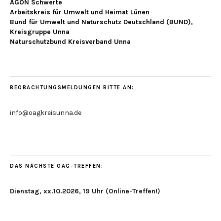
AGON Schwerte
Arbeitskreis für Umwelt und Heimat Lünen
Bund für Umwelt und Naturschutz Deutschland (BUND),
Kreisgruppe Unna
Naturschutzbund Kreisverband Unna
BEOBACHTUNGSMELDUNGEN BITTE AN:
info@oagkreisunna.de
DAS NÄCHSTE OAG-TREFFEN:
Dienstag, xx.10.2026, 19 Uhr (Online-Treffen!)