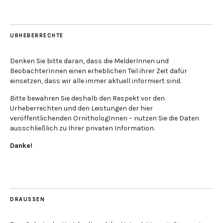
URHEBERRECHTE
Denken Sie bitte daran, dass die MelderInnen und
BeobachterInnen einen erheblichen Teil ihrer Zeit dafür
einsetzen, dass wir alle immer aktuell informiert sind.
Bitte bewahren Sie deshalb den Respekt vor den
Urheberrechten und den Leistungen der hier
veröffentlichenden OrnithologInnen – nutzen Sie die Daten
ausschließlich zu Ihrer privaten Information.
Danke!
DRAUSSEN