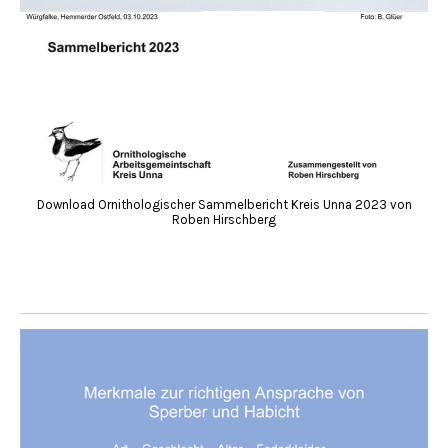
Download Ornithologischer Sammelbericht Kreis Unna 2023 von
Roben Hirschberg