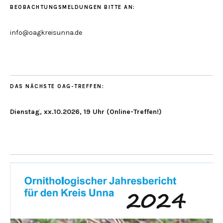
BEOBACHTUNGSMELDUNGEN BITTE AN:
info@oagkreisunna.de
DAS NÄCHSTE OAG-TREFFEN:
Dienstag, xx.10.2026, 19 Uhr (Online-Treffen!)