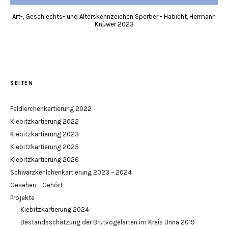
Art-, Geschlechts- und Alterskennzeichen Sperber - Habicht, Hermann
Knüwer 2023
SEITEN
Feldlerchenkartierung 2022
Kiebitzkartierung 2022
Kiebitzkartierung 2023
Kiebitzkartierung 2025
Kiebitzkartierung 2026
Schwarzkehlchenkartierung 2023 – 2024
Gesehen – Gehört
Projekte
Kiebitzkartierung 2024
Bestandsschätzung der Brutvogelarten im Kreis Unna 2019