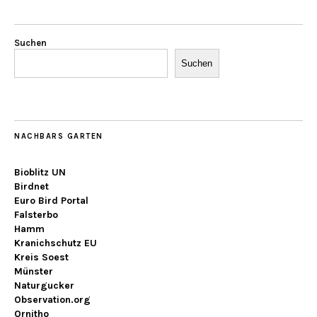
Suchen
Suchen
NACHBARS GARTEN
Bioblitz UN
Birdnet
Euro Bird Portal
Falsterbo
Hamm
Kranichschutz EU
Kreis Soest
Münster
Naturgucker
Observation.org
Ornitho