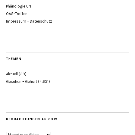
Phänologie UN
OAG-Treffen
Impressum – Datenschutz
THEMEN
Aktuell
(39)
Gesehen – Gehört
(4.651)
BEOBACHTUNGEN AB 2019
Beobachtungen