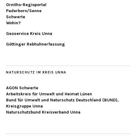
Ornitho-Regioportal
Paderborn/Senne
Schwerte
Wohin?
Geoservice Kreis Unna
Göttinger Rebhuhnerfassung
NATURSCHUTZ IM KREIS UNNA
AGON Schwerte
Arbeitskreis für Umwelt und Heimat Lünen
Bund für Umwelt und Naturschutz Deutschland (BUND),
Kreisgruppe Unna
Naturschutzbund Kreisverband Unna