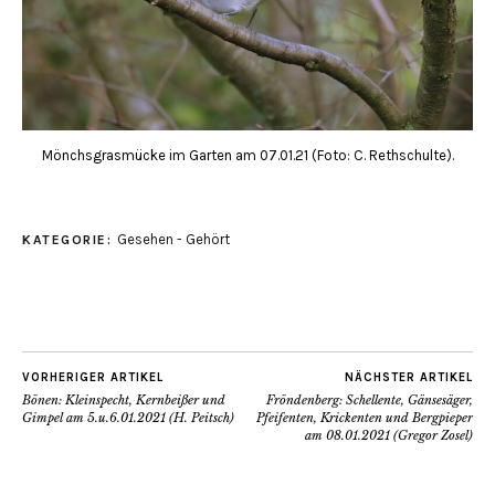
Mönchsgrasmücke im Garten am 07.01.21 (Foto: C. Rethschulte).
Gesehen - Gehört
KATEGORIE:
VORHERIGER ARTIKEL
NÄCHSTER ARTIKEL
Bönen: Kleinspecht, Kernbeißer und
Fröndenberg: Schellente, Gänsesäger,
Gimpel am 5.u.6.01.2021 (H. Peitsch)
Pfeifenten, Krickenten und Bergpieper
am 08.01.2021 (Gregor Zosel)