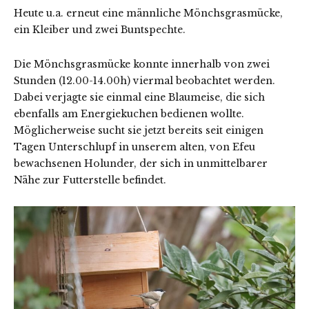
Heute u.a. erneut eine männliche Mönchsgrasmücke,
ein Kleiber und zwei Buntspechte.
Die Mönchsgrasmücke konnte innerhalb von zwei
Stunden (12.00-14.00h) viermal beobachtet werden.
Dabei verjagte sie einmal eine Blaumeise, die sich
ebenfalls am Energiekuchen bedienen wollte.
Möglicherweise sucht sie jetzt bereits seit einigen
Tagen Unterschlupf in unserem alten, von Efeu
bewachsenen Holunder, der sich in unmittelbarer
Nähe zur Futterstelle befindet.