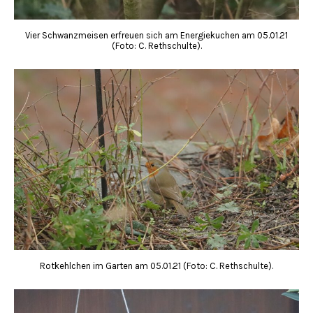
Vier Schwanzmeisen erfreuen sich am Energiekuchen am 05.01.21
(Foto: C. Rethschulte).
Rotkehlchen im Garten am 05.01.21 (Foto: C. Rethschulte).