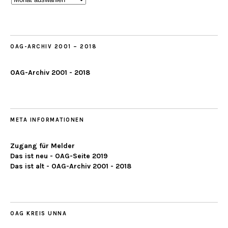
ab
2019
OAG-ARCHIV 2001 – 2018
OAG-Archiv 2001 - 2018
META INFORMATIONEN
Zugang für Melder
Das ist neu - OAG-Seite 2019
Das ist alt - OAG-Archiv 2001 - 2018
OAG KREIS UNNA