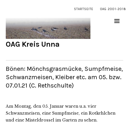
STARTSEITE
OAG 2001-2018
OAG Kreis Unna
Bönen: Mönchsgrasmücke, Sumpfmeise,
Schwanzmeisen, Kleiber etc. am 05. bzw.
07.01.21 (C. Rethschulte)
Am Montag, den 05. Januar waren u.a. vier
Schwanzmeisen, eine Sumpfmeise, ein Rotkehlchen
und eine Misteldrossel im Garten zu sehen.