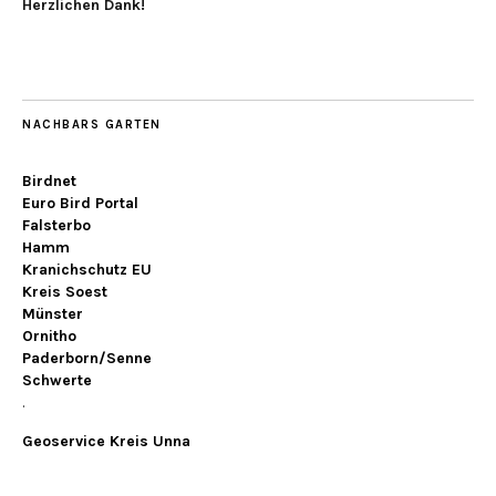
Herzlichen Dank!
NACHBARS GARTEN
Birdnet
Euro Bird Portal
Falsterbo
Hamm
Kranichschutz EU
Kreis Soest
Münster
Ornitho
Paderborn/Senne
Schwerte
.
Geoservice Kreis Unna