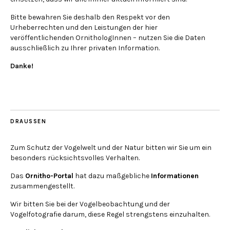
Bitte bewahren Sie deshalb den Respekt vor den
Urheberrechten und den Leistungen der hier
veröffentlichenden OrnithologInnen – nutzen Sie die Daten
ausschließlich zu Ihrer privaten Information.
Danke!
DRAUSSEN
Zum Schutz der Vogelwelt und der Natur bitten wir Sie um ein
besonders rücksichtsvolles Verhalten.
Das
Ornitho-Portal
hat dazu maßgebliche
Informationen
zusammengestellt.
Wir bitten Sie bei der Vogelbeobachtung und der
Vogelfotografie darum, diese Regel strengstens einzuhalten.