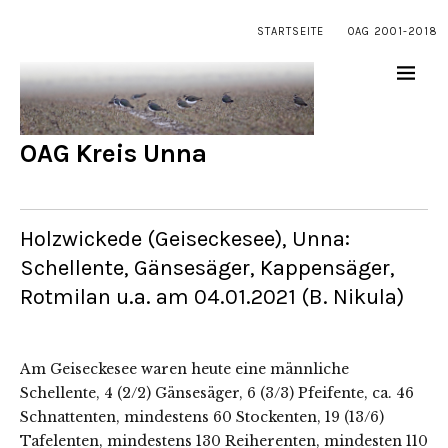
STARTSEITE
OAG 2001-2018
OAG Kreis Unna
Holzwickede (Geiseckesee), Unna:
Schellente, Gänsesäger, Kappensäger,
Rotmilan u.a. am 04.01.2021 (B. Nikula)
Am Geiseckesee waren heute eine männliche
Schellente, 4 (2/2) Gänsesäger, 6 (3/3) Pfeifente, ca. 46
Schnattenten, mindestens 60 Stockenten, 19 (13/6)
Tafelenten, mindestens 130 Reiherenten, mindesten 110