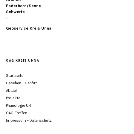
Paderborn/Senne
Schwerte
.
Geoservice Kreis Unna
OAG KREIS UNNA
Startseite
Gesehen – Gehört
Aktuell
Projekte
Phänologie UN
OAG-Treffen
Impressum – Datenschutz
——