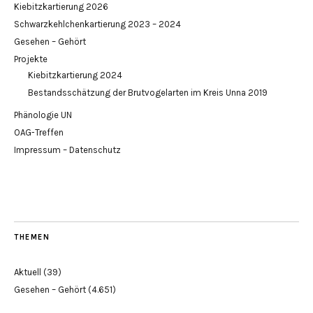
Kiebitzkartierung 2026
Schwarzkehlchenkartierung 2023 – 2024
Gesehen – Gehört
Projekte
Kiebitzkartierung 2024
Bestandsschätzung der Brutvogelarten im Kreis Unna 2019
Phänologie UN
OAG-Treffen
Impressum – Datenschutz
THEMEN
Aktuell
(39)
Gesehen – Gehört
(4.651)