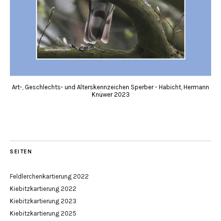
Art-, Geschlechts- und Alterskennzeichen Sperber - Habicht, Hermann
Knüwer 2023
SEITEN
Feldlerchenkartierung 2022
Kiebitzkartierung 2022
Kiebitzkartierung 2023
Kiebitzkartierung 2025