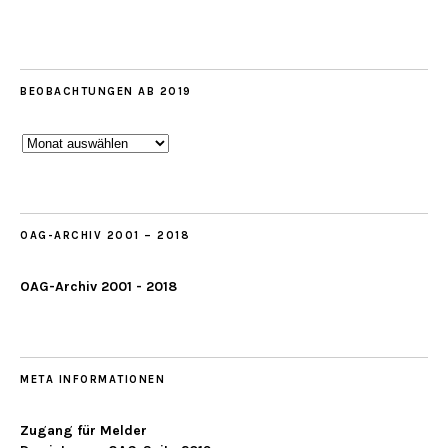
BEOBACHTUNGEN AB 2019
Beobachtungen
ab
2019
OAG-ARCHIV 2001 – 2018
OAG-Archiv 2001 - 2018
META INFORMATIONEN
Zugang für Melder