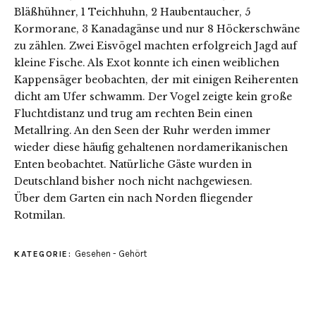
Bläßhühner, 1 Teichhuhn, 2 Haubentaucher, 5
Kormorane, 3 Kanadagänse und nur 8 Höckerschwäne
zu zählen. Zwei Eisvögel machten erfolgreich Jagd auf
kleine Fische. Als Exot konnte ich einen weiblichen
Kappensäger beobachten, der mit einigen Reiherenten
dicht am Ufer schwamm. Der Vogel zeigte kein große
Fluchtdistanz und trug am rechten Bein einen
Metallring. An den Seen der Ruhr werden immer
wieder diese häufig gehaltenen nordamerikanischen
Enten beobachtet. Natürliche Gäste wurden in
Deutschland bisher noch nicht nachgewiesen.
Über dem Garten ein nach Norden fliegender
Rotmilan.
Gesehen - Gehört
KATEGORIE: