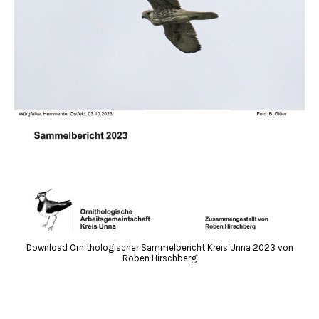
Download Ornithologischer Sammelbericht Kreis Unna 2023 von
Roben Hirschberg