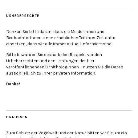
URHEBERRECHTE
Denken Sie bitte daran, dass die MelderInnen und
BeobachterInnen einen erheblichen Teil ihrer Zeit dafür
einsetzen, dass wir alle immer aktuell informiert sind.
Bitte bewahren Sie deshalb den Respekt vor den
Urheberrechten und den Leistungen der hier
veröffentlichenden OrnithologInnen – nutzen Sie die Daten
ausschließlich zu Ihrer privaten Information.
Danke!
DRAUSSEN
Zum Schutz der Vogelwelt und der Natur bitten wir Sie um ein