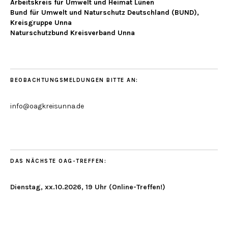
Arbeitskreis für Umwelt und Heimat Lünen
Bund für Umwelt und Naturschutz Deutschland (BUND),
Kreisgruppe Unna
Naturschutzbund Kreisverband Unna
BEOBACHTUNGSMELDUNGEN BITTE AN:
info@oagkreisunna.de
DAS NÄCHSTE OAG-TREFFEN:
Dienstag, xx.10.2026, 19 Uhr (Online-Treffen!)