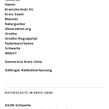
Hamm
Kranichschutz EU
Kreis Soest
Münster
Naturgucker
Observation.org
Ornitho
Ornitho-Regioportal
Paderborn/Senne
Schwerte
Wohin?
Geoservice Kreis Unna
Göttinger Rebhuhnerfassung
NATURSCHUTZ IM KREIS UNNA
AGON Schwerte