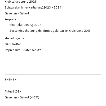
Kiebitzkartierung 2026
Schwarzkehlchenkartierung 2023 – 2024
Gesehen – Gehört
Projekte
Kiebitzkartierung 2024
Bestandsschätzung der Brutvogelarten im Kreis Unna 2019
Phänologie UN
OAG-Treffen
Impressum – Datenschutz
THEMEN
Aktuell
(39)
Gesehen – Gehört
(4.651)