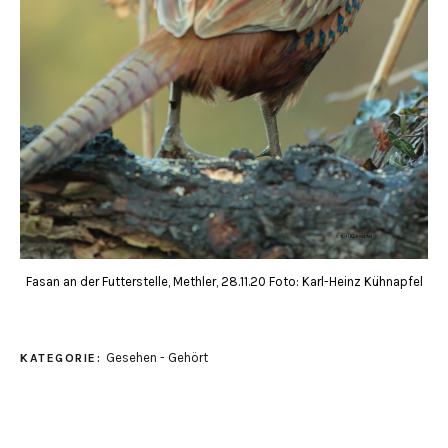
Fasan an der Futterstelle, Methler, 28.11.20 Foto: Karl-Heinz Kühnapfel
Gesehen - Gehört
KATEGORIE: