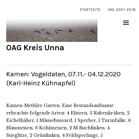
STARTSEITE
OAG 2001-2018
OAG Kreis Unna
Kamen: Vogeldaten, 07.11.- 04.12.2020
(Karl-Heinz Kühnapfel)
Kamen-Methler Garten. Eine Bestandsaufname
erbrachte folgende Arten: 4 Elstern, 3 Rabenkrähen, 2
Eichelhäher, 1 Mäusebussard, 1 Sperber, 1 Turmfalke, 6
Blaumeisen, 6 Kohlmeisen, 2 M Buchfinken, 4
Stieglitze, 2 Grünfinken, 4 Feldsperlinge, 5