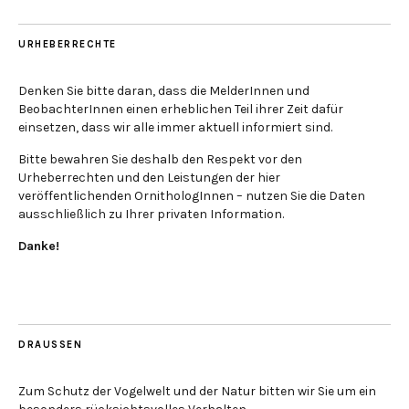
URHEBERRECHTE
Denken Sie bitte daran, dass die MelderInnen und
BeobachterInnen einen erheblichen Teil ihrer Zeit dafür
einsetzen, dass wir alle immer aktuell informiert sind.
Bitte bewahren Sie deshalb den Respekt vor den
Urheberrechten und den Leistungen der hier
veröffentlichenden OrnithologInnen – nutzen Sie die Daten
ausschließlich zu Ihrer privaten Information.
Danke!
DRAUSSEN
Zum Schutz der Vogelwelt und der Natur bitten wir Sie um ein