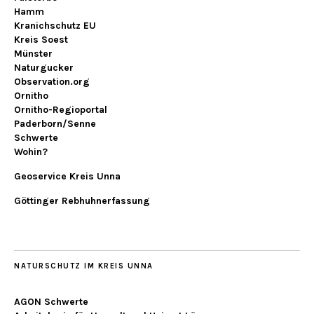
Hamm
Kranichschutz EU
Kreis Soest
Münster
Naturgucker
Observation.org
Ornitho
Ornitho-Regioportal
Paderborn/Senne
Schwerte
Wohin?
Geoservice Kreis Unna
Göttinger Rebhuhnerfassung
NATURSCHUTZ IM KREIS UNNA
AGON Schwerte