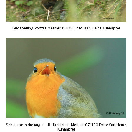
Feldsperling, Porträt, Methler, 13.11.20 Foto: Karl-Heinz Kühnapfel
Schau mir in die Augen – Rotkehlchen, Methler, 07.11.20 Foto: Karl-Heinz
Kühnapfel