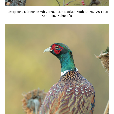
Buntspecht-Männchen mit zerzaustem Nacken, Methler, 28.11.20 Foto:
Karl-Heinz Kühnapfel