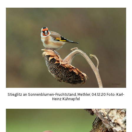
Stieglitz an Sonnenblumen-Fruchtstand, Methler, 04.12.20 Foto: Karl-
Heinz Kühnapfel