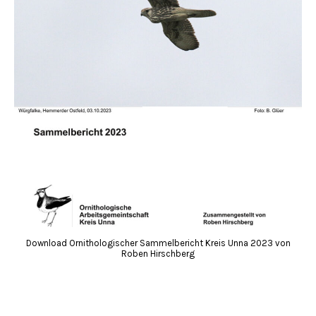
Download Ornithologischer Sammelbericht Kreis Unna 2023 von
Roben Hirschberg