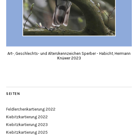
Art-, Geschlechts- und Alterskennzeichen Sperber - Habicht, Hermann
Knüwer 2023
SEITEN
Feldlerchenkartierung 2022
Kiebitzkartierung 2022
Kiebitzkartierung 2023
Kiebitzkartierung 2025