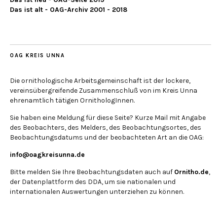
Das ist alt - OAG-Archiv 2001 - 2018
OAG KREIS UNNA
Die ornithologische Arbeitsgemeinschaft ist der lockere,
vereinsübergreifende Zusammenschluß von im Kreis Unna
ehrenamtlich tätigen OrnithologInnen.
Sie haben eine Meldung für diese Seite? Kurze Mail mit Angabe
des Beobachters, des Melders, des Beobachtungsortes, des
Beobachtungsdatums und der beobachteten Art an die OAG:
info@oagkreisunna.de
Bitte melden Sie Ihre Beobachtungsdaten auch auf
Ornitho.de
,
der Datenplattform des DDA, um sie nationalen und
internationalen Auswertungen unterziehen zu können.