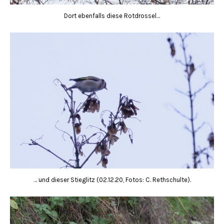
Dort ebenfalls diese Rotdrossel…
… und dieser Stieglitz (02.12.20, Fotos: C. Rethschulte).