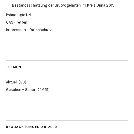
Bestandsschätzung der Brutvogelarten im Kreis Unna 2019
Phänologie UN
OAG-Treffen
Impressum – Datenschutz
THEMEN
Aktuell
(39)
Gesehen – Gehört
(4.651)
BEOBACHTUNGEN AB 2019