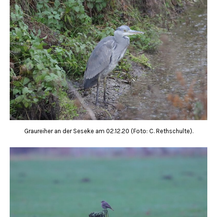
Graureiher an der Seseke am 02.12.20 (Foto: C. Rethschulte).