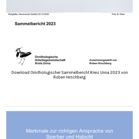
Download Ornithologischer Sammelbericht Kreis Unna 2023 von
Roben Hirschberg