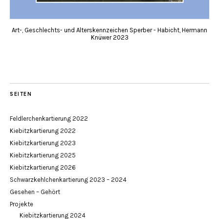
Art-, Geschlechts- und Alterskennzeichen Sperber - Habicht, Hermann
Knüwer 2023
SEITEN
Feldlerchenkartierung 2022
Kiebitzkartierung 2022
Kiebitzkartierung 2023
Kiebitzkartierung 2025
Kiebitzkartierung 2026
Schwarzkehlchenkartierung 2023 – 2024
Gesehen – Gehört
Projekte
Kiebitzkartierung 2024