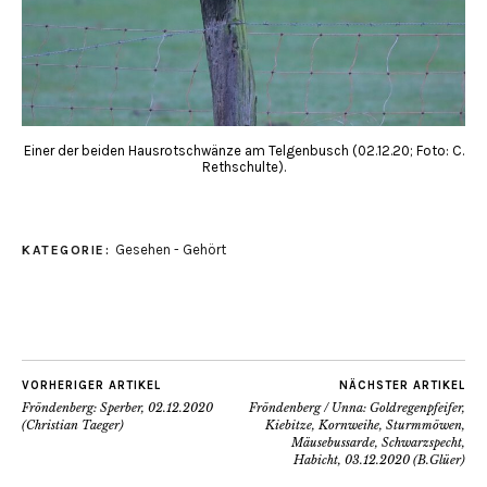
Einer der beiden Hausrotschwänze am Telgenbusch (02.12.20; Foto: C.
Rethschulte).
Gesehen - Gehört
KATEGORIE:
VORHERIGER ARTIKEL
NÄCHSTER ARTIKEL
Fröndenberg: Sperber, 02.12.2020
Fröndenberg / Unna: Goldregenpfeifer,
(Christian Taeger)
Kiebitze, Kornweihe, Sturmmöwen,
Mäusebussarde, Schwarzspecht,
Habicht, 03.12.2020 (B.Glüer)