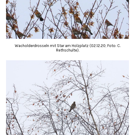
Wacholderdrosseln mit Star am Holzplatz (02.12.20; Foto: C.
Rethschulte).