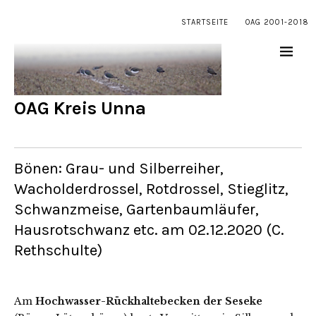
STARTSEITE
OAG 2001-2018
OAG Kreis Unna
Bönen: Grau- und Silberreiher,
Wacholderdrossel, Rotdrossel, Stieglitz,
Schwanzmeise, Gartenbaumläufer,
Hausrotschwanz etc. am 02.12.2020 (C.
Rethschulte)
Am
Hochwasser-Rückhaltebecken der Seseke