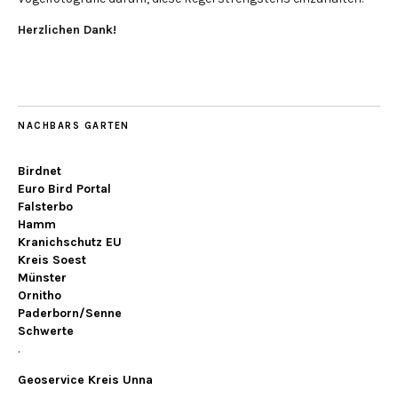
Herzlichen Dank!
NACHBARS GARTEN
Birdnet
Euro Bird Portal
Falsterbo
Hamm
Kranichschutz EU
Kreis Soest
Münster
Ornitho
Paderborn/Senne
Schwerte
.
Geoservice Kreis Unna