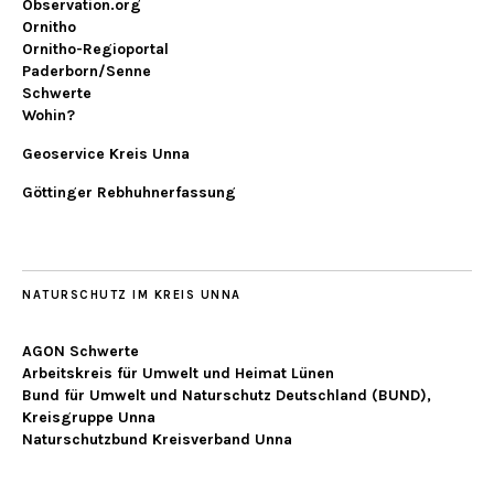
Observation.org
Ornitho
Ornitho-Regioportal
Paderborn/Senne
Schwerte
Wohin?
Geoservice Kreis Unna
Göttinger Rebhuhnerfassung
NATURSCHUTZ IM KREIS UNNA
AGON Schwerte
Arbeitskreis für Umwelt und Heimat Lünen
Bund für Umwelt und Naturschutz Deutschland (BUND),
Kreisgruppe Unna
Naturschutzbund Kreisverband Unna