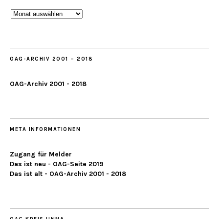
Beobachtungen
ab
2019
OAG-ARCHIV 2001 – 2018
OAG-Archiv 2001 - 2018
META INFORMATIONEN
Zugang für Melder
Das ist neu - OAG-Seite 2019
Das ist alt - OAG-Archiv 2001 - 2018