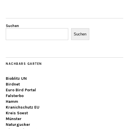
Suchen
Suchen
NACHBARS GARTEN
Bioblitz UN
Birdnet
Euro Bird Portal
Falsterbo
Hamm
Kranichschutz EU
Kreis Soest
Münster
Naturgucker