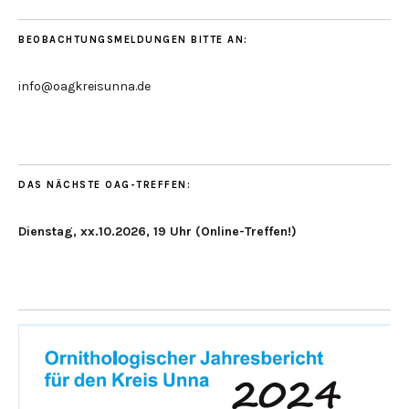
BEOBACHTUNGSMELDUNGEN BITTE AN:
info@oagkreisunna.de
DAS NÄCHSTE OAG-TREFFEN:
Dienstag, xx.10.2026, 19 Uhr (Online-Treffen!)