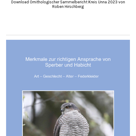
Download Ornithologischer Sammelbericht Kreis Unna 2023 von
Roben Hirschberg