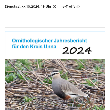
Dienstag, xx.10.2026, 19 Uhr (Online-Treffen!)