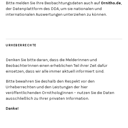
Bitte melden Sie Ihre Beobachtungsdaten auch auf
Ornitho.de
,
der Datenplattform des DDA, um sie nationalen und
internationalen Auswertungen unterziehen zu können.
URHEBERRECHTE
Denken Sie bitte daran, dass die MelderInnen und
BeobachterInnen einen erheblichen Teil ihrer Zeit dafür
einsetzen, dass wir alle immer aktuell informiert sind.
Bitte bewahren Sie deshalb den Respekt vor den
Urheberrechten und den Leistungen der hier
veröffentlichenden OrnithologInnen – nutzen Sie die Daten
ausschließlich zu Ihrer privaten Information.
Danke!