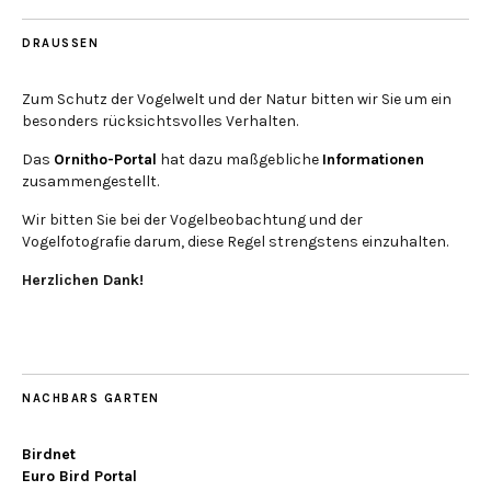
DRAUSSEN
Zum Schutz der Vogelwelt und der Natur bitten wir Sie um ein
besonders rücksichtsvolles Verhalten.
Das
Ornitho-Portal
hat dazu maßgebliche
Informationen
zusammengestellt.
Wir bitten Sie bei der Vogelbeobachtung und der
Vogelfotografie darum, diese Regel strengstens einzuhalten.
Herzlichen Dank!
NACHBARS GARTEN
Birdnet
Euro Bird Portal