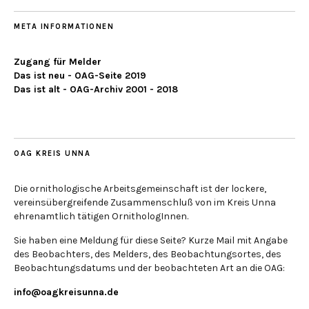
META INFORMATIONEN
Zugang für Melder
Das ist neu - OAG-Seite 2019
Das ist alt - OAG-Archiv 2001 - 2018
OAG KREIS UNNA
Die ornithologische Arbeitsgemeinschaft ist der lockere,
vereinsübergreifende Zusammenschluß von im Kreis Unna
ehrenamtlich tätigen OrnithologInnen.
Sie haben eine Meldung für diese Seite? Kurze Mail mit Angabe
des Beobachters, des Melders, des Beobachtungsortes, des
Beobachtungsdatums und der beobachteten Art an die OAG:
info@oagkreisunna.de