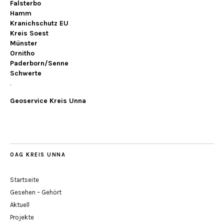
Falsterbo
Hamm
Kranichschutz EU
Kreis Soest
Münster
Ornitho
Paderborn/Senne
Schwerte
.
Geoservice Kreis Unna
OAG KREIS UNNA
Startseite
Gesehen – Gehört
Aktuell
Projekte