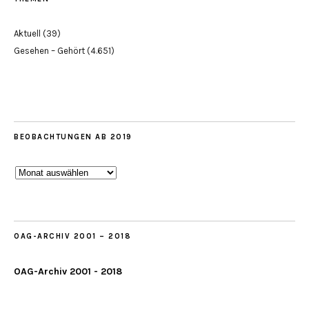
Aktuell
(39)
Gesehen – Gehört
(4.651)
BEOBACHTUNGEN AB 2019
Beobachtungen
ab
2019
OAG-ARCHIV 2001 – 2018
OAG-Archiv 2001 - 2018