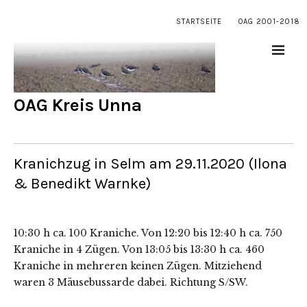
STARTSEITE
OAG 2001-2018
OAG Kreis Unna
Kranichzug in Selm am 29.11.2020 (Ilona
& Benedikt Warnke)
10:30 h ca. 100 Kraniche. Von 12:20 bis 12:40 h ca. 750
Kraniche in 4 Zügen. Von 13:05 bis 13:30 h ca. 460
Kraniche in mehreren keinen Zügen. Mitziehend
waren 3 Mäusebussarde dabei. Richtung S/SW.