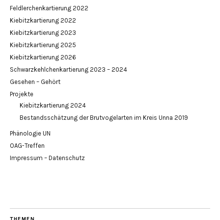
Feldlerchenkartierung 2022
Kiebitzkartierung 2022
Kiebitzkartierung 2023
Kiebitzkartierung 2025
Kiebitzkartierung 2026
Schwarzkehlchenkartierung 2023 – 2024
Gesehen – Gehört
Projekte
Kiebitzkartierung 2024
Bestandsschätzung der Brutvogelarten im Kreis Unna 2019
Phänologie UN
OAG-Treffen
Impressum – Datenschutz
THEMEN