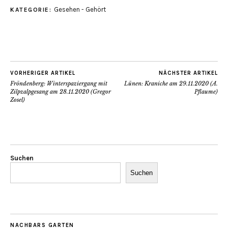
Gesehen - Gehört
KATEGORIE:
VORHERIGER ARTIKEL
NÄCHSTER ARTIKEL
Fröndenberg: Winterspaziergang mit
Lünen: Kraniche am 29.11.2020 (A.
Zilpzalpgesang am 28.11.2020 (Gregor
Pflaume)
Zosel)
Suchen
Suchen
NACHBARS GARTEN