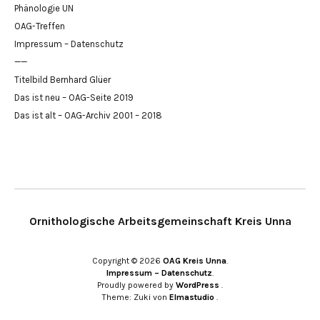
Phänologie UN
OAG-Treffen
Impressum – Datenschutz
——
Titelbild Bernhard Glüer
Das ist neu – OAG-Seite 2019
Das ist alt – OAG-Archiv 2001 – 2018
Ornithologische Arbeitsgemeinschaft Kreis Unna
Copyright © 2026
OAG Kreis Unna
Impressum – Datenschutz
Proudly powered by
WordPress
Theme: Zuki von
Elmastudio