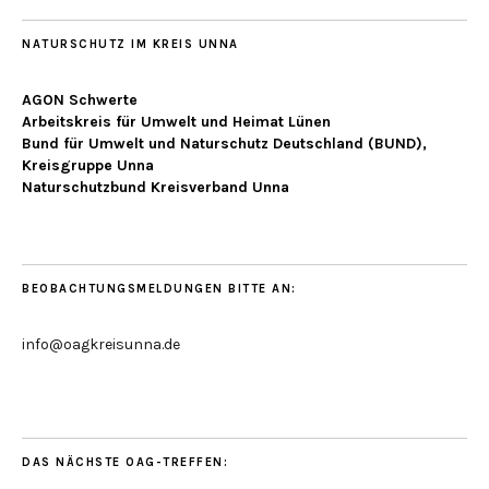
NATURSCHUTZ IM KREIS UNNA
AGON Schwerte
Arbeitskreis für Umwelt und Heimat Lünen
Bund für Umwelt und Naturschutz Deutschland (BUND),
Kreisgruppe Unna
Naturschutzbund Kreisverband Unna
BEOBACHTUNGSMELDUNGEN BITTE AN:
info@oagkreisunna.de
DAS NÄCHSTE OAG-TREFFEN: