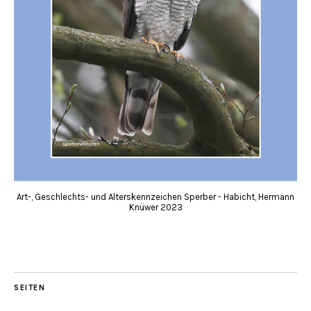
Art-, Geschlechts- und Alterskennzeichen Sperber - Habicht, Hermann
Knüwer 2023
SEITEN