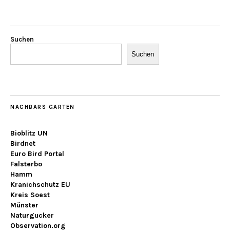
Suchen
Suchen
NACHBARS GARTEN
Bioblitz UN
Birdnet
Euro Bird Portal
Falsterbo
Hamm
Kranichschutz EU
Kreis Soest
Münster
Naturgucker
Observation.org