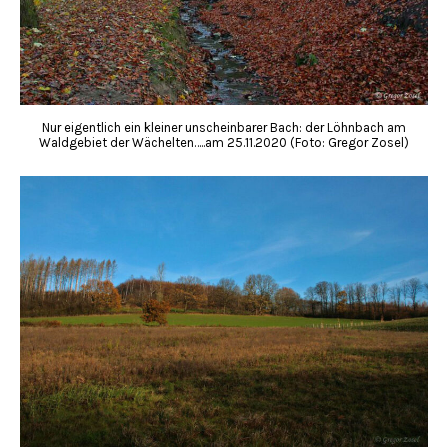
Nur eigentlich ein kleiner unscheinbarer Bach: der Löhnbach am
Waldgebiet der Wächelten…..am 25.11.2020 (Foto: Gregor Zosel)