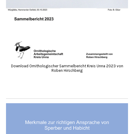
Download Ornithologischer Sammelbericht Kreis Unna 2023 von
Roben Hirschberg