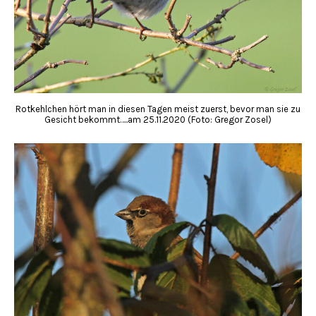
Rotkehlchen hört man in diesen Tagen meist zuerst, bevor man sie zu
Gesicht bekommt…..am 25.11.2020 (Foto: Gregor Zosel)