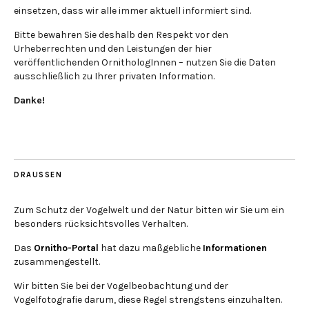
einsetzen, dass wir alle immer aktuell informiert sind.
Bitte bewahren Sie deshalb den Respekt vor den
Urheberrechten und den Leistungen der hier
veröffentlichenden OrnithologInnen – nutzen Sie die Daten
ausschließlich zu Ihrer privaten Information.
Danke!
DRAUSSEN
Zum Schutz der Vogelwelt und der Natur bitten wir Sie um ein
besonders rücksichtsvolles Verhalten.
Das
Ornitho-Portal
hat dazu maßgebliche
Informationen
zusammengestellt.
Wir bitten Sie bei der Vogelbeobachtung und der
Vogelfotografie darum, diese Regel strengstens einzuhalten.