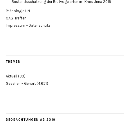
Bestandsschätzung der Brutvogelarten im Kreis Unna 2019
Phänologie UN
OAG-Treffen
Impressum – Datenschutz
THEMEN
Aktuell
(39)
Gesehen – Gehört
(4.651)
BEOBACHTUNGEN AB 2019