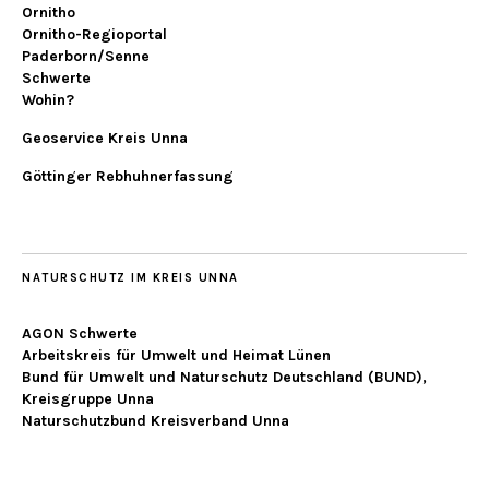
Ornitho
Ornitho-Regioportal
Paderborn/Senne
Schwerte
Wohin?
Geoservice Kreis Unna
Göttinger Rebhuhnerfassung
NATURSCHUTZ IM KREIS UNNA
AGON Schwerte
Arbeitskreis für Umwelt und Heimat Lünen
Bund für Umwelt und Naturschutz Deutschland (BUND),
Kreisgruppe Unna
Naturschutzbund Kreisverband Unna