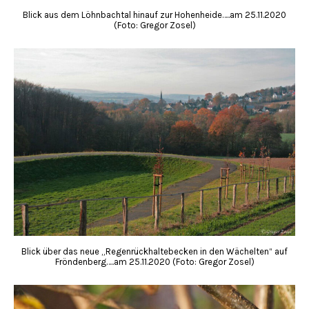
Blick aus dem Löhnbachtal hinauf zur Hohenheide…..am 25.11.2020
(Foto: Gregor Zosel)
Blick über das neue „Regenrückhaltebecken in den Wächelten“ auf
Fröndenberg…..am 25.11.2020 (Foto: Gregor Zosel)