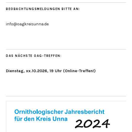
BEOBACHTUNGSMELDUNGEN BITTE AN:
info@oagkreisunna.de
DAS NÄCHSTE OAG-TREFFEN:
Dienstag, xx.10.2026, 19 Uhr (Online-Treffen!)