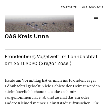
STARTSEITE
OAG 2001-2018
OAG Kreis Unna
Fröndenberg: Vogelwelt im Löhnbachtal
am 25.11.2020 (Gregor Zosel)
Heute am Vormitttag hat es mich ins Fröndenberger
Löhnbachtal gelockt. Viele Gebiete der Heimat werden
stiefmütterlich behandelt, sodass ich mir
vorgenommen habe, ab und zu mal das ein oder
andere Kleinod meiner Heimatstadt aufzusuchen. Für