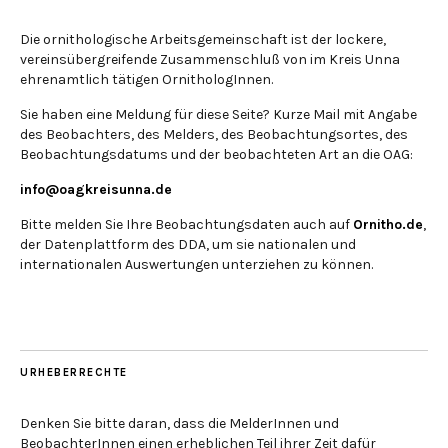
Die ornithologische Arbeitsgemeinschaft ist der lockere,
vereinsübergreifende Zusammenschluß von im Kreis Unna
ehrenamtlich tätigen OrnithologInnen.
Sie haben eine Meldung für diese Seite? Kurze Mail mit Angabe
des Beobachters, des Melders, des Beobachtungsortes, des
Beobachtungsdatums und der beobachteten Art an die OAG:
info@oagkreisunna.de
Bitte melden Sie Ihre Beobachtungsdaten auch auf
Ornitho.de
,
der Datenplattform des DDA, um sie nationalen und
internationalen Auswertungen unterziehen zu können.
URHEBERRECHTE
Denken Sie bitte daran, dass die MelderInnen und
BeobachterInnen einen erheblichen Teil ihrer Zeit dafür