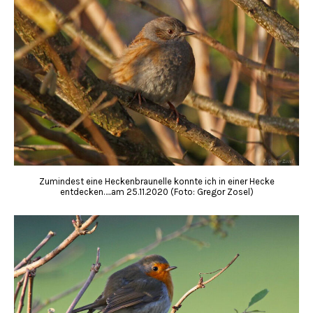
Zumindest eine Heckenbraunelle konnte ich in einer Hecke
entdecken…..am 25.11.2020 (Foto: Gregor Zosel)