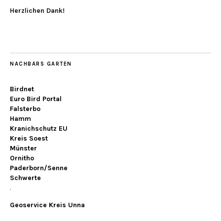
Herzlichen Dank!
NACHBARS GARTEN
Birdnet
Euro Bird Portal
Falsterbo
Hamm
Kranichschutz EU
Kreis Soest
Münster
Ornitho
Paderborn/Senne
Schwerte
.
Geoservice Kreis Unna