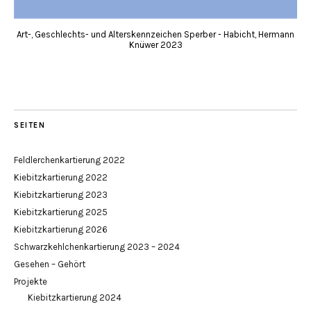
Art-, Geschlechts- und Alterskennzeichen Sperber - Habicht, Hermann
Knüwer 2023
SEITEN
Feldlerchenkartierung 2022
Kiebitzkartierung 2022
Kiebitzkartierung 2023
Kiebitzkartierung 2025
Kiebitzkartierung 2026
Schwarzkehlchenkartierung 2023 – 2024
Gesehen – Gehört
Projekte
Kiebitzkartierung 2024