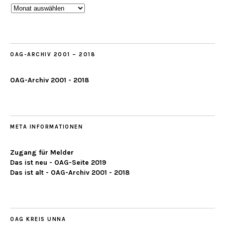
Beobachtungen
ab
2019
OAG-ARCHIV 2001 – 2018
OAG-Archiv 2001 - 2018
META INFORMATIONEN
Zugang für Melder
Das ist neu - OAG-Seite 2019
Das ist alt - OAG-Archiv 2001 - 2018
OAG KREIS UNNA