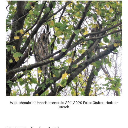
Waldohreule in Unna-Hemmerde, 22.11.2020 Foto: Gisbert Herber-
Busch