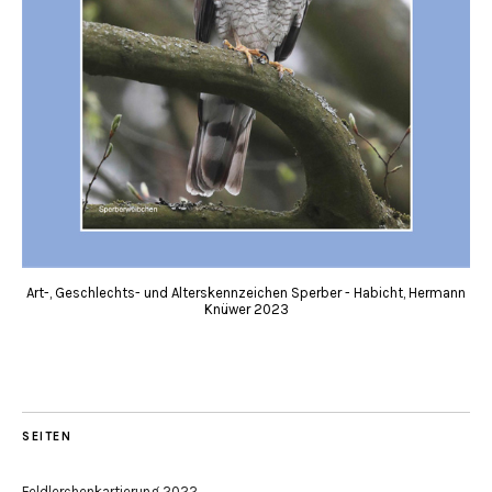
Art-, Geschlechts- und Alterskennzeichen Sperber - Habicht, Hermann
Knüwer 2023
SEITEN
Feldlerchenkartierung 2022