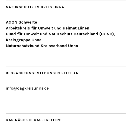
NATURSCHUTZ IM KREIS UNNA
AGON Schwerte
Arbeitskreis für Umwelt und Heimat Lünen
Bund für Umwelt und Naturschutz Deutschland (BUND),
Kreisgruppe Unna
Naturschutzbund Kreisverband Unna
BEOBACHTUNGSMELDUNGEN BITTE AN:
info@oagkreisunna.de
DAS NÄCHSTE OAG-TREFFEN: