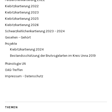
Kiebitzkartierung 2022
Kiebitzkartierung 2023
Kiebitzkartierung 2025
Kiebitzkartierung 2026
Schwarzkehlchenkartierung 2023 – 2024
Gesehen – Gehört
Projekte
Kiebitzkartierung 2024
Bestandsschätzung der Brutvogelarten im Kreis Unna 2019
Phänologie UN
OAG-Treffen
Impressum – Datenschutz
THEMEN