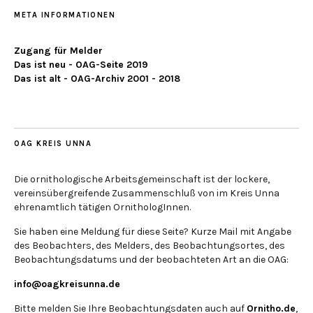
META INFORMATIONEN
Zugang für Melder
Das ist neu - OAG-Seite 2019
Das ist alt - OAG-Archiv 2001 - 2018
OAG KREIS UNNA
Die ornithologische Arbeitsgemeinschaft ist der lockere,
vereinsübergreifende Zusammenschluß von im Kreis Unna
ehrenamtlich tätigen OrnithologInnen.
Sie haben eine Meldung für diese Seite? Kurze Mail mit Angabe
des Beobachters, des Melders, des Beobachtungsortes, des
Beobachtungsdatums und der beobachteten Art an die OAG:
info@oagkreisunna.de
Bitte melden Sie Ihre Beobachtungsdaten auch auf
Ornitho.de
,