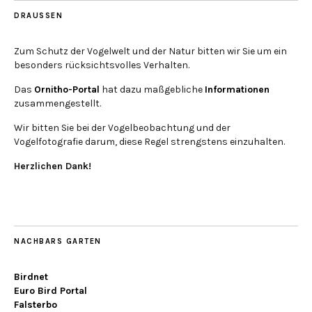
DRAUSSEN
Zum Schutz der Vogelwelt und der Natur bitten wir Sie um ein
besonders rücksichtsvolles Verhalten.
Das
Ornitho-Portal
hat dazu maßgebliche
Informationen
zusammengestellt.
Wir bitten Sie bei der Vogelbeobachtung und der
Vogelfotografie darum, diese Regel strengstens einzuhalten.
Herzlichen Dank!
NACHBARS GARTEN
Birdnet
Euro Bird Portal
Falsterbo