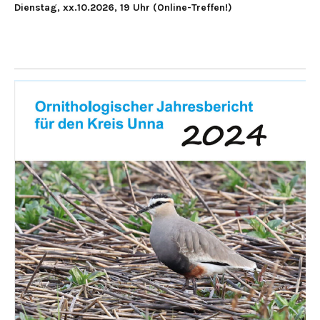
Dienstag, xx.10.2026, 19 Uhr (Online-Treffen!)