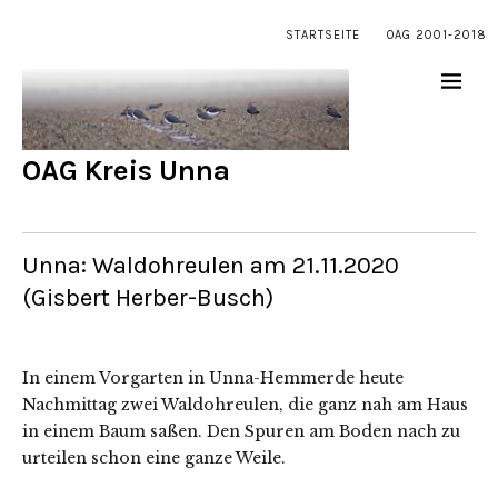
STARTSEITE
OAG 2001-2018
OAG Kreis Unna
Unna: Waldohreulen am 21.11.2020
(Gisbert Herber-Busch)
In einem Vorgarten in Unna-Hemmerde heute
Nachmittag zwei Waldohreulen, die ganz nah am Haus
in einem Baum saßen. Den Spuren am Boden nach zu
urteilen schon eine ganze Weile.