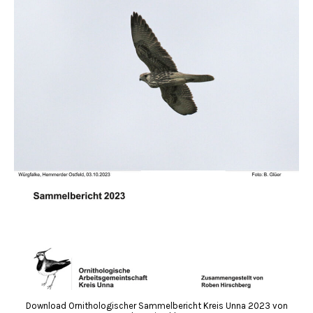
Download Ornithologischer Sammelbericht Kreis Unna 2023 von