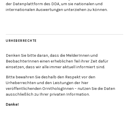
der Datenplattform des DDA, um sie nationalen und
internationalen Auswertungen unterziehen zu können.
URHEBERRECHTE
Denken Sie bitte daran, dass die MelderInnen und
BeobachterInnen einen erheblichen Teil ihrer Zeit dafür
einsetzen, dass wir alle immer aktuell informiert sind.
Bitte bewahren Sie deshalb den Respekt vor den
Urheberrechten und den Leistungen der hier
veröffentlichenden OrnithologInnen – nutzen Sie die Daten
ausschließlich zu Ihrer privaten Information.
Danke!