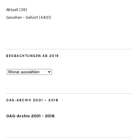
Aktuell
(39)
Gesehen – Gehört
(4.651)
BEOBACHTUNGEN AB 2019
Beobachtungen
ab
2019
OAG-ARCHIV 2001 – 2018
OAG-Archiv 2001 - 2018