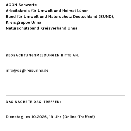
AGON Schwerte
Arbeitskreis für Umwelt und Heimat Lünen
Bund für Umwelt und Naturschutz Deutschland (BUND),
Kreisgruppe Unna
Naturschutzbund Kreisverband Unna
BEOBACHTUNGSMELDUNGEN BITTE AN:
info@oagkreisunna.de
DAS NÄCHSTE OAG-TREFFEN:
Dienstag, xx.10.2026, 19 Uhr (Online-Treffen!)