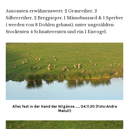
Ansonsten erwähnenswert: 2 Graureiher, 2
Silberreiher, 2 Bergpieper, 1 Mäusebussard & 1 Sperber
( werden von 8 Dohlen gehasst), unter ungezählten
Stockenten 4 Schnatterenten und ein 1 Eisvogel.
Alles fest in der Hand der Nilgänse….., 04.11.20 (Foto:Andre
Matull)