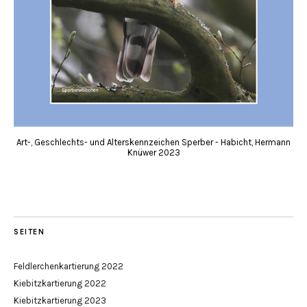
Art-, Geschlechts- und Alterskennzeichen Sperber - Habicht, Hermann
Knüwer 2023
SEITEN
Feldlerchenkartierung 2022
Kiebitzkartierung 2022
Kiebitzkartierung 2023