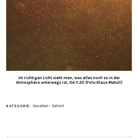
Im richtigen Licht sieht man, was alles noch so in der
Atmosphäre unterwegs ist, 04.11.20 (Foto:Klaus Matull)
Gesehen - Gehört
KATEGORIE: