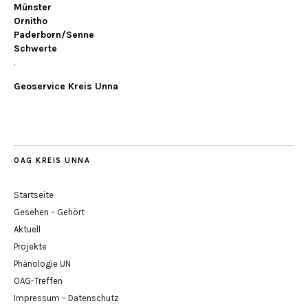
Münster
Ornitho
Paderborn/Senne
Schwerte
.
Geoservice Kreis Unna
OAG KREIS UNNA
Startseite
Gesehen – Gehört
Aktuell
Projekte
Phänologie UN
OAG-Treffen
Impressum – Datenschutz