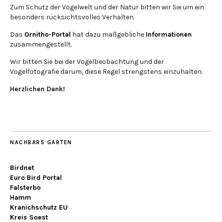
Zum Schutz der Vogelwelt und der Natur bitten wir Sie um ein
besonders rücksichtsvolles Verhalten.
Das
Ornitho-Portal
hat dazu maßgebliche
Informationen
zusammengestellt.
Wir bitten Sie bei der Vogelbeobachtung und der
Vogelfotografie darum, diese Regel strengstens einzuhalten.
Herzlichen Dank!
NACHBARS GARTEN
Birdnet
Euro Bird Portal
Falsterbo
Hamm
Kranichschutz EU
Kreis Soest