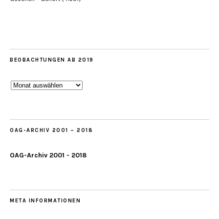
BEOBACHTUNGEN AB 2019
Beobachtungen
ab
2019
OAG-ARCHIV 2001 – 2018
OAG-Archiv 2001 - 2018
META INFORMATIONEN