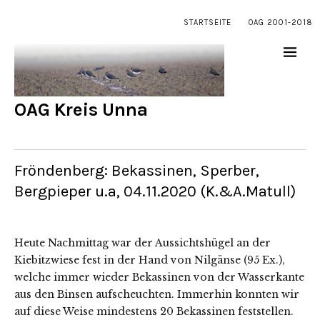
STARTSEITE
OAG 2001-2018
OAG Kreis Unna
Fröndenberg: Bekassinen, Sperber,
Bergpieper u.a, 04.11.2020 (K.&A.Matull)
Heute Nachmittag war der Aussichtshügel an der
Kiebitzwiese fest in der Hand von Nilgänse (95 Ex.),
welche immer wieder Bekassinen von der Wasserkante
aus den Binsen aufscheuchten. Immerhin konnten wir
auf diese Weise mindestens 20 Bekassinen feststellen.