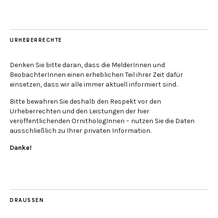
URHEBERRECHTE
Denken Sie bitte daran, dass die MelderInnen und
BeobachterInnen einen erheblichen Teil ihrer Zeit dafür
einsetzen, dass wir alle immer aktuell informiert sind.
Bitte bewahren Sie deshalb den Respekt vor den
Urheberrechten und den Leistungen der hier
veröffentlichenden OrnithologInnen – nutzen Sie die Daten
ausschließlich zu Ihrer privaten Information.
Danke!
DRAUSSEN