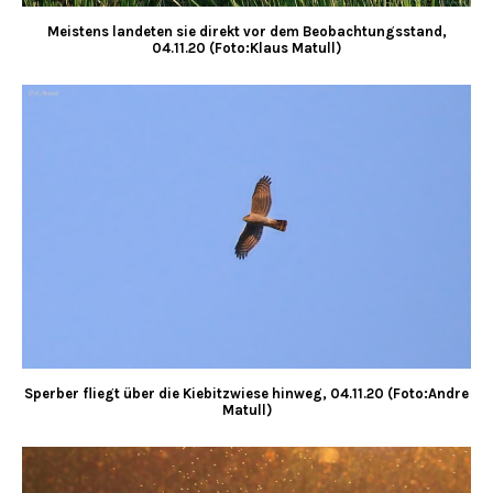
Meistens landeten sie direkt vor dem Beobachtungsstand,
04.11.20 (Foto:Klaus Matull)
Sperber fliegt über die Kiebitzwiese hinweg, 04.11.20 (Foto:Andre
Matull)