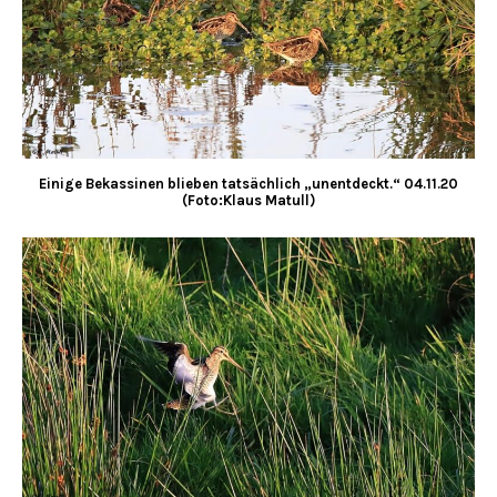
Einige Bekassinen blieben tatsächlich „unentdeckt.“ 04.11.20
(Foto:Klaus Matull)