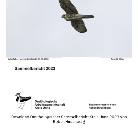
Download Ornithologischer Sammelbericht Kreis Unna 2023 von
Roben Hirschberg