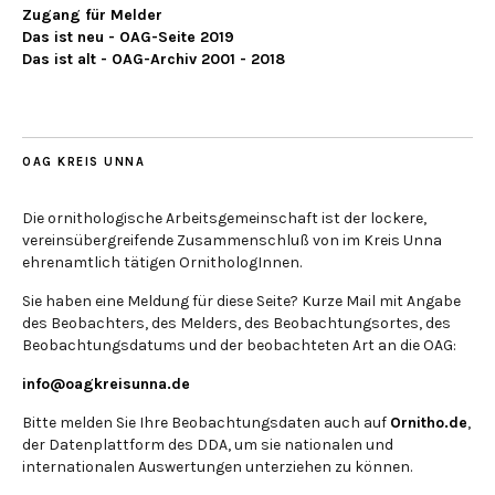
Zugang für Melder
Das ist neu - OAG-Seite 2019
Das ist alt - OAG-Archiv 2001 - 2018
OAG KREIS UNNA
Die ornithologische Arbeitsgemeinschaft ist der lockere,
vereinsübergreifende Zusammenschluß von im Kreis Unna
ehrenamtlich tätigen OrnithologInnen.
Sie haben eine Meldung für diese Seite? Kurze Mail mit Angabe
des Beobachters, des Melders, des Beobachtungsortes, des
Beobachtungsdatums und der beobachteten Art an die OAG:
info@oagkreisunna.de
Bitte melden Sie Ihre Beobachtungsdaten auch auf
Ornitho.de
,
der Datenplattform des DDA, um sie nationalen und
internationalen Auswertungen unterziehen zu können.