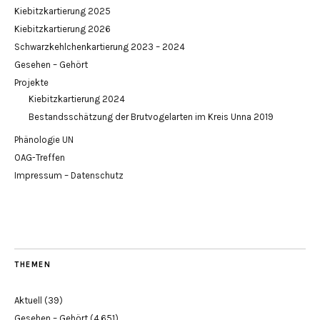
Kiebitzkartierung 2025
Kiebitzkartierung 2026
Schwarzkehlchenkartierung 2023 – 2024
Gesehen – Gehört
Projekte
Kiebitzkartierung 2024
Bestandsschätzung der Brutvogelarten im Kreis Unna 2019
Phänologie UN
OAG-Treffen
Impressum – Datenschutz
THEMEN
Aktuell
(39)
Gesehen – Gehört
(4.651)