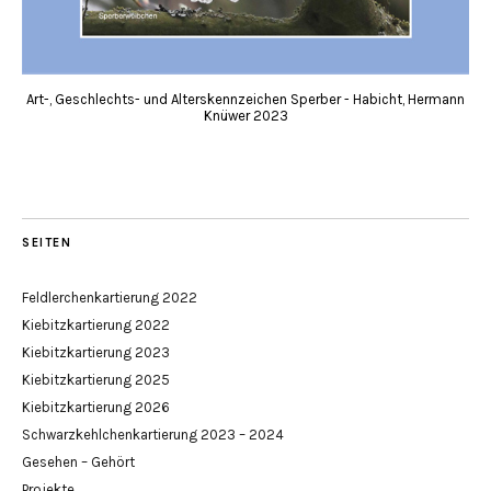
Art-, Geschlechts- und Alterskennzeichen Sperber - Habicht, Hermann
Knüwer 2023
SEITEN
Feldlerchenkartierung 2022
Kiebitzkartierung 2022
Kiebitzkartierung 2023
Kiebitzkartierung 2025
Kiebitzkartierung 2026
Schwarzkehlchenkartierung 2023 – 2024
Gesehen – Gehört
Projekte