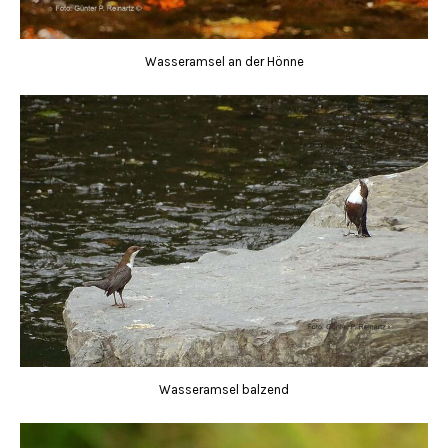
Wasseramsel an der Hönne
Wasseramsel balzend