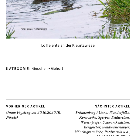
Löffelente an der Kiebitzwiese
Gesehen - Gehört
KATEGORIE:
VORHERIGER ARTIKEL
NÄCHSTER ARTIKEL
Unna: Vogelzug am 20.10.2020 (B.
Fröndenberg / Unna: Wanderfalke,
Nikula)
Kornweihe, Sperber, Feldlerchen,
Wiesenpieper, Schwarzkehlchen,
Bergpieper, Waldwasserläufer,
Mönchsgrasmücke, Rotdrosseln u.a.,