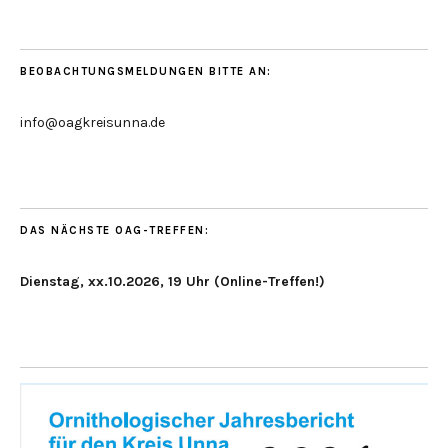
BEOBACHTUNGSMELDUNGEN BITTE AN:
info@oagkreisunna.de
DAS NÄCHSTE OAG-TREFFEN:
Dienstag, xx.10.2026, 19 Uhr (Online-Treffen!)