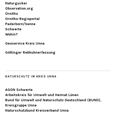
Naturgucker
Observation.org
Ornitho
Ornitho-Regioportal
Paderborn/Senne
Schwerte
Wohin?
Geoservice Kreis Unna
Göttinger Rebhuhnerfassung
NATURSCHUTZ IM KREIS UNNA
AGON Schwerte
Arbeitskreis für Umwelt und Heimat Lünen
Bund für Umwelt und Naturschutz Deutschland (BUND),
Kreisgruppe Unna
Naturschutzbund Kreisverband Unna