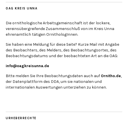
OAG KREIS UNNA
Die ornithologische Arbeitsgemeinschaft ist der lockere,
vereinsübergreifende Zusammenschluß von im Kreis Unna
ehrenamtlich tätigen OrnithologInnen.
Sie haben eine Meldung für diese Seite? Kurze Mail mit Angabe
des Beobachters, des Melders, des Beobachtungsortes, des
Beobachtungsdatums und der beobachteten Art an die OAG:
info@oagkreisunna.de
Bitte melden Sie Ihre Beobachtungsdaten auch auf
Ornitho.de
,
der Datenplattform des DDA, um sie nationalen und
internationalen Auswertungen unterziehen zu können.
URHEBERRECHTE