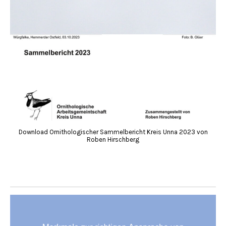
Download Ornithologischer Sammelbericht Kreis Unna 2023 von
Roben Hirschberg