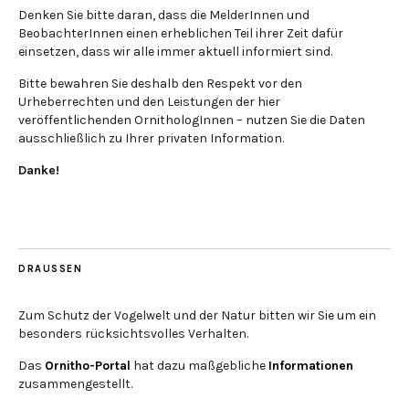
Denken Sie bitte daran, dass die MelderInnen und
BeobachterInnen einen erheblichen Teil ihrer Zeit dafür
einsetzen, dass wir alle immer aktuell informiert sind.
Bitte bewahren Sie deshalb den Respekt vor den
Urheberrechten und den Leistungen der hier
veröffentlichenden OrnithologInnen – nutzen Sie die Daten
ausschließlich zu Ihrer privaten Information.
Danke!
DRAUSSEN
Zum Schutz der Vogelwelt und der Natur bitten wir Sie um ein
besonders rücksichtsvolles Verhalten.
Das
Ornitho-Portal
hat dazu maßgebliche
Informationen
zusammengestellt.