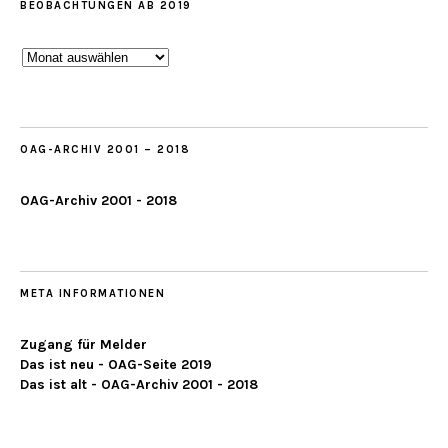
BEOBACHTUNGEN AB 2019
Beobachtungen
ab
2019
OAG-ARCHIV 2001 – 2018
OAG-Archiv 2001 - 2018
META INFORMATIONEN
Zugang für Melder
Das ist neu - OAG-Seite 2019
Das ist alt - OAG-Archiv 2001 - 2018