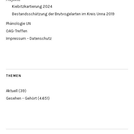
Kiebitzkartierung 2024
Bestandsschätzung der Brutvogelarten im Kreis Unna 2019
Phänologie UN
OAG-Treffen
Impressum – Datenschutz
THEMEN
Aktuell
(39)
Gesehen – Gehört
(4.651)