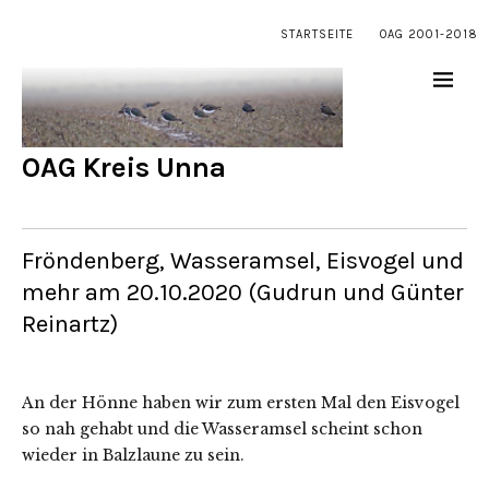
STARTSEITE
OAG 2001-2018
OAG Kreis Unna
Fröndenberg, Wasseramsel, Eisvogel und
mehr am 20.10.2020 (Gudrun und Günter
Reinartz)
An der Hönne haben wir zum ersten Mal den Eisvogel
so nah gehabt und die Wasseramsel scheint schon
wieder in Balzlaune zu sein.