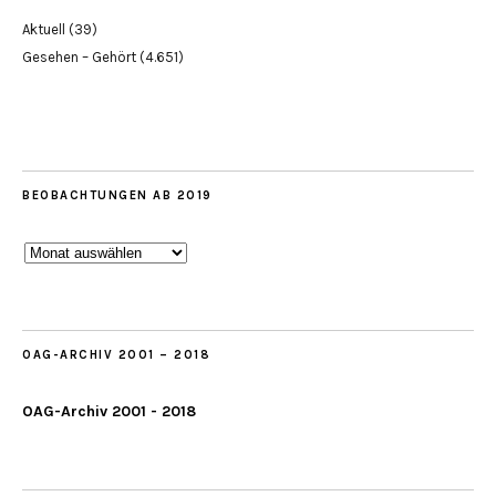
Aktuell
(39)
Gesehen – Gehört
(4.651)
BEOBACHTUNGEN AB 2019
Beobachtungen
ab
2019
OAG-ARCHIV 2001 – 2018
OAG-Archiv 2001 - 2018