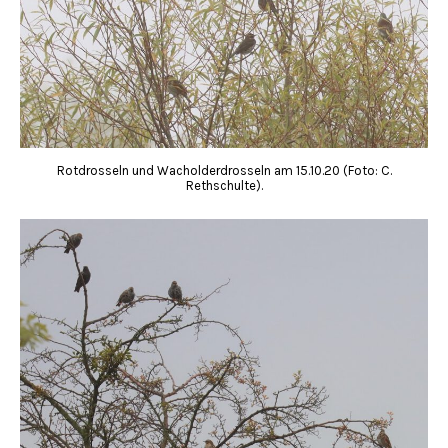
Rotdrosseln und Wacholderdrosseln am 15.10.20 (Foto: C.
Rethschulte).