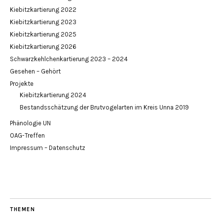
Kiebitzkartierung 2022
Kiebitzkartierung 2023
Kiebitzkartierung 2025
Kiebitzkartierung 2026
Schwarzkehlchenkartierung 2023 – 2024
Gesehen – Gehört
Projekte
Kiebitzkartierung 2024
Bestandsschätzung der Brutvogelarten im Kreis Unna 2019
Phänologie UN
OAG-Treffen
Impressum – Datenschutz
THEMEN