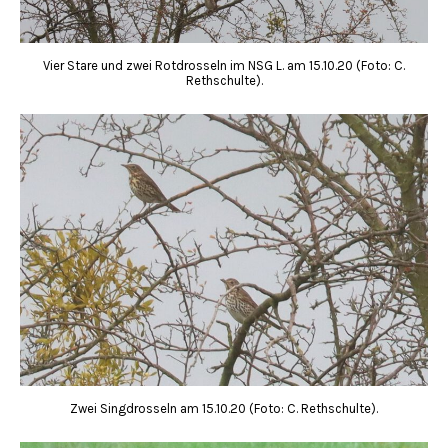
Vier Stare und zwei Rotdrosseln im NSG L. am 15.10.20 (Foto: C.
Rethschulte).
Zwei Singdrosseln am 15.10.20 (Foto: C. Rethschulte).