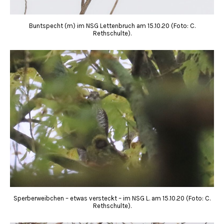
Buntspecht (m) im NSG Lettenbruch am 15.10.20 (Foto: C.
Rethschulte).
Sperberweibchen – etwas versteckt – im NSG L. am 15.10.20 (Foto: C.
Rethschulte).