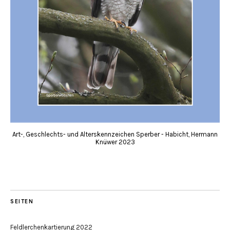
Art-, Geschlechts- und Alterskennzeichen Sperber - Habicht, Hermann
Knüwer 2023
SEITEN
Feldlerchenkartierung 2022