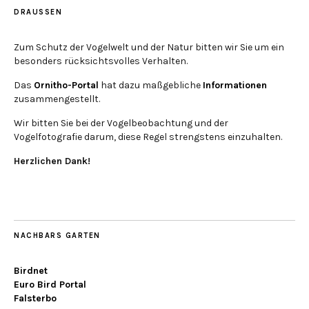
DRAUSSEN
Zum Schutz der Vogelwelt und der Natur bitten wir Sie um ein
besonders rücksichtsvolles Verhalten.
Das
Ornitho-Portal
hat dazu maßgebliche
Informationen
zusammengestellt.
Wir bitten Sie bei der Vogelbeobachtung und der
Vogelfotografie darum, diese Regel strengstens einzuhalten.
Herzlichen Dank!
NACHBARS GARTEN
Birdnet
Euro Bird Portal
Falsterbo