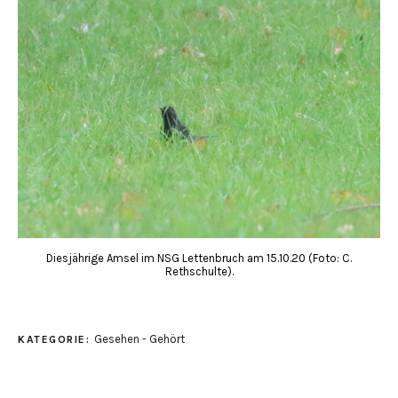
Diesjährige Amsel im NSG Lettenbruch am 15.10.20 (Foto: C.
Rethschulte).
Gesehen - Gehört
KATEGORIE: