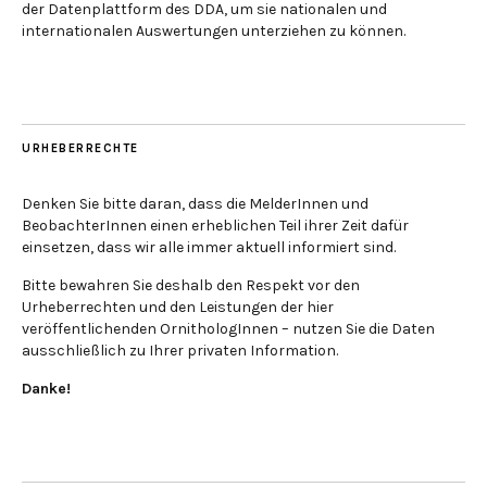
der Datenplattform des DDA, um sie nationalen und
internationalen Auswertungen unterziehen zu können.
URHEBERRECHTE
Denken Sie bitte daran, dass die MelderInnen und
BeobachterInnen einen erheblichen Teil ihrer Zeit dafür
einsetzen, dass wir alle immer aktuell informiert sind.
Bitte bewahren Sie deshalb den Respekt vor den
Urheberrechten und den Leistungen der hier
veröffentlichenden OrnithologInnen – nutzen Sie die Daten
ausschließlich zu Ihrer privaten Information.
Danke!