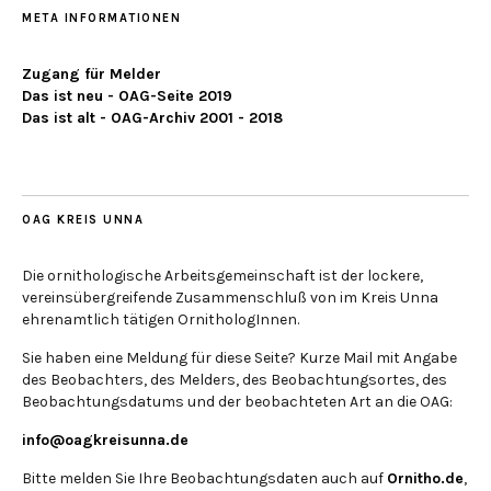
META INFORMATIONEN
Zugang für Melder
Das ist neu - OAG-Seite 2019
Das ist alt - OAG-Archiv 2001 - 2018
OAG KREIS UNNA
Die ornithologische Arbeitsgemeinschaft ist der lockere,
vereinsübergreifende Zusammenschluß von im Kreis Unna
ehrenamtlich tätigen OrnithologInnen.
Sie haben eine Meldung für diese Seite? Kurze Mail mit Angabe
des Beobachters, des Melders, des Beobachtungsortes, des
Beobachtungsdatums und der beobachteten Art an die OAG:
info@oagkreisunna.de
Bitte melden Sie Ihre Beobachtungsdaten auch auf
Ornitho.de
,