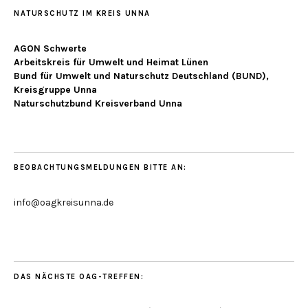
NATURSCHUTZ IM KREIS UNNA
AGON Schwerte
Arbeitskreis für Umwelt und Heimat Lünen
Bund für Umwelt und Naturschutz Deutschland (BUND),
Kreisgruppe Unna
Naturschutzbund Kreisverband Unna
BEOBACHTUNGSMELDUNGEN BITTE AN:
info@oagkreisunna.de
DAS NÄCHSTE OAG-TREFFEN: