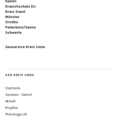
Hamm
Kranichschutz EU
Kreis Soest
Münster
Ornitho
Paderborn/Senne
Schwerte
.
Geoservice Kreis Unna
OAG KREIS UNNA
Startseite
Gesehen – Gehört
Aktuell
Projekte
Phänologie UN