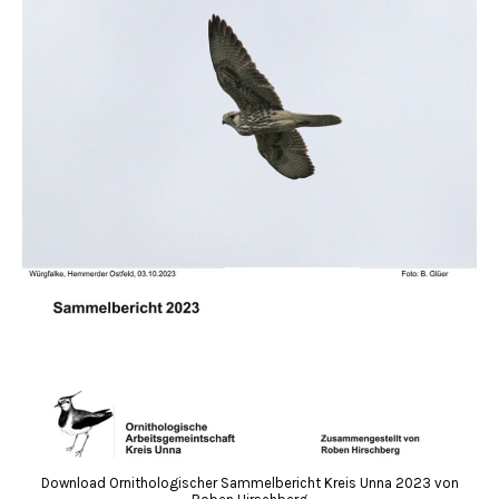
Download Ornithologischer Sammelbericht Kreis Unna 2023 von