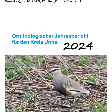
Dienstag, xx.10.2026, 19 Uhr (Online-Treffen!)