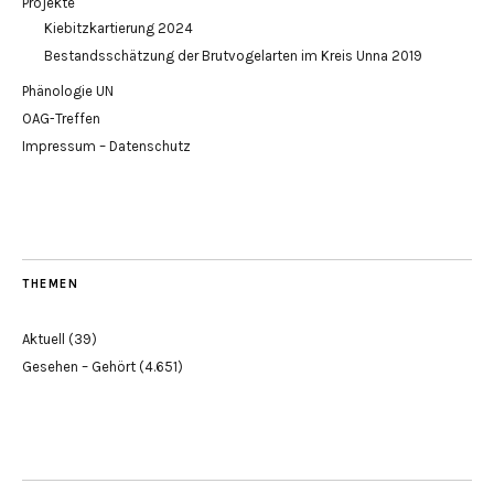
Projekte
Kiebitzkartierung 2024
Bestandsschätzung der Brutvogelarten im Kreis Unna 2019
Phänologie UN
OAG-Treffen
Impressum – Datenschutz
THEMEN
Aktuell
(39)
Gesehen – Gehört
(4.651)