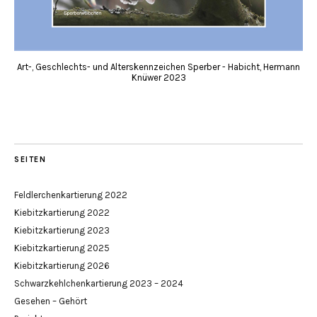
Art-, Geschlechts- und Alterskennzeichen Sperber - Habicht, Hermann
Knüwer 2023
SEITEN
Feldlerchenkartierung 2022
Kiebitzkartierung 2022
Kiebitzkartierung 2023
Kiebitzkartierung 2025
Kiebitzkartierung 2026
Schwarzkehlchenkartierung 2023 – 2024
Gesehen – Gehört