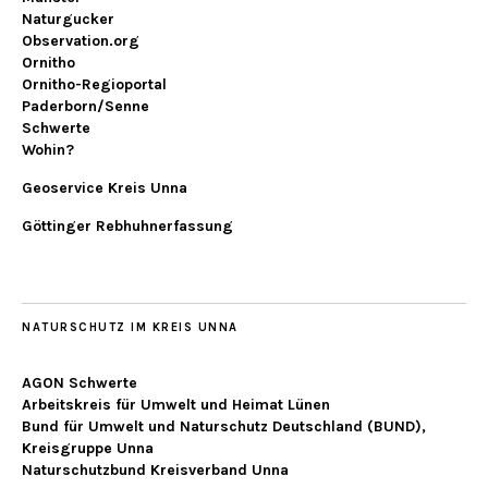
Naturgucker
Observation.org
Ornitho
Ornitho-Regioportal
Paderborn/Senne
Schwerte
Wohin?
Geoservice Kreis Unna
Göttinger Rebhuhnerfassung
NATURSCHUTZ IM KREIS UNNA
AGON Schwerte
Arbeitskreis für Umwelt und Heimat Lünen
Bund für Umwelt und Naturschutz Deutschland (BUND),
Kreisgruppe Unna
Naturschutzbund Kreisverband Unna