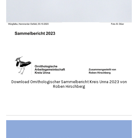
Download Ornithologischer Sammelbericht Kreis Unna 2023 von
Roben Hirschberg