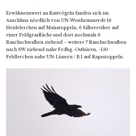
Erwähnenswert an Rastvögeln fanden sich im
Anschluss nördlich von UN-Westhemmerde 16
Heidelerchen auf Maisstoppeln, 6 Silberreiher auf
einer Feldgrasfläche und dort nochmals 6
Rauchschwalben ziehend – weitere 7 Rauchschwalben
nach SW ziehend nahe Frdbg.-Ostbüren, ~150
Feldlerchen nahe UN-Lünern / B 1 auf Rapsstoppeln.