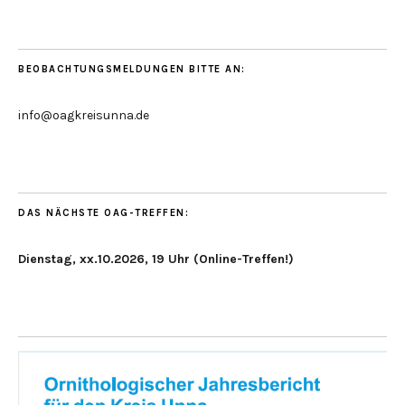
BEOBACHTUNGSMELDUNGEN BITTE AN:
info@oagkreisunna.de
DAS NÄCHSTE OAG-TREFFEN:
Dienstag, xx.10.2026, 19 Uhr (Online-Treffen!)