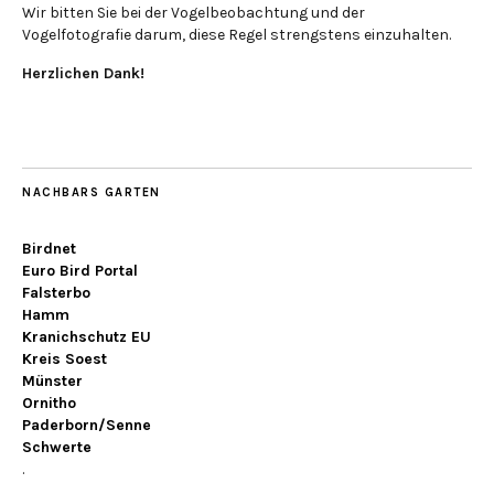
Wir bitten Sie bei der Vogelbeobachtung und der
Vogelfotografie darum, diese Regel strengstens einzuhalten.
Herzlichen Dank!
NACHBARS GARTEN
Birdnet
Euro Bird Portal
Falsterbo
Hamm
Kranichschutz EU
Kreis Soest
Münster
Ornitho
Paderborn/Senne
Schwerte
.