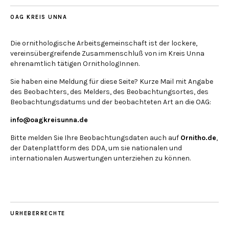
OAG KREIS UNNA
Die ornithologische Arbeitsgemeinschaft ist der lockere,
vereinsübergreifende Zusammenschluß von im Kreis Unna
ehrenamtlich tätigen OrnithologInnen.
Sie haben eine Meldung für diese Seite? Kurze Mail mit Angabe
des Beobachters, des Melders, des Beobachtungsortes, des
Beobachtungsdatums und der beobachteten Art an die OAG:
info@oagkreisunna.de
Bitte melden Sie Ihre Beobachtungsdaten auch auf
Ornitho.de
,
der Datenplattform des DDA, um sie nationalen und
internationalen Auswertungen unterziehen zu können.
URHEBERRECHTE