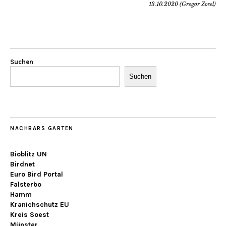
13.10.2020 (Gregor Zosel)
Suchen
Suchen
NACHBARS GARTEN
Bioblitz UN
Birdnet
Euro Bird Portal
Falsterbo
Hamm
Kranichschutz EU
Kreis Soest
Münster