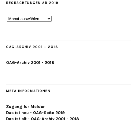
BEOBACHTUNGEN AB 2019
Beobachtungen
ab
2019
OAG-ARCHIV 2001 – 2018
OAG-Archiv 2001 - 2018
META INFORMATIONEN
Zugang für Melder
Das ist neu - OAG-Seite 2019
Das ist alt - OAG-Archiv 2001 - 2018