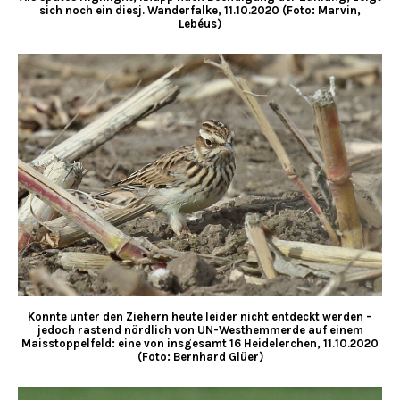
sich noch ein diesj. Wanderfalke, 11.10.2020 (Foto: Marvin,
Lebéus)
Konnte unter den Ziehern heute leider nicht entdeckt werden –
jedoch rastend nördlich von UN-Westhemmerde auf einem
Maisstoppelfeld: eine von insgesamt 16 Heidelerchen, 11.10.2020
(Foto: Bernhard Glüer)