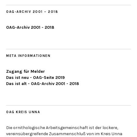
OAG-ARCHIV 2001 – 2018
OAG-Archiv 2001 - 2018
META INFORMATIONEN
Zugang für Melder
Das ist neu - OAG-Seite 2019
Das ist alt - OAG-Archiv 2001 - 2018
OAG KREIS UNNA
Die ornithologische Arbeitsgemeinschaft ist der lockere,
vereinsübergreifende Zusammenschluß von im Kreis Unna