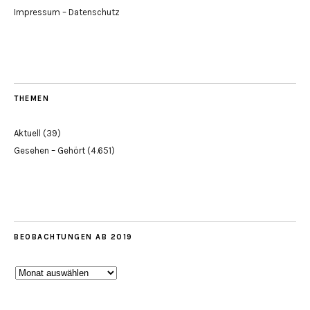
Impressum – Datenschutz
THEMEN
Aktuell
(39)
Gesehen – Gehört
(4.651)
BEOBACHTUNGEN AB 2019
Beobachtungen
ab
2019