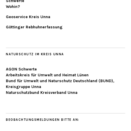
Schwerte
Wohin?
Geoservice Kreis Unna
Göttinger Rebhuhnerfassung
NATURSCHUTZ IM KREIS UNNA
AGON Schwerte
Arbeitskreis für Umwelt und Heimat Lünen
Bund für Umwelt und Naturschutz Deutschland (BUND),
Kreisgruppe Unna
Naturschutzbund Kreisverband Unna
BEOBACHTUNGSMELDUNGEN BITTE AN: