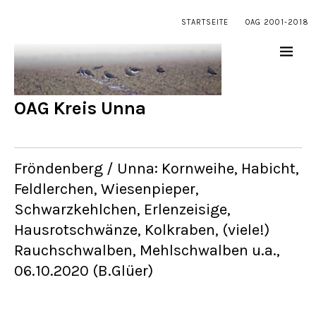
STARTSEITE
OAG 2001-2018
OAG Kreis Unna
Fröndenberg / Unna: Kornweihe, Habicht,
Feldlerchen, Wiesenpieper,
Schwarzkehlchen, Erlenzeisige,
Hausrotschwänze, Kolkraben, (viele!)
Rauchschwalben, Mehlschwalben u.a.,
06.10.2020 (B.Glüer)