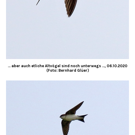
… aber auch etliche Altvögel sind noch unterwegs …, 06.10.2020
(Foto: Bernhard Glüer)