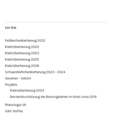
SEITEN
Feldlerchenkartierung 2022
Kiebitzkartierung 2022
Kiebitzkartierung 2023
Kiebitzkartierung 2025
Kiebitzkartierung 2026
Schwarzkehlchenkartierung 2023 – 2024
Gesehen – Gehört
Projekte
Kiebitzkartierung 2024
Bestandsschätzung der Brutvogelarten im Kreis Unna 2019
Phänologie UN
OAG-Treffen