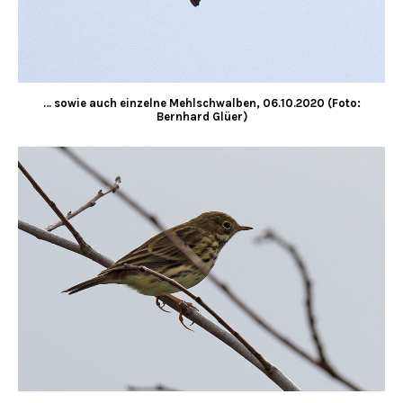
… sowie auch einzelne Mehlschwalben, 06.10.2020 (Foto:
Bernhard Glüer)