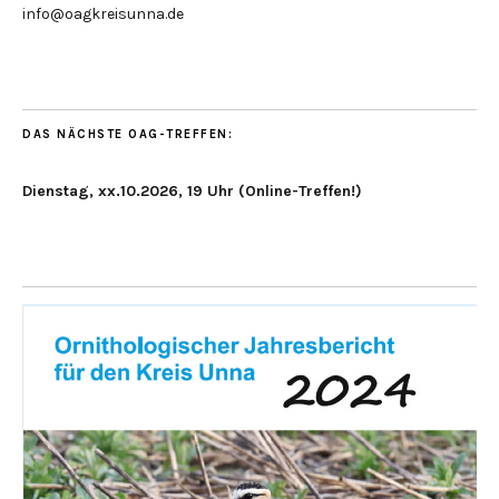
info@oagkreisunna.de
DAS NÄCHSTE OAG-TREFFEN:
Dienstag, xx.10.2026, 19 Uhr (Online-Treffen!)