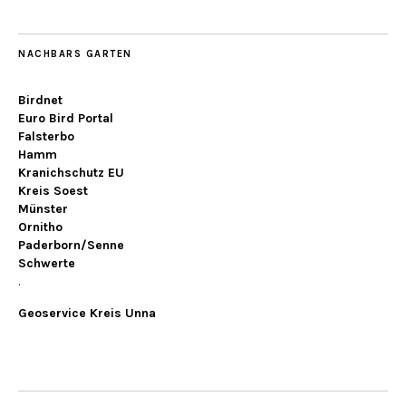
NACHBARS GARTEN
Birdnet
Euro Bird Portal
Falsterbo
Hamm
Kranichschutz EU
Kreis Soest
Münster
Ornitho
Paderborn/Senne
Schwerte
.
Geoservice Kreis Unna