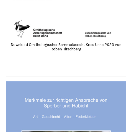
Download Ornithologischer Sammelbericht Kreis Unna 2023 von
Roben Hirschberg