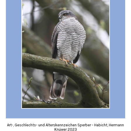
Art-, Geschlechts- und Alterskennzeichen Sperber - Habicht, Hermann
Knüwer 2023