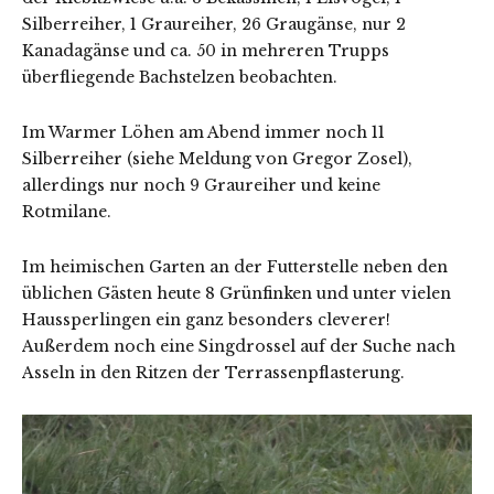
Silberreiher, 1 Graureiher, 26 Graugänse, nur 2
Kanadagänse und ca. 50 in mehreren Trupps
überfliegende Bachstelzen beobachten.
Im Warmer Löhen am Abend immer noch 11
Silberreiher (siehe Meldung von Gregor Zosel),
allerdings nur noch 9 Graureiher und keine
Rotmilane.
Im heimischen Garten an der Futterstelle neben den
üblichen Gästen heute 8 Grünfinken und unter vielen
Haussperlingen ein ganz besonders cleverer!
Außerdem noch eine Singdrossel auf der Suche nach
Asseln in den Ritzen der Terrassenpflasterung.