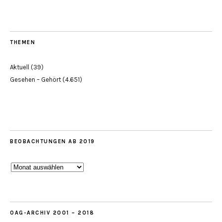
THEMEN
Aktuell
(39)
Gesehen – Gehört
(4.651)
BEOBACHTUNGEN AB 2019
Beobachtungen
ab
2019
OAG-ARCHIV 2001 – 2018