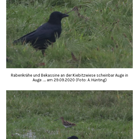
Rabenkrähe und Bekassine an der Kiebitzwiese scheinbar Auge in
Auge ….. am 29.09.2020 (Foto: A. Hünting)