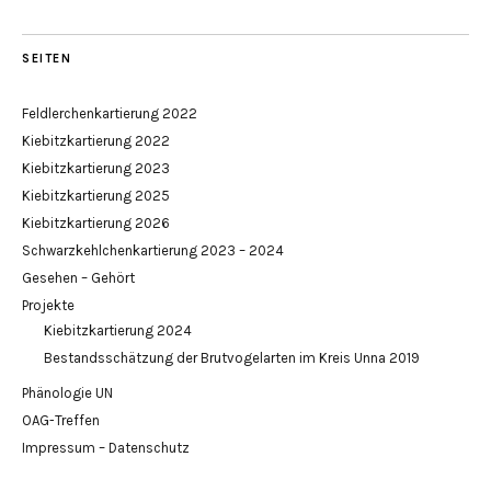
SEITEN
Feldlerchenkartierung 2022
Kiebitzkartierung 2022
Kiebitzkartierung 2023
Kiebitzkartierung 2025
Kiebitzkartierung 2026
Schwarzkehlchenkartierung 2023 – 2024
Gesehen – Gehört
Projekte
Kiebitzkartierung 2024
Bestandsschätzung der Brutvogelarten im Kreis Unna 2019
Phänologie UN
OAG-Treffen
Impressum – Datenschutz