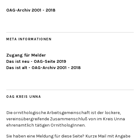
OAG-Archiv 2001 - 2018
META INFORMATIONEN
Zugang für Melder
Das ist neu - OAG-Seite 2019
Das ist alt - OAG-Archiv 2001 - 2018
OAG KREIS UNNA
Die ornithologische Arbeitsgemeinschaft ist der lockere,
vereinsübergreifende Zusammenschluß von im Kreis Unna
ehrenamtlich tätigen OrnithologInnen.
Sie haben eine Meldung für diese Seite? Kurze Mail mit Angabe