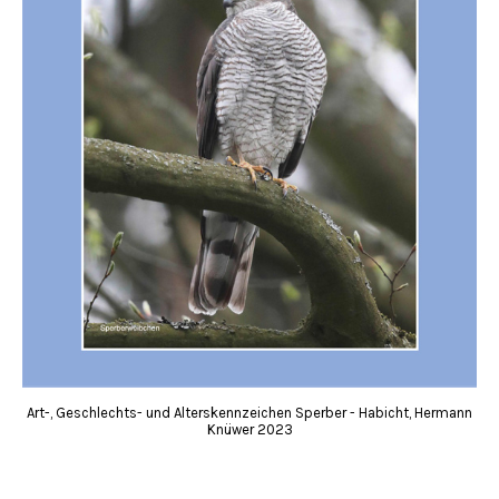
Art-, Geschlechts- und Alterskennzeichen Sperber - Habicht, Hermann
Knüwer 2023