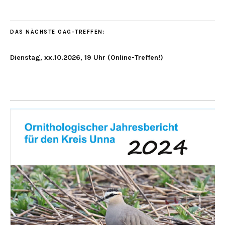
DAS NÄCHSTE OAG-TREFFEN:
Dienstag, xx.10.2026, 19 Uhr (Online-Treffen!)