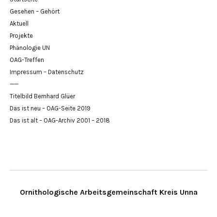
Gesehen – Gehört
Aktuell
Projekte
Phänologie UN
OAG-Treffen
Impressum – Datenschutz
——
Titelbild Bernhard Glüer
Das ist neu – OAG-Seite 2019
Das ist alt – OAG-Archiv 2001 – 2018
Ornithologische Arbeitsgemeinschaft Kreis Unna