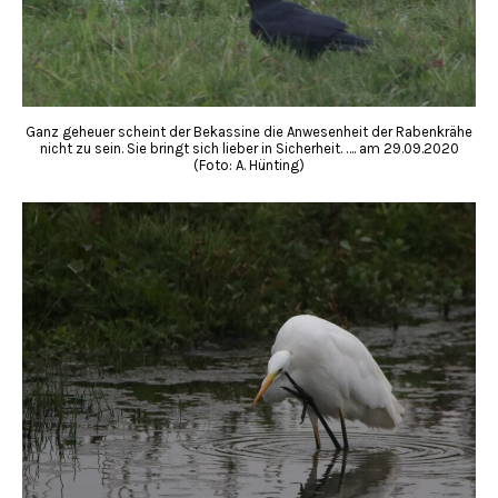
Ganz geheuer scheint der Bekassine die Anwesenheit der Rabenkrähe
nicht zu sein. Sie bringt sich lieber in Sicherheit. …. am 29.09.2020
(Foto: A. Hünting)