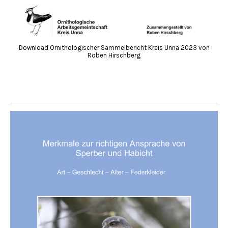
Download Ornithologischer Sammelbericht Kreis Unna 2023 von
Roben Hirschberg