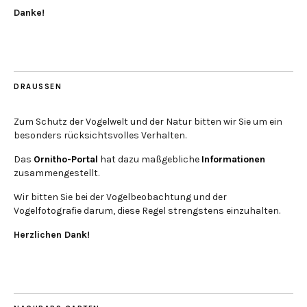
Danke!
DRAUSSEN
Zum Schutz der Vogelwelt und der Natur bitten wir Sie um ein
besonders rücksichtsvolles Verhalten.
Das
Ornitho-Portal
hat dazu maßgebliche
Informationen
zusammengestellt.
Wir bitten Sie bei der Vogelbeobachtung und der
Vogelfotografie darum, diese Regel strengstens einzuhalten.
Herzlichen Dank!