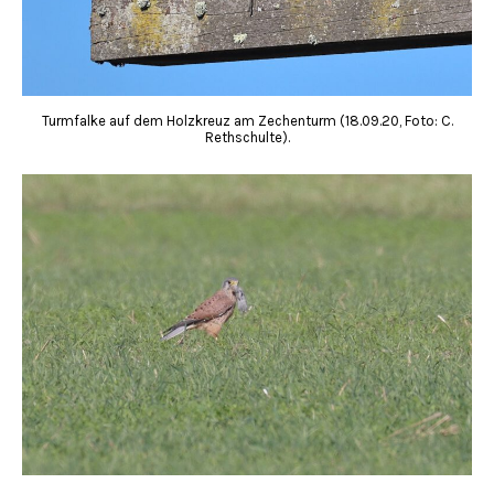
Turmfalke auf dem Holzkreuz am Zechenturm (18.09.20, Foto: C.
Rethschulte).