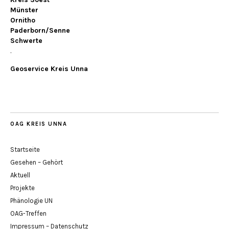
Münster
Ornitho
Paderborn/Senne
Schwerte
.
Geoservice Kreis Unna
OAG KREIS UNNA
Startseite
Gesehen – Gehört
Aktuell
Projekte
Phänologie UN
OAG-Treffen
Impressum – Datenschutz