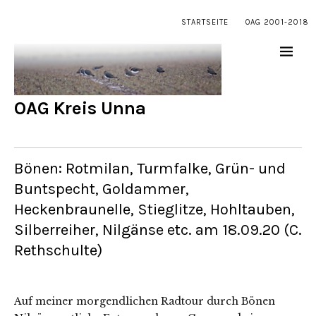
STARTSEITE
OAG 2001-2018
OAG Kreis Unna
Bönen: Rotmilan, Turmfalke, Grün- und
Buntspecht, Goldammer,
Heckenbraunelle, Stieglitze, Hohltauben,
Silberreiher, Nilgänse etc. am 18.09.20 (C.
Rethschulte)
Auf meiner morgendlichen Radtour durch Bönen