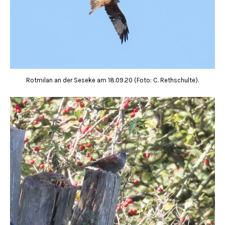
Rotmilan an der Seseke am 18.09.20 (Foto: C. Rethschulte).