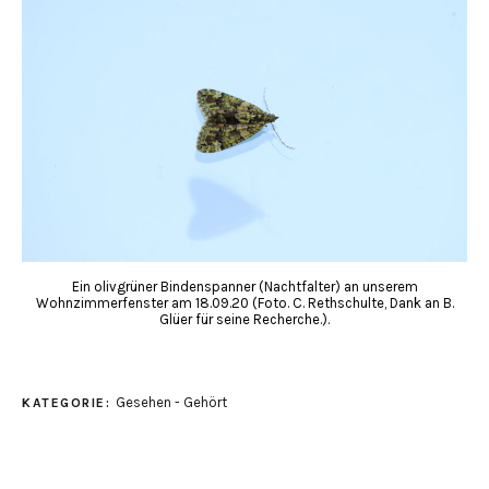
Ein olivgrüner Bindenspanner (Nachtfalter) an unserem
Wohnzimmerfenster am 18.09.20 (Foto. C. Rethschulte, Dank an B.
Glüer für seine Recherche.).
Gesehen - Gehört
KATEGORIE: