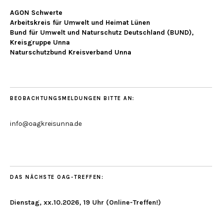
AGON Schwerte
Arbeitskreis für Umwelt und Heimat Lünen
Bund für Umwelt und Naturschutz Deutschland (BUND),
Kreisgruppe Unna
Naturschutzbund Kreisverband Unna
BEOBACHTUNGSMELDUNGEN BITTE AN:
info@oagkreisunna.de
DAS NÄCHSTE OAG-TREFFEN:
Dienstag, xx.10.2026, 19 Uhr (Online-Treffen!)