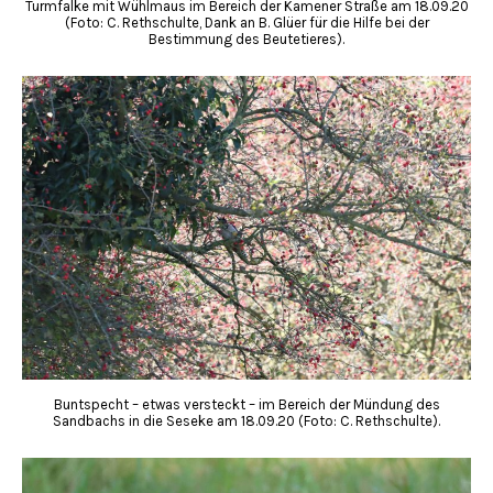
Turmfalke mit Wühlmaus im Bereich der Kamener Straße am 18.09.20
(Foto: C. Rethschulte, Dank an B. Glüer für die Hilfe bei der
Bestimmung des Beutetieres).
Buntspecht – etwas versteckt – im Bereich der Mündung des
Sandbachs in die Seseke am 18.09.20 (Foto: C. Rethschulte).