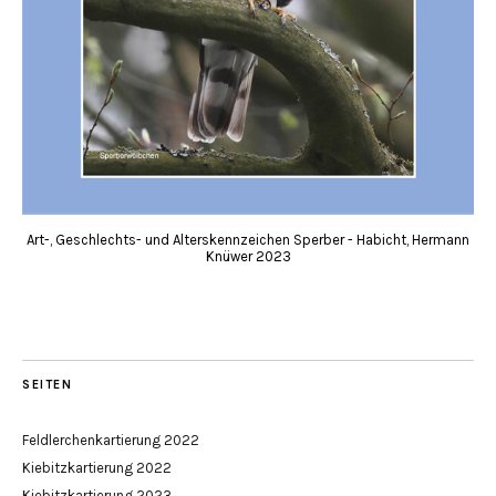
Art-, Geschlechts- und Alterskennzeichen Sperber - Habicht, Hermann
Knüwer 2023
SEITEN
Feldlerchenkartierung 2022
Kiebitzkartierung 2022
Kiebitzkartierung 2023