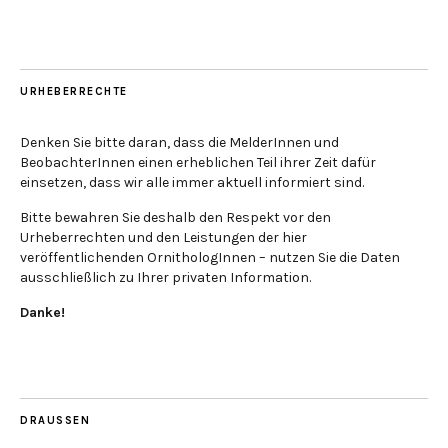
URHEBERRECHTE
Denken Sie bitte daran, dass die MelderInnen und
BeobachterInnen einen erheblichen Teil ihrer Zeit dafür
einsetzen, dass wir alle immer aktuell informiert sind.
Bitte bewahren Sie deshalb den Respekt vor den
Urheberrechten und den Leistungen der hier
veröffentlichenden OrnithologInnen – nutzen Sie die Daten
ausschließlich zu Ihrer privaten Information.
Danke!
DRAUSSEN