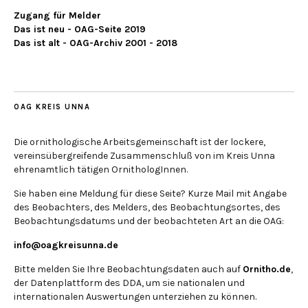
Zugang für Melder
Das ist neu - OAG-Seite 2019
Das ist alt - OAG-Archiv 2001 - 2018
OAG KREIS UNNA
Die ornithologische Arbeitsgemeinschaft ist der lockere,
vereinsübergreifende Zusammenschluß von im Kreis Unna
ehrenamtlich tätigen OrnithologInnen.
Sie haben eine Meldung für diese Seite? Kurze Mail mit Angabe
des Beobachters, des Melders, des Beobachtungsortes, des
Beobachtungsdatums und der beobachteten Art an die OAG:
info@oagkreisunna.de
Bitte melden Sie Ihre Beobachtungsdaten auch auf
Ornitho.de
,
der Datenplattform des DDA, um sie nationalen und
internationalen Auswertungen unterziehen zu können.