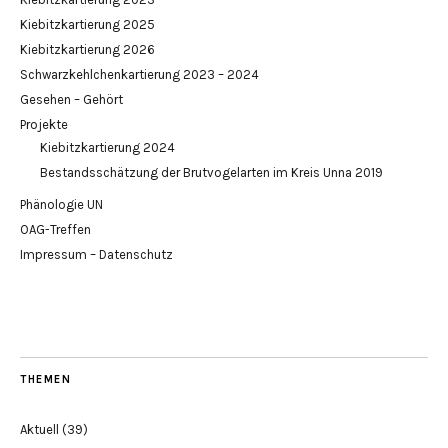
Kiebitzkartierung 2025
Kiebitzkartierung 2026
Schwarzkehlchenkartierung 2023 – 2024
Gesehen – Gehört
Projekte
Kiebitzkartierung 2024
Bestandsschätzung der Brutvogelarten im Kreis Unna 2019
Phänologie UN
OAG-Treffen
Impressum – Datenschutz
THEMEN
Aktuell
(39)