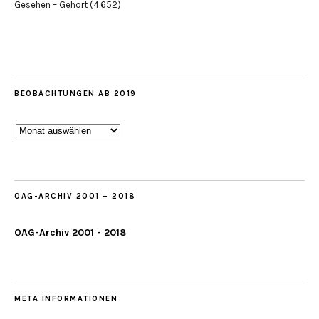
Gesehen – Gehört
(4.652)
BEOBACHTUNGEN AB 2019
Beobachtungen
ab
2019
OAG-ARCHIV 2001 – 2018
OAG-Archiv 2001 - 2018
META INFORMATIONEN