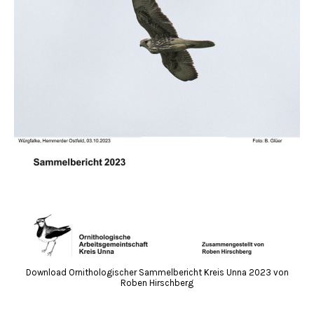
Download Ornithologischer Sammelbericht Kreis Unna 2023 von
Roben Hirschberg