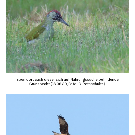
Eben dort auch dieser sich auf Nahrungssuche befindende
Grünspecht (18.09.20, Foto: C. Rethschulte).