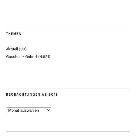
THEMEN
Aktuell
(39)
Gesehen – Gehört
(4.651)
BEOBACHTUNGEN AB 2019
Beobachtungen
ab
2019