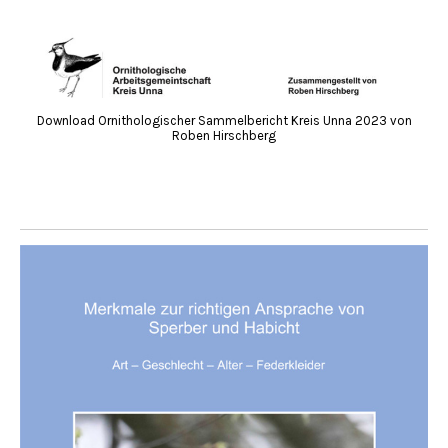
Download Ornithologischer Sammelbericht Kreis Unna 2023 von
Roben Hirschberg