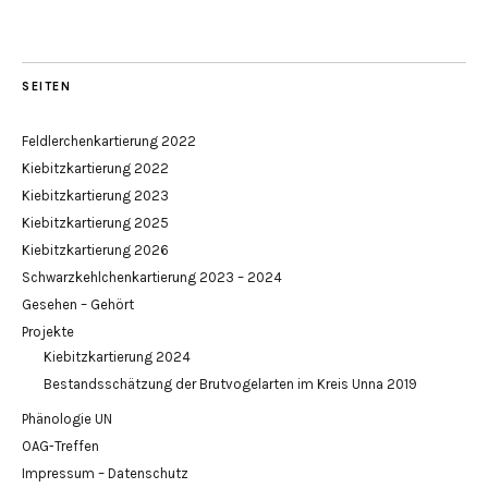
SEITEN
Feldlerchenkartierung 2022
Kiebitzkartierung 2022
Kiebitzkartierung 2023
Kiebitzkartierung 2025
Kiebitzkartierung 2026
Schwarzkehlchenkartierung 2023 – 2024
Gesehen – Gehört
Projekte
Kiebitzkartierung 2024
Bestandsschätzung der Brutvogelarten im Kreis Unna 2019
Phänologie UN
OAG-Treffen
Impressum – Datenschutz