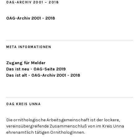
OAG-ARCHIV 2001 – 2018
OAG-Archiv 2001 - 2018
META INFORMATIONEN
Zugang für Melder
Das ist neu - OAG-Seite 2019
Das ist alt - OAG-Archiv 2001 - 2018
OAG KREIS UNNA
Die ornithologische Arbeitsgemeinschaft ist der lockere,
vereinsübergreifende Zusammenschluß von im Kreis Unna
ehrenamtlich tätigen OrnithologInnen.