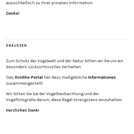
ausschließlich zu Ihrer privaten Information.
Danke!
DRAUSSEN
Zum Schutz der Vogelwelt und der Natur bitten wir Sie um ein
besonders rücksichtsvolles Verhalten.
Das
Ornitho-Portal
hat dazu maßgebliche
Informationen
zusammengestellt.
Wir bitten Sie bei der Vogelbeobachtung und der
Vogelfotografie darum, diese Regel strengstens einzuhalten.
Herzlichen Dank!