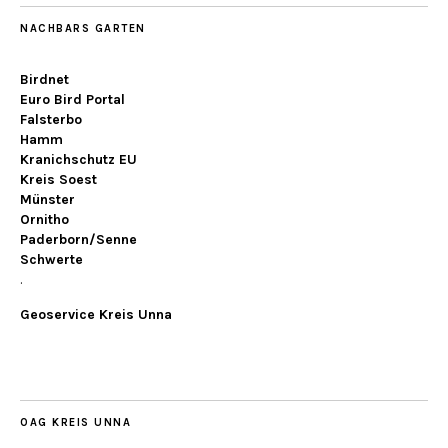
NACHBARS GARTEN
Birdnet
Euro Bird Portal
Falsterbo
Hamm
Kranichschutz EU
Kreis Soest
Münster
Ornitho
Paderborn/Senne
Schwerte
.
Geoservice Kreis Unna
OAG KREIS UNNA