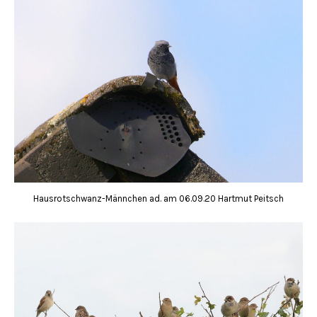
Hausrotschwanz-Männchen ad. am 06.09.20 Hartmut Peitsch