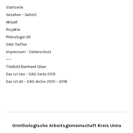
Startseite
Gesehen – Gehört
Aktuell
Projekte
Phänologie UN
OAG-Treffen
Impressum – Datenschutz
——
Titelbild Bernhard Glüer
Das ist neu – OAG-Seite 2019
Das ist alt – OAG-Archiv 2001 – 2018
Ornithologische Arbeitsgemeinschaft Kreis Unna