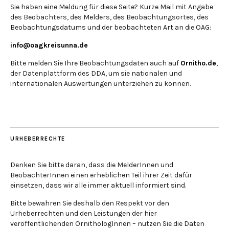
Sie haben eine Meldung für diese Seite? Kurze Mail mit Angabe
des Beobachters, des Melders, des Beobachtungsortes, des
Beobachtungsdatums und der beobachteten Art an die OAG:
info@oagkreisunna.de
Bitte melden Sie Ihre Beobachtungsdaten auch auf
Ornitho.de
,
der Datenplattform des DDA, um sie nationalen und
internationalen Auswertungen unterziehen zu können.
URHEBERRECHTE
Denken Sie bitte daran, dass die MelderInnen und
BeobachterInnen einen erheblichen Teil ihrer Zeit dafür
einsetzen, dass wir alle immer aktuell informiert sind.
Bitte bewahren Sie deshalb den Respekt vor den
Urheberrechten und den Leistungen der hier
veröffentlichenden OrnithologInnen – nutzen Sie die Daten