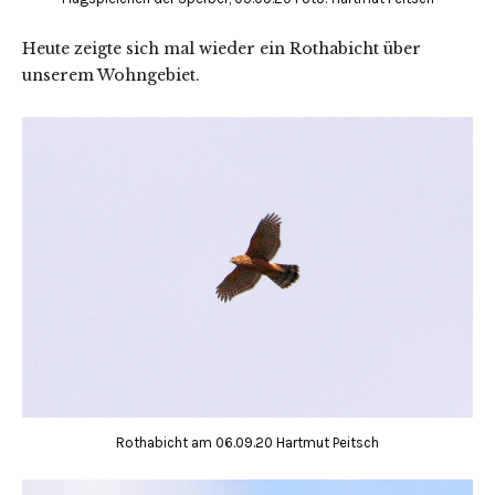
Heute zeigte sich mal wieder ein Rothabicht über
unserem Wohngebiet.
Rothabicht am 06.09.20 Hartmut Peitsch