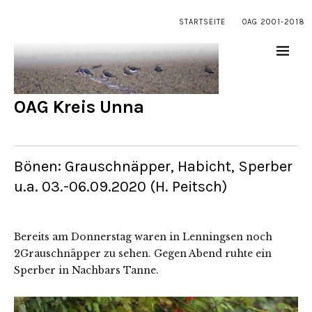
STARTSEITE
OAG 2001-2018
OAG Kreis Unna
Bönen: Grauschnäpper, Habicht, Sperber
u.a. 03.-06.09.2020 (H. Peitsch)
Bereits am Donnerstag waren in Lenningsen noch
2Grauschnäpper zu sehen. Gegen Abend ruhte ein
Sperber in Nachbars Tanne.