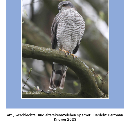
Art-, Geschlechts- und Alterskennzeichen Sperber - Habicht, Hermann
Knüwer 2023