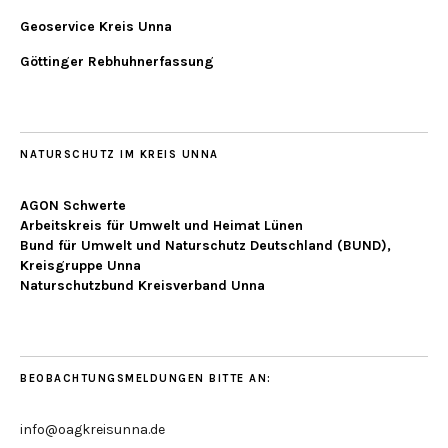
Geoservice Kreis Unna
Göttinger Rebhuhnerfassung
NATURSCHUTZ IM KREIS UNNA
AGON Schwerte
Arbeitskreis für Umwelt und Heimat Lünen
Bund für Umwelt und Naturschutz Deutschland (BUND),
Kreisgruppe Unna
Naturschutzbund Kreisverband Unna
BEOBACHTUNGSMELDUNGEN BITTE AN:
info@oagkreisunna.de