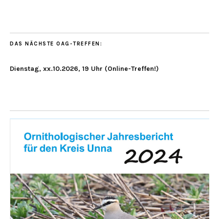
DAS NÄCHSTE OAG-TREFFEN:
Dienstag, xx.10.2026, 19 Uhr (Online-Treffen!)