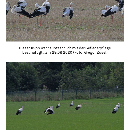
Dieser Trupp war hauptsächlich mit der Gefiederpflege
beschäftigt…..am 28.08.2020 (Foto: Gregor Zosel)