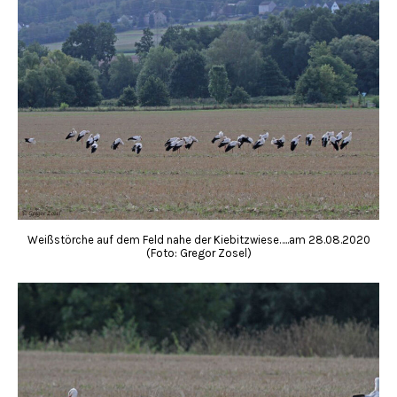
Weißstörche auf dem Feld nahe der Kiebitzwiese…..am 28.08.2020
(Foto: Gregor Zosel)