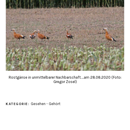
Rostgänse in unmittelbarer Nachbarschaft…..am 28.08.2020 (Foto:
Gregor Zosel)
Gesehen - Gehört
KATEGORIE: