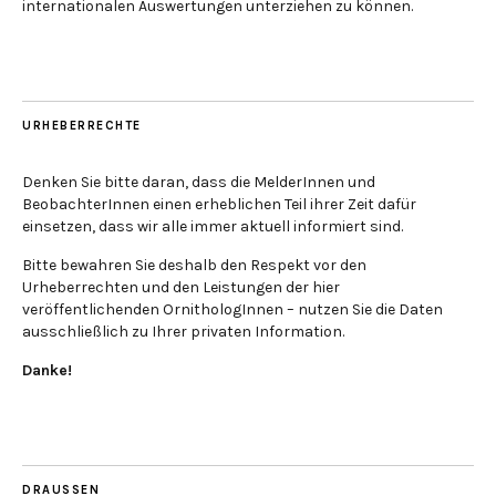
internationalen Auswertungen unterziehen zu können.
URHEBERRECHTE
Denken Sie bitte daran, dass die MelderInnen und
BeobachterInnen einen erheblichen Teil ihrer Zeit dafür
einsetzen, dass wir alle immer aktuell informiert sind.
Bitte bewahren Sie deshalb den Respekt vor den
Urheberrechten und den Leistungen der hier
veröffentlichenden OrnithologInnen – nutzen Sie die Daten
ausschließlich zu Ihrer privaten Information.
Danke!
DRAUSSEN