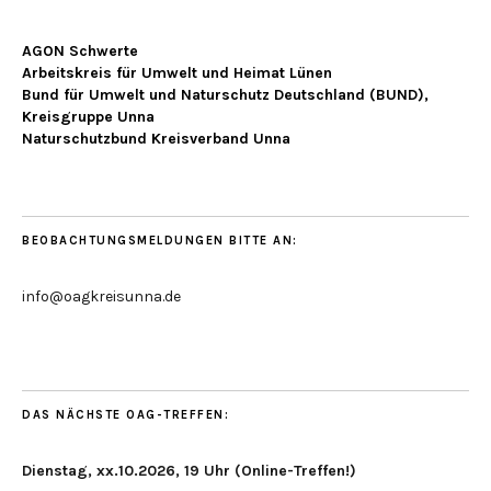
AGON Schwerte
Arbeitskreis für Umwelt und Heimat Lünen
Bund für Umwelt und Naturschutz Deutschland (BUND),
Kreisgruppe Unna
Naturschutzbund Kreisverband Unna
BEOBACHTUNGSMELDUNGEN BITTE AN:
info@oagkreisunna.de
DAS NÄCHSTE OAG-TREFFEN:
Dienstag, xx.10.2026, 19 Uhr (Online-Treffen!)