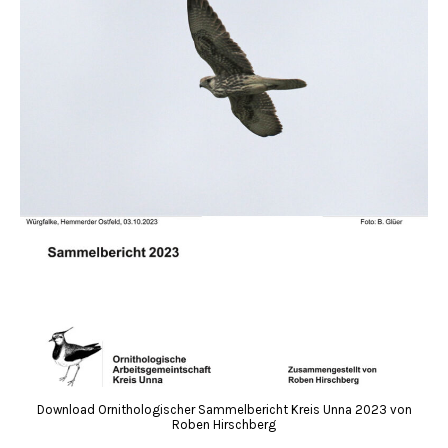
Download Ornithologischer Sammelbericht Kreis Unna 2023 von
Roben Hirschberg