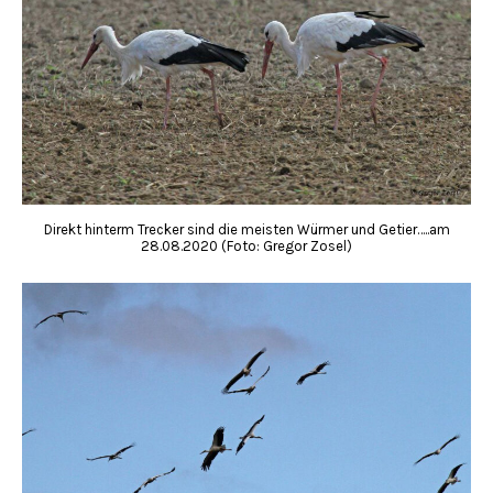
Direkt hinterm Trecker sind die meisten Würmer und Getier…..am
28.08.2020 (Foto: Gregor Zosel)