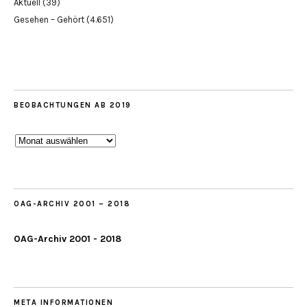
Aktuell
(39)
Gesehen – Gehört
(4.651)
BEOBACHTUNGEN AB 2019
Beobachtungen
ab
2019
OAG-ARCHIV 2001 – 2018
OAG-Archiv 2001 - 2018
META INFORMATIONEN