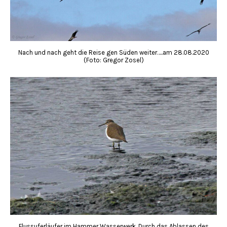
Nach und nach geht die Reise gen Süden weiter…..am 28.08.2020
(Foto: Gregor Zosel)
Flussuferläufer im Hammer Wasserwerk. Durch das Ablassen des