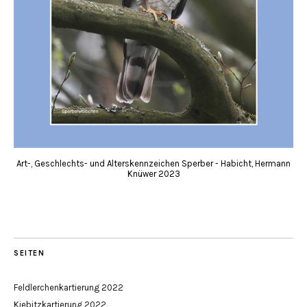
Art-, Geschlechts- und Alterskennzeichen Sperber - Habicht, Hermann
Knüwer 2023
SEITEN
Feldlerchenkartierung 2022
Kiebitzkartierung 2022