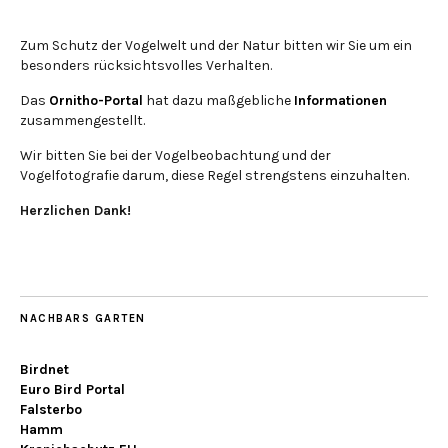
Zum Schutz der Vogelwelt und der Natur bitten wir Sie um ein
besonders rücksichtsvolles Verhalten.
Das
Ornitho-Portal
hat dazu maßgebliche
Informationen
zusammengestellt.
Wir bitten Sie bei der Vogelbeobachtung und der
Vogelfotografie darum, diese Regel strengstens einzuhalten.
Herzlichen Dank!
NACHBARS GARTEN
Birdnet
Euro Bird Portal
Falsterbo
Hamm