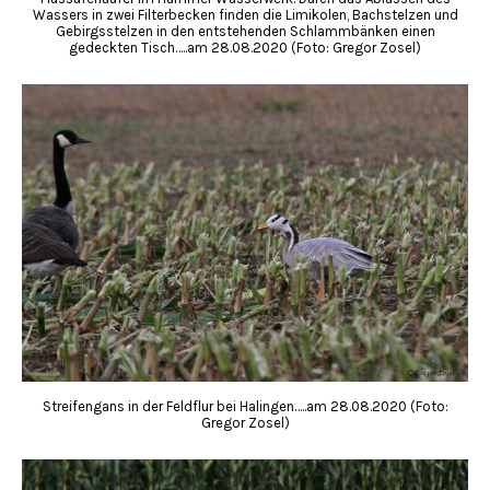
Wassers in zwei Filterbecken finden die Limikolen, Bachstelzen und
Gebirgsstelzen in den entstehenden Schlammbänken einen
gedeckten Tisch…..am 28.08.2020 (Foto: Gregor Zosel)
Streifengans in der Feldflur bei Halingen…..am 28.08.2020 (Foto:
Gregor Zosel)