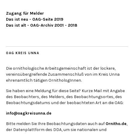
Zugang für Melder
Das ist neu - OAG-Seite 2019
Das ist alt - OAG-Archiv 2001 - 2018
OAG KREIS UNNA
Die ornithologische Arbeitsgemeinschaft ist der lockere,
vereinsübergreifende Zusammenschluß von im Kreis Unna
ehrenamtlich tätigen OrnithologInnen.
Sie haben eine Meldung für diese Seite? Kurze Mail mit Angabe
des Beobachters, des Melders, des Beobachtungsortes, des
Beobachtungsdatums und der beobachteten Art an die OAG:
info@oagkreisunna.de
Bitte melden Sie Ihre Beobachtungsdaten auch auf
Ornitho.de
,
der Datenplattform des DDA, um sie nationalen und