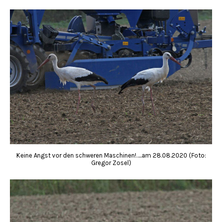
Keine Angst vor den schweren Maschinen!…..am 28.08.2020 (Foto:
Gregor Zosel)