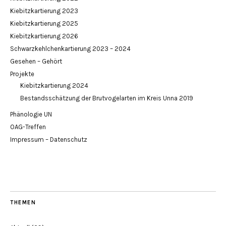
Kiebitzkartierung 2023
Kiebitzkartierung 2025
Kiebitzkartierung 2026
Schwarzkehlchenkartierung 2023 – 2024
Gesehen – Gehört
Projekte
Kiebitzkartierung 2024
Bestandsschätzung der Brutvogelarten im Kreis Unna 2019
Phänologie UN
OAG-Treffen
Impressum – Datenschutz
THEMEN