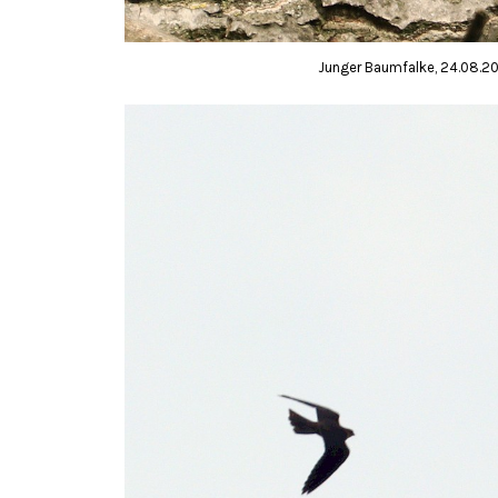
Junger Baumfalke, 24.08.20