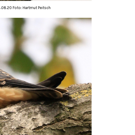
.08.20 Foto: Hartmut Peitsch