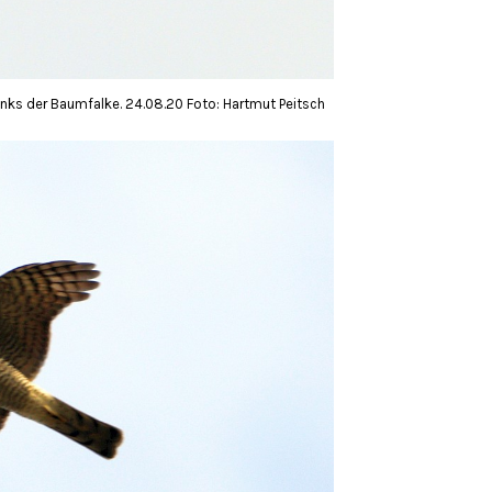
links der Baumfalke. 24.08.20 Foto: Hartmut Peitsch