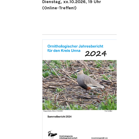
Dienstag, xx.10.2026, 19 Uhr
(Online-Treffen!)