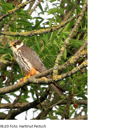
08.20 Foto: Hartmut Peitsch