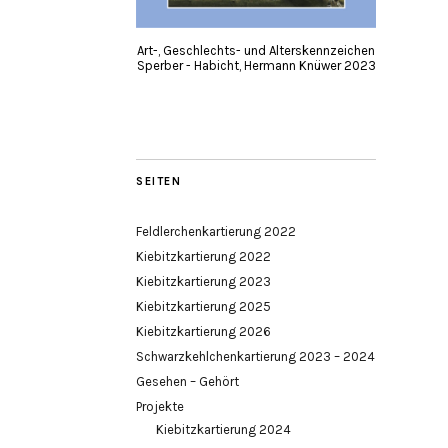
Art-, Geschlechts- und Alterskennzeichen
Sperber - Habicht, Hermann Knüwer 2023
SEITEN
Feldlerchenkartierung 2022
Kiebitzkartierung 2022
Kiebitzkartierung 2023
Kiebitzkartierung 2025
Kiebitzkartierung 2026
Schwarzkehlchenkartierung 2023 – 2024
Gesehen – Gehört
Projekte
Kiebitzkartierung 2024