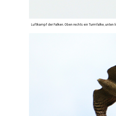
Luftkampf der Falken. Oben rechts ein Turmfalke, unten 