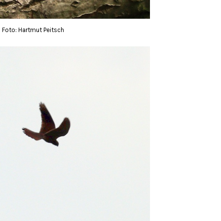
 Foto: Hartmut Peitsch