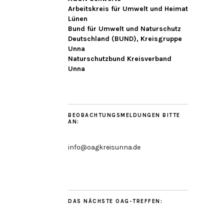
Arbeitskreis für Umwelt und Heimat
Lünen
Bund für Umwelt und Naturschutz
Deutschland (BUND), Kreisgruppe
Unna
Naturschutzbund Kreisverband
Unna
BEOBACHTUNGSMELDUNGEN BITTE
AN:
info@oagkreisunna.de
DAS NÄCHSTE OAG-TREFFEN: