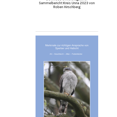
Sammelbericht Kreis Unna 2023 von
Roben Hirschberg