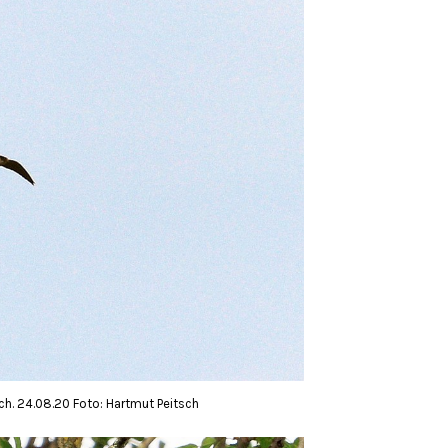
ich. 24.08.20 Foto: Hartmut Peitsch