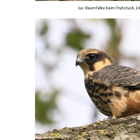
Juv. Baumfalke beim Frühstück, 24