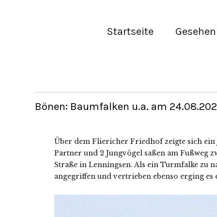
Startseite
Gesehen 
Bönen: Baumfalken u.a. am 24.08.2020
Über dem Fliericher Friedhof zeigte sich ei
Partner und 2 Jungvögel saßen am Fußweg 
Straße in Lenningsen. Als ein Turmfalke zu
angegriffen und vertrieben ebenso erging es