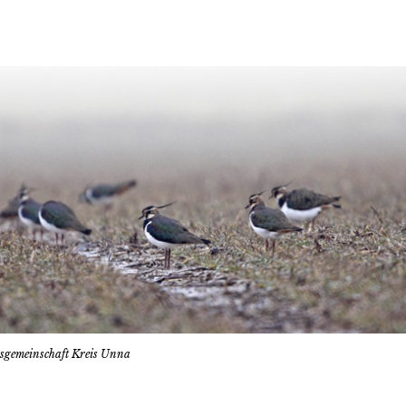
tsgemeinschaft Kreis Unna