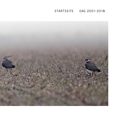
STARTSEITE
OAG 2001-2018