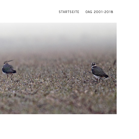
STARTSEITE
OAG 2001-2018