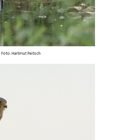
 Foto: Hartmut Peitsch