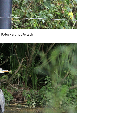
0 Foto: Hartmut Peitsch