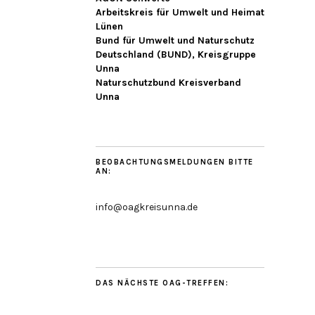
Arbeitskreis für Umwelt und Heimat
Lünen
Bund für Umwelt und Naturschutz
Deutschland (BUND), Kreisgruppe
Unna
Naturschutzbund Kreisverband
Unna
BEOBACHTUNGSMELDUNGEN BITTE
AN:
info@oagkreisunna.de
DAS NÄCHSTE OAG-TREFFEN: