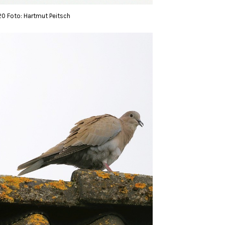
20 Foto: Hartmut Peitsch