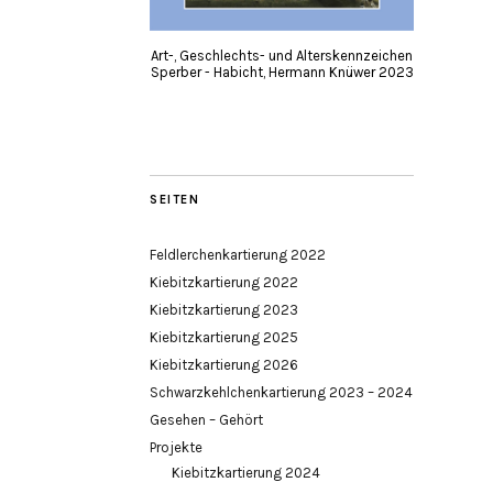
Art-, Geschlechts- und Alterskennzeichen
Sperber - Habicht, Hermann Knüwer 2023
SEITEN
Feldlerchenkartierung 2022
Kiebitzkartierung 2022
Kiebitzkartierung 2023
Kiebitzkartierung 2025
Kiebitzkartierung 2026
Schwarzkehlchenkartierung 2023 – 2024
Gesehen – Gehört
Projekte
Kiebitzkartierung 2024