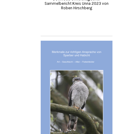
Sammelbericht Kreis Unna 2023 von
Roben Hirschberg