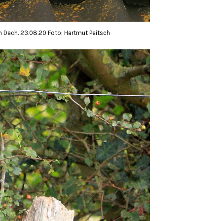
Dach. 23.08.20 Foto: Hartmut Peitsch