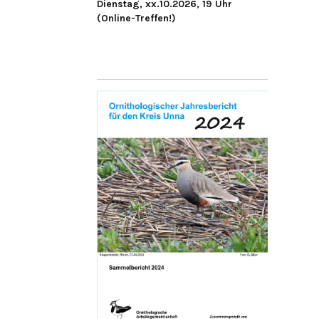
Dienstag, xx.10.2026, 19 Uhr
(Online-Treffen!)