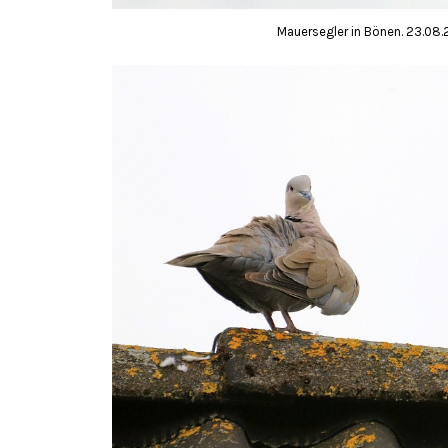
Mauersegler in Bönen. 23.08.