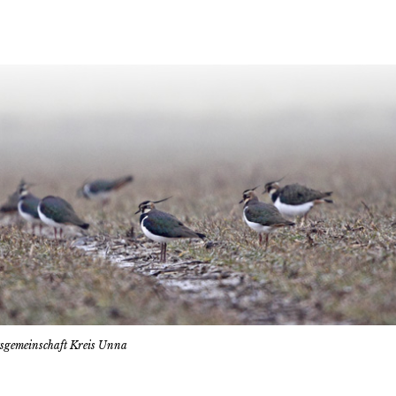
tsgemeinschaft Kreis Unna