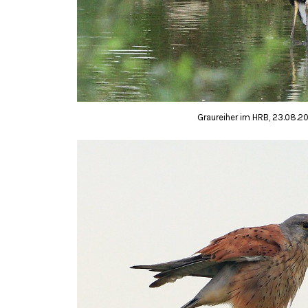
Graureiher im HRB, 23.08.20