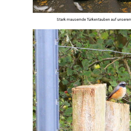
Stark mausernde Türkentauben auf unserem 