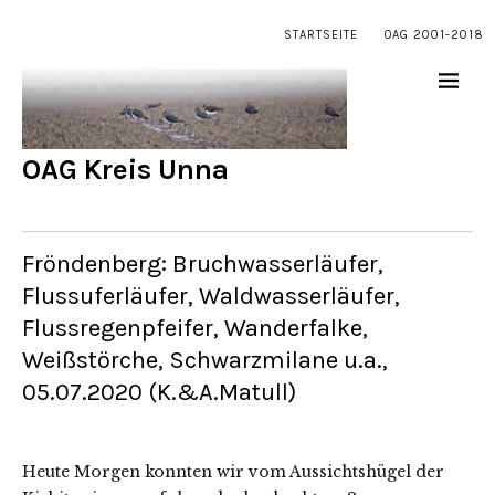
STARTSEITE
OAG 2001-2018
OAG Kreis Unna
Fröndenberg: Bruchwasserläufer,
Flussuferläufer, Waldwasserläufer,
Flussregenpfeifer, Wanderfalke,
Weißstörche, Schwarzmilane u.a.,
05.07.2020 (K.&A.Matull)
Heute Morgen konnten wir vom Aussichtshügel der