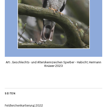
Art-, Geschlechts- und Alterskennzeichen Sperber - Habicht, Hermann
Knüwer 2023
SEITEN
Feldlerchenkartierung 2022