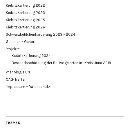
Kiebitzkartierung 2022
Kiebitzkartierung 2023
Kiebitzkartierung 2025
Kiebitzkartierung 2026
Schwarzkehlchenkartierung 2023 – 2024
Gesehen – Gehört
Projekte
Kiebitzkartierung 2024
Bestandsschätzung der Brutvogelarten im Kreis Unna 2019
Phänologie UN
OAG-Treffen
Impressum – Datenschutz
THEMEN