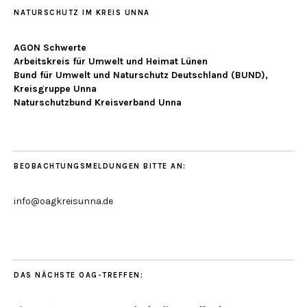
NATURSCHUTZ IM KREIS UNNA
AGON Schwerte
Arbeitskreis für Umwelt und Heimat Lünen
Bund für Umwelt und Naturschutz Deutschland (BUND),
Kreisgruppe Unna
Naturschutzbund Kreisverband Unna
BEOBACHTUNGSMELDUNGEN BITTE AN:
info@oagkreisunna.de
DAS NÄCHSTE OAG-TREFFEN: