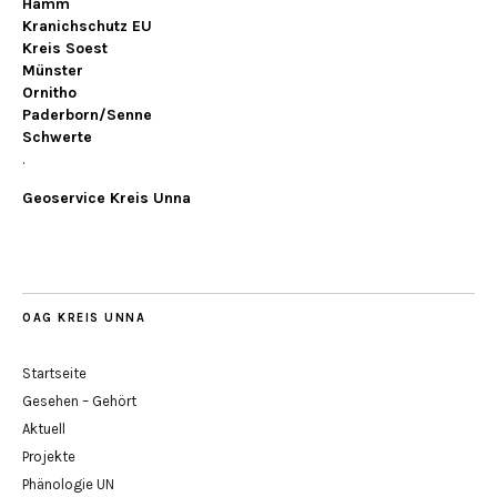
Hamm
Kranichschutz EU
Kreis Soest
Münster
Ornitho
Paderborn/Senne
Schwerte
.
Geoservice Kreis Unna
OAG KREIS UNNA
Startseite
Gesehen – Gehört
Aktuell
Projekte
Phänologie UN