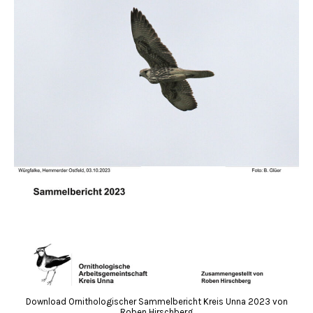
Download Ornithologischer Sammelbericht Kreis Unna 2023 von
Roben Hirschberg