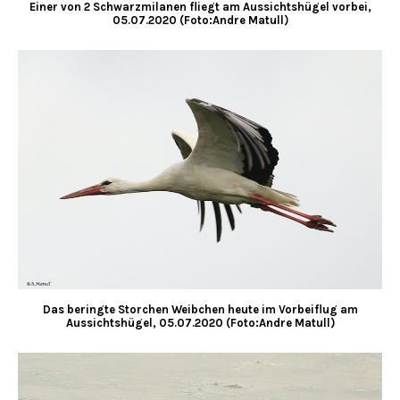
Einer von 2 Schwarzmilanen fliegt am Aussichtshügel vorbei,
05.07.2020 (Foto:Andre Matull)
Das beringte Storchen Weibchen heute im Vorbeiflug am
Aussichtshügel, 05.07.2020 (Foto:Andre Matull)