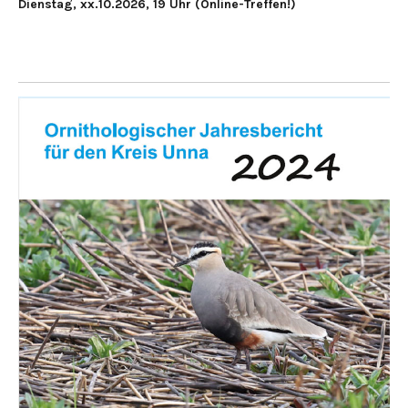
Dienstag, xx.10.2026, 19 Uhr (Online-Treffen!)