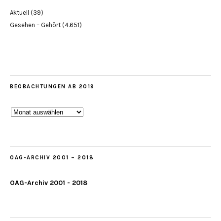
Aktuell
(39)
Gesehen – Gehört
(4.651)
BEOBACHTUNGEN AB 2019
Beobachtungen
ab
2019
OAG-ARCHIV 2001 – 2018
OAG-Archiv 2001 - 2018