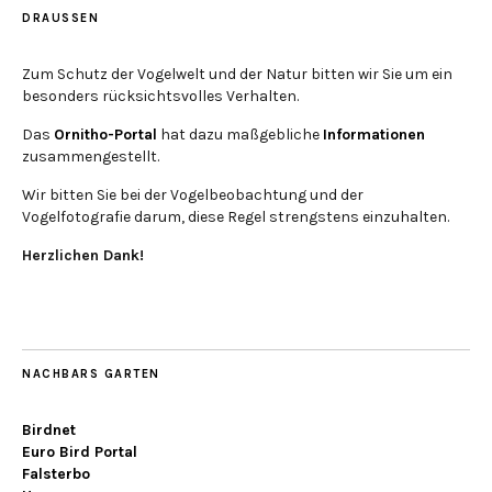
DRAUSSEN
Zum Schutz der Vogelwelt und der Natur bitten wir Sie um ein
besonders rücksichtsvolles Verhalten.
Das
Ornitho-Portal
hat dazu maßgebliche
Informationen
zusammengestellt.
Wir bitten Sie bei der Vogelbeobachtung und der
Vogelfotografie darum, diese Regel strengstens einzuhalten.
Herzlichen Dank!
NACHBARS GARTEN
Birdnet
Euro Bird Portal
Falsterbo