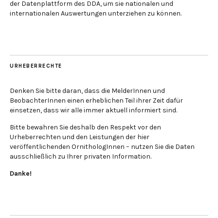
der Datenplattform des DDA, um sie nationalen und
internationalen Auswertungen unterziehen zu können.
URHEBERRECHTE
Denken Sie bitte daran, dass die MelderInnen und
BeobachterInnen einen erheblichen Teil ihrer Zeit dafür
einsetzen, dass wir alle immer aktuell informiert sind.
Bitte bewahren Sie deshalb den Respekt vor den
Urheberrechten und den Leistungen der hier
veröffentlichenden OrnithologInnen – nutzen Sie die Daten
ausschließlich zu Ihrer privaten Information.
Danke!