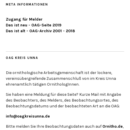
META INFORMATIONEN
Zugang für Melder
Das ist neu - OAG-Seite 2019
Das ist alt - OAG-Archiv 2001 - 2018
OAG KREIS UNNA
Die ornithologische Arbeitsgemeinschaft ist der lockere,
vereinsübergreifende Zusammenschluß von im Kreis Unna
ehrenamtlich tätigen OrnithologInnen.
Sie haben eine Meldung für diese Seite? Kurze Mail mit Angabe
des Beobachters, des Melders, des Beobachtungsortes, des
Beobachtungsdatums und der beobachteten Art an die OAG:
info@oagkreisunna.de
Bitte melden Sie Ihre Beobachtungsdaten auch auf
Ornitho.de
,