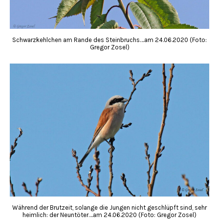
Schwarzkehlchen am Rande des Steinbruchs….am 24.06.2020 (Foto:
Gregor Zosel)
Während der Brutzeit, solange die Jungen nicht geschlüpft sind, sehr
heimlich: der Neuntöter….am 24.06.2020 (Foto: Gregor Zosel)