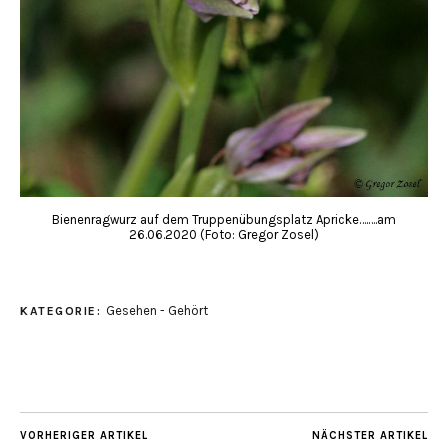
Bienenragwurz auf dem Truppenübungsplatz Apricke….….am
26.06.2020 (Foto: Gregor Zosel)
Gesehen - Gehört
KATEGORIE:
VORHERIGER ARTIKEL
NÄCHSTER ARTIKEL