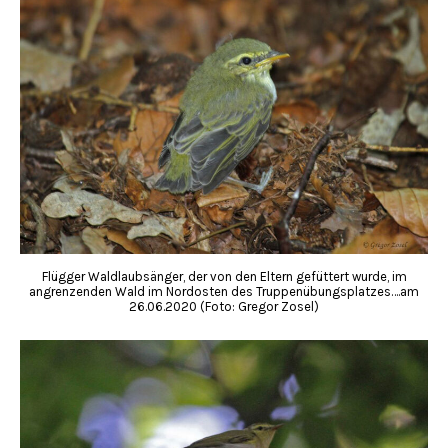
Flügger Waldlaubsänger, der von den Eltern gefüttert wurde, im
angrenzenden Wald im Nordosten des Truppenübungsplatzes….am
26.06.2020 (Foto: Gregor Zosel)