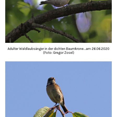
Adulter Waldlaubsänger in der dichten Baumkrone….am 26.06.2020
(Foto: Gregor Zosel)