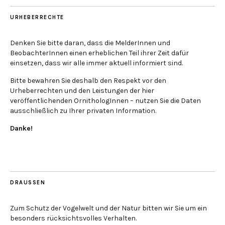
URHEBERRECHTE
Denken Sie bitte daran, dass die MelderInnen und
BeobachterInnen einen erheblichen Teil ihrer Zeit dafür
einsetzen, dass wir alle immer aktuell informiert sind.
Bitte bewahren Sie deshalb den Respekt vor den
Urheberrechten und den Leistungen der hier
veröffentlichenden OrnithologInnen – nutzen Sie die Daten
ausschließlich zu Ihrer privaten Information.
Danke!
DRAUSSEN
Zum Schutz der Vogelwelt und der Natur bitten wir Sie um ein
besonders rücksichtsvolles Verhalten.