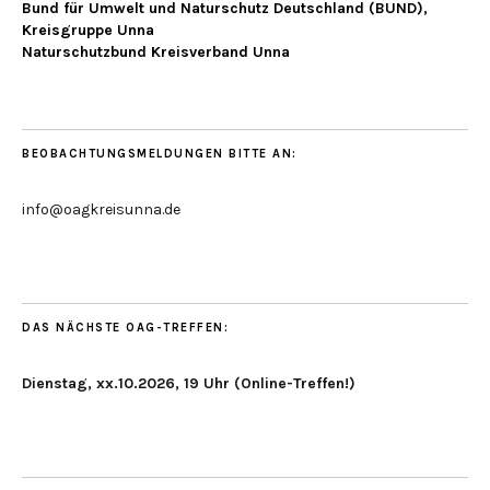
Bund für Umwelt und Naturschutz Deutschland (BUND),
Kreisgruppe Unna
Naturschutzbund Kreisverband Unna
BEOBACHTUNGSMELDUNGEN BITTE AN:
info@oagkreisunna.de
DAS NÄCHSTE OAG-TREFFEN:
Dienstag, xx.10.2026, 19 Uhr (Online-Treffen!)