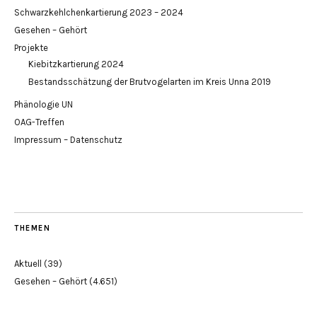
Schwarzkehlchenkartierung 2023 – 2024
Gesehen – Gehört
Projekte
Kiebitzkartierung 2024
Bestandsschätzung der Brutvogelarten im Kreis Unna 2019
Phänologie UN
OAG-Treffen
Impressum – Datenschutz
THEMEN
Aktuell
(39)
Gesehen – Gehört
(4.651)