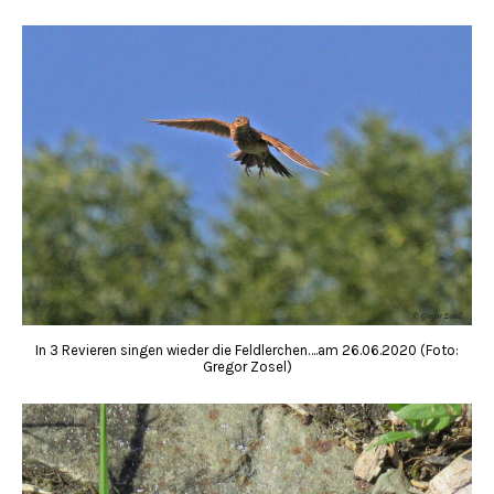
In 3 Revieren singen wieder die Feldlerchen….am 26.06.2020 (Foto:
Gregor Zosel)