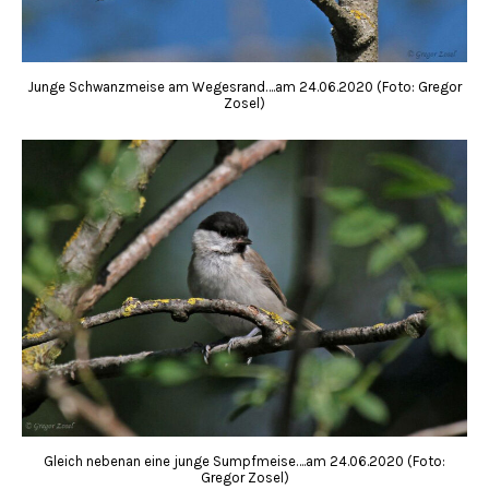
Junge Schwanzmeise am Wegesrand….am 24.06.2020 (Foto: Gregor
Zosel)
Gleich nebenan eine junge Sumpfmeise….am 24.06.2020 (Foto:
Gregor Zosel)