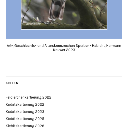
Art-, Geschlechts- und Alterskennzeichen Sperber - Habicht, Hermann
Knüwer 2023
SEITEN
Feldlerchenkartierung 2022
Kiebitzkartierung 2022
Kiebitzkartierung 2023
Kiebitzkartierung 2025
Kiebitzkartierung 2026