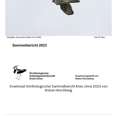
Download Ornithologischer Sammelbericht Kreis Unna 2023 von
Roben Hirschberg