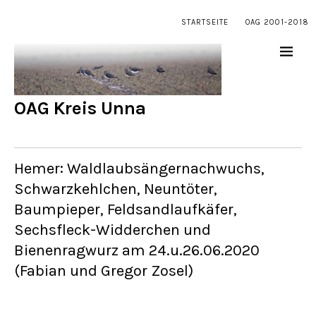
STARTSEITE
OAG 2001-2018
OAG Kreis Unna
Hemer: Waldlaubsängernachwuchs,
Schwarzkehlchen, Neuntöter,
Baumpieper, Feldsandlaufkäfer,
Sechsfleck-Widderchen und
Bienenragwurz am 24.u.26.06.2020
(Fabian und Gregor Zosel)