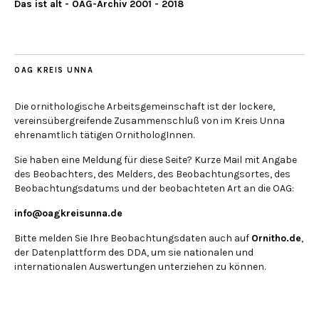
Das ist alt - OAG-Archiv 2001 - 2018
OAG KREIS UNNA
Die ornithologische Arbeitsgemeinschaft ist der lockere,
vereinsübergreifende Zusammenschluß von im Kreis Unna
ehrenamtlich tätigen OrnithologInnen.
Sie haben eine Meldung für diese Seite? Kurze Mail mit Angabe
des Beobachters, des Melders, des Beobachtungsortes, des
Beobachtungsdatums und der beobachteten Art an die OAG:
info@oagkreisunna.de
Bitte melden Sie Ihre Beobachtungsdaten auch auf
Ornitho.de
,
der Datenplattform des DDA, um sie nationalen und
internationalen Auswertungen unterziehen zu können.