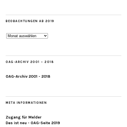
BEOBACHTUNGEN AB 2019
Beobachtungen
ab
2019
OAG-ARCHIV 2001 – 2018
OAG-Archiv 2001 - 2018
META INFORMATIONEN
Zugang für Melder
Das ist neu - OAG-Seite 2019