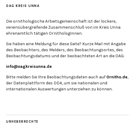
OAG KREIS UNNA
Die ornithologische Arbeitsgemeinschaft ist der lockere,
vereinsübergreifende Zusammenschluß von im Kreis Unna
ehrenamtlich tätigen OrnithologInnen.
Sie haben eine Meldung für diese Seite? Kurze Mail mit Angabe
des Beobachters, des Melders, des Beobachtungsortes, des
Beobachtungsdatums und der beobachteten Art an die OAG:
info@oagkreisunna.de
Bitte melden Sie Ihre Beobachtungsdaten auch auf
Ornitho.de
,
der Datenplattform des DDA, um sie nationalen und
internationalen Auswertungen unterziehen zu können.
URHEBERRECHTE