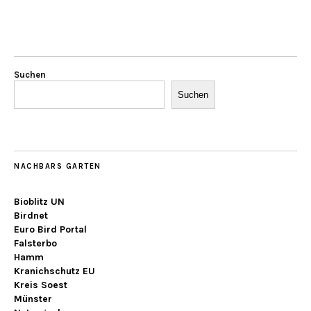
Suchen
Suchen
NACHBARS GARTEN
Bioblitz UN
Birdnet
Euro Bird Portal
Falsterbo
Hamm
Kranichschutz EU
Kreis Soest
Münster