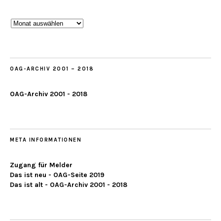
Beobachtungen
ab
2019
OAG-ARCHIV 2001 – 2018
OAG-Archiv 2001 - 2018
META INFORMATIONEN
Zugang für Melder
Das ist neu - OAG-Seite 2019
Das ist alt - OAG-Archiv 2001 - 2018