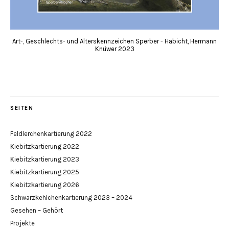
Art-, Geschlechts- und Alterskennzeichen Sperber - Habicht, Hermann
Knüwer 2023
SEITEN
Feldlerchenkartierung 2022
Kiebitzkartierung 2022
Kiebitzkartierung 2023
Kiebitzkartierung 2025
Kiebitzkartierung 2026
Schwarzkehlchenkartierung 2023 – 2024
Gesehen – Gehört
Projekte