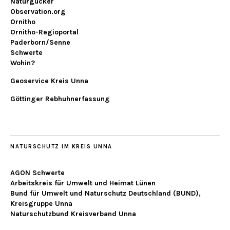
Naturgucker
Observation.org
Ornitho
Ornitho-Regioportal
Paderborn/Senne
Schwerte
Wohin?
Geoservice Kreis Unna
Göttinger Rebhuhnerfassung
NATURSCHUTZ IM KREIS UNNA
AGON Schwerte
Arbeitskreis für Umwelt und Heimat Lünen
Bund für Umwelt und Naturschutz Deutschland (BUND),
Kreisgruppe Unna
Naturschutzbund Kreisverband Unna