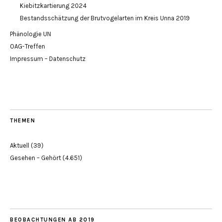
Kiebitzkartierung 2024
Bestandsschätzung der Brutvogelarten im Kreis Unna 2019
Phänologie UN
OAG-Treffen
Impressum – Datenschutz
THEMEN
Aktuell
(39)
Gesehen – Gehört
(4.651)
BEOBACHTUNGEN AB 2019