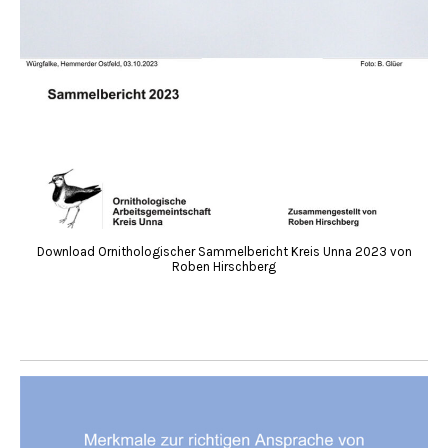
Download Ornithologischer Sammelbericht Kreis Unna 2023 von
Roben Hirschberg