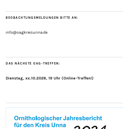
BEOBACHTUNGSMELDUNGEN BITTE AN:
info@oagkreisunna.de
DAS NÄCHSTE OAG-TREFFEN:
Dienstag, xx.10.2026, 19 Uhr (Online-Treffen!)