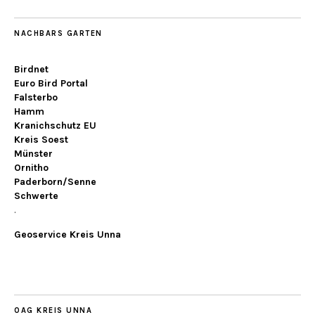
NACHBARS GARTEN
Birdnet
Euro Bird Portal
Falsterbo
Hamm
Kranichschutz EU
Kreis Soest
Münster
Ornitho
Paderborn/Senne
Schwerte
.
Geoservice Kreis Unna
OAG KREIS UNNA