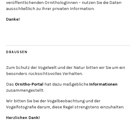
veröffentlichenden OrnithologInnen – nutzen Sie die Daten
ausschließlich zu Ihrer privaten Information.
Danke!
DRAUSSEN
Zum Schutz der Vogelwelt und der Natur bitten wir Sie um ein
besonders rücksichtsvolles Verhalten.
Das
Ornitho-Portal
hat dazu maßgebliche
Informationen
zusammengestellt.
Wir bitten Sie bei der Vogelbeobachtung und der
Vogelfotografie darum, diese Regel strengstens einzuhalten.
Herzlichen Dank!