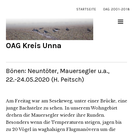
STARTSEITE
OAG 2001-2018
OAG Kreis Unna
Bönen: Neuntöter, Mauersegler u.a.,
22.-24.05.2020 (H. Peitsch)
Am Freitag war am Sesekeweg, unter einer Brücke, eine
junge Bachstelze zu sehen. In unserem Wohngebiet
drehen die Mauersegler wieder ihre Runden.
Besonders wenn die Temperaturen steigen, jagen bis
zu 20 Vögel in waghalsigen Flugmanövern um die