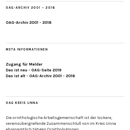
OAG-ARCHIV 2001 – 2018
OAG-Archiv 2001 - 2018
META INFORMATIONEN
Zugang für Melder
Das ist neu - OAG-Seite 2019
Das ist alt - OAG-Archiv 2001 - 2018
OAG KREIS UNNA
Die ornithologische Arbeitsgemeinschaft ist der lockere,
vereinsübergreifende Zusammenschluß von im Kreis Unna
ehrenamtlich tätigen OrnithologInnen.