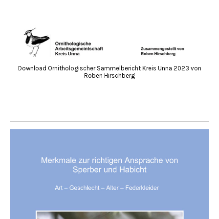
Download Ornithologischer Sammelbericht Kreis Unna 2023 von
Roben Hirschberg