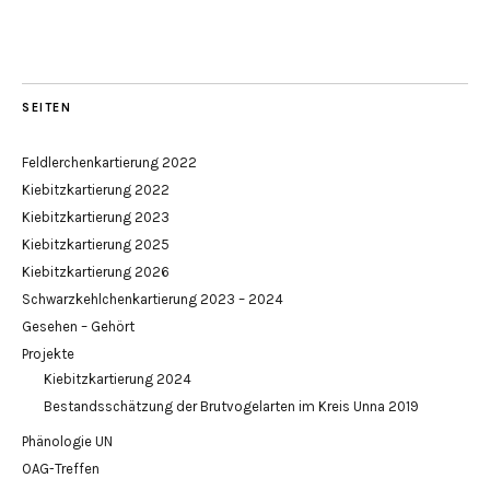
SEITEN
Feldlerchenkartierung 2022
Kiebitzkartierung 2022
Kiebitzkartierung 2023
Kiebitzkartierung 2025
Kiebitzkartierung 2026
Schwarzkehlchenkartierung 2023 – 2024
Gesehen – Gehört
Projekte
Kiebitzkartierung 2024
Bestandsschätzung der Brutvogelarten im Kreis Unna 2019
Phänologie UN
OAG-Treffen