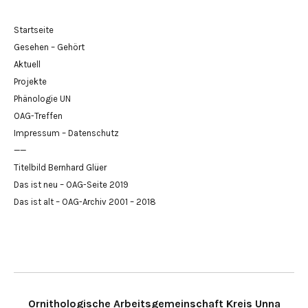
Startseite
Gesehen – Gehört
Aktuell
Projekte
Phänologie UN
OAG-Treffen
Impressum – Datenschutz
——
Titelbild Bernhard Glüer
Das ist neu – OAG-Seite 2019
Das ist alt – OAG-Archiv 2001 – 2018
Ornithologische Arbeitsgemeinschaft Kreis Unna