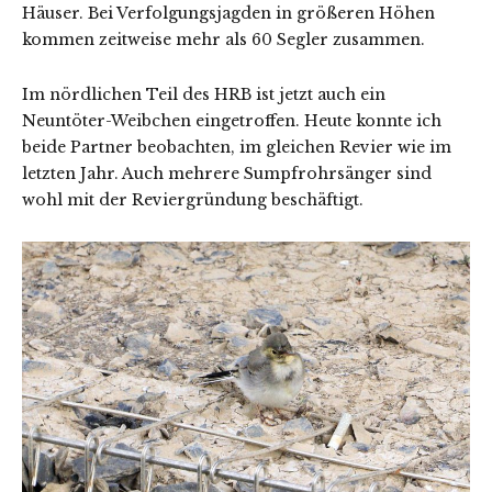
Häuser. Bei Verfolgungsjagden in größeren Höhen
kommen zeitweise mehr als 60 Segler zusammen.
Im nördlichen Teil des HRB ist jetzt auch ein
Neuntöter-Weibchen eingetroffen. Heute konnte ich
beide Partner beobachten, im gleichen Revier wie im
letzten Jahr. Auch mehrere Sumpfrohrsänger sind
wohl mit der Reviergründung beschäftigt.