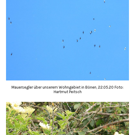
Mauersegler über unserem Wohngebiet in Bönen, 22.05.20 Foto:
Hartmut Peitsch