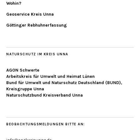
Wohin?
Geoservice Kreis Unna
Göttinger Rebhuhnerfassung
NATURSCHUTZ IM KREIS UNNA
AGON Schwerte
Arbeitskreis für Umwelt und Heimat Lünen
Bund für Umwelt und Naturschutz Deutschland (BUND),
Kreisgruppe Unna
Naturschutzbund Kreisverband Unna
BEOBACHTUNGSMELDUNGEN BITTE AN: