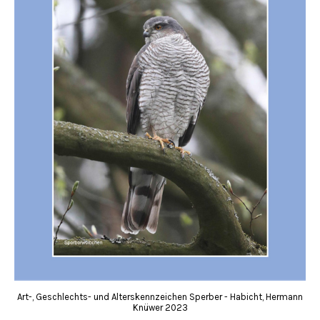
Art-, Geschlechts- und Alterskennzeichen Sperber - Habicht, Hermann
Knüwer 2023