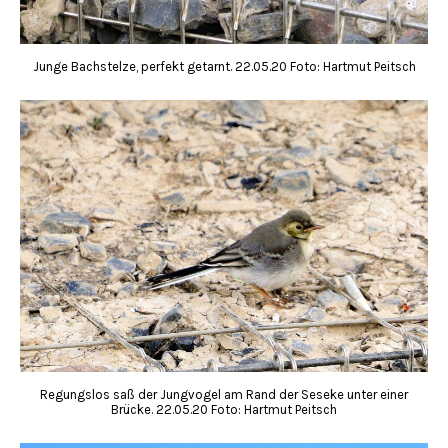
Junge Bachstelze, perfekt getarnt. 22.05.20 Foto: Hartmut Peitsch
Regungslos saß der Jungvogel am Rand der Seseke unter einer
Brücke. 22.05.20 Foto: Hartmut Peitsch