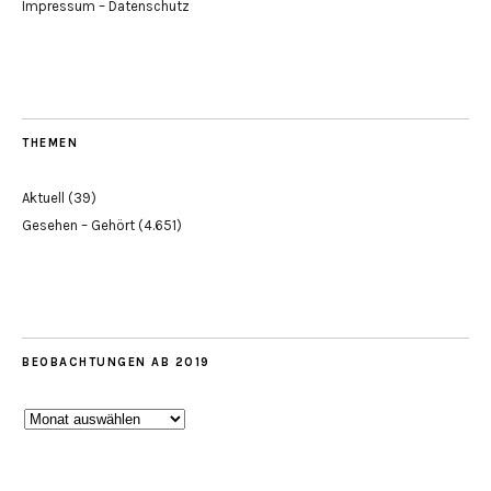
Impressum – Datenschutz
THEMEN
Aktuell
(39)
Gesehen – Gehört
(4.651)
BEOBACHTUNGEN AB 2019
Beobachtungen
ab
2019