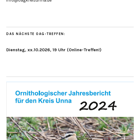
info@oagkreisunna.de
DAS NÄCHSTE OAG-TREFFEN:
Dienstag, xx.10.2026, 19 Uhr (Online-Treffen!)