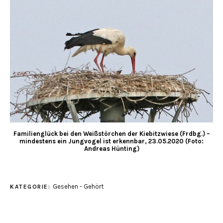
Familienglück bei den Weißstörchen der Kiebitzwiese (Frdbg.) –
mindestens ein Jungvogel ist erkennbar, 23.05.2020 (Foto:
Andreas Hünting)
Gesehen - Gehört
KATEGORIE: