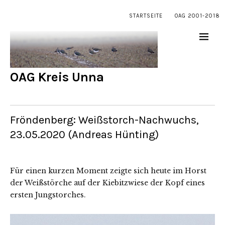
STARTSEITE
OAG 2001-2018
OAG Kreis Unna
Fröndenberg: Weißstorch-Nachwuchs,
23.05.2020 (Andreas Hünting)
Für einen kurzen Moment zeigte sich heute im Horst
der Weißstörche auf der Kiebitzwiese der Kopf eines
ersten Jungstorches.