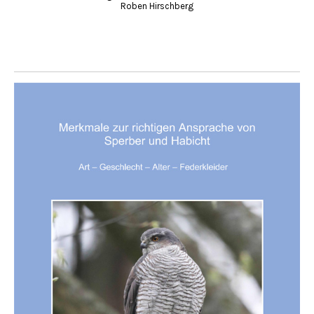
Roben Hirschberg