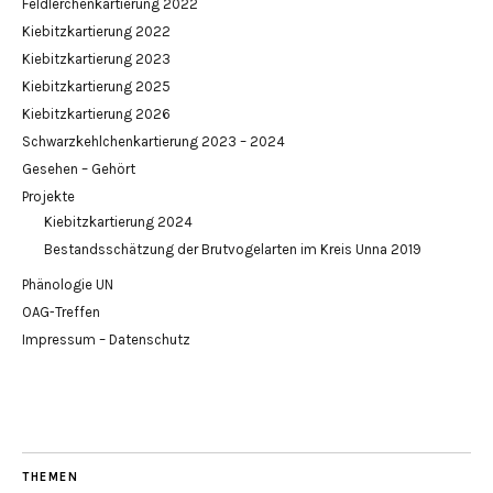
Feldlerchenkartierung 2022
Kiebitzkartierung 2022
Kiebitzkartierung 2023
Kiebitzkartierung 2025
Kiebitzkartierung 2026
Schwarzkehlchenkartierung 2023 – 2024
Gesehen – Gehört
Projekte
Kiebitzkartierung 2024
Bestandsschätzung der Brutvogelarten im Kreis Unna 2019
Phänologie UN
OAG-Treffen
Impressum – Datenschutz
THEMEN