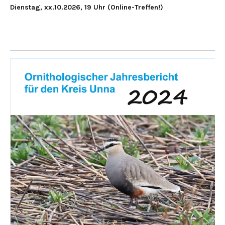
Dienstag, xx.10.2026, 19 Uhr (Online-Treffen!)