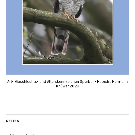
Art-, Geschlechts- und Alterskennzeichen Sperber - Habicht, Hermann
Knüwer 2023
SEITEN