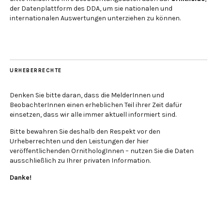
der Datenplattform des DDA, um sie nationalen und
internationalen Auswertungen unterziehen zu können.
URHEBERRECHTE
Denken Sie bitte daran, dass die MelderInnen und
BeobachterInnen einen erheblichen Teil ihrer Zeit dafür
einsetzen, dass wir alle immer aktuell informiert sind.
Bitte bewahren Sie deshalb den Respekt vor den
Urheberrechten und den Leistungen der hier
veröffentlichenden OrnithologInnen – nutzen Sie die Daten
ausschließlich zu Ihrer privaten Information.
Danke!