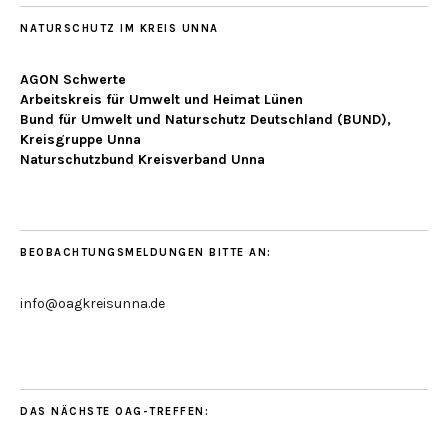
NATURSCHUTZ IM KREIS UNNA
AGON Schwerte
Arbeitskreis für Umwelt und Heimat Lünen
Bund für Umwelt und Naturschutz Deutschland (BUND),
Kreisgruppe Unna
Naturschutzbund Kreisverband Unna
BEOBACHTUNGSMELDUNGEN BITTE AN:
info@oagkreisunna.de
DAS NÄCHSTE OAG-TREFFEN: