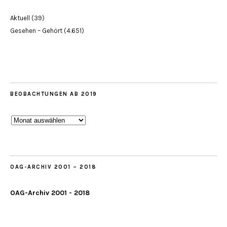
Aktuell
(39)
Gesehen – Gehört
(4.651)
BEOBACHTUNGEN AB 2019
Beobachtungen
ab
2019
OAG-ARCHIV 2001 – 2018
OAG-Archiv 2001 - 2018