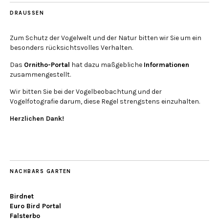
DRAUSSEN
Zum Schutz der Vogelwelt und der Natur bitten wir Sie um ein
besonders rücksichtsvolles Verhalten.
Das
Ornitho-Portal
hat dazu maßgebliche
Informationen
zusammengestellt.
Wir bitten Sie bei der Vogelbeobachtung und der
Vogelfotografie darum, diese Regel strengstens einzuhalten.
Herzlichen Dank!
NACHBARS GARTEN
Birdnet
Euro Bird Portal
Falsterbo