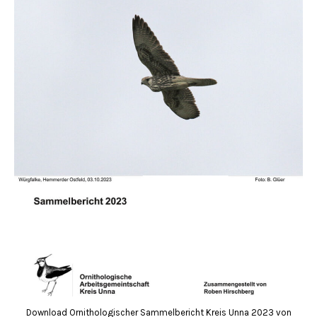
Download Ornithologischer Sammelbericht Kreis Unna 2023 von