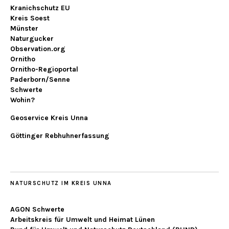
Kranichschutz EU
Kreis Soest
Münster
Naturgucker
Observation.org
Ornitho
Ornitho-Regioportal
Paderborn/Senne
Schwerte
Wohin?
Geoservice Kreis Unna
Göttinger Rebhuhnerfassung
NATURSCHUTZ IM KREIS UNNA
AGON Schwerte
Arbeitskreis für Umwelt und Heimat Lünen