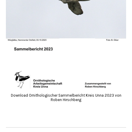
Download Ornithologischer Sammelbericht Kreis Unna 2023 von
Roben Hirschberg