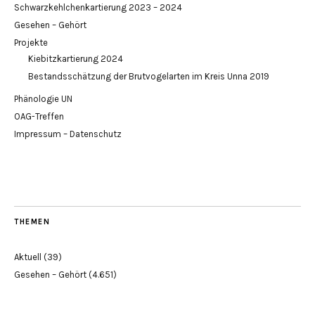
Schwarzkehlchenkartierung 2023 – 2024
Gesehen – Gehört
Projekte
Kiebitzkartierung 2024
Bestandsschätzung der Brutvogelarten im Kreis Unna 2019
Phänologie UN
OAG-Treffen
Impressum – Datenschutz
THEMEN
Aktuell
(39)
Gesehen – Gehört
(4.651)