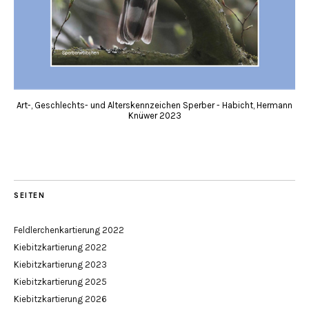
Art-, Geschlechts- und Alterskennzeichen Sperber - Habicht, Hermann
Knüwer 2023
SEITEN
Feldlerchenkartierung 2022
Kiebitzkartierung 2022
Kiebitzkartierung 2023
Kiebitzkartierung 2025
Kiebitzkartierung 2026