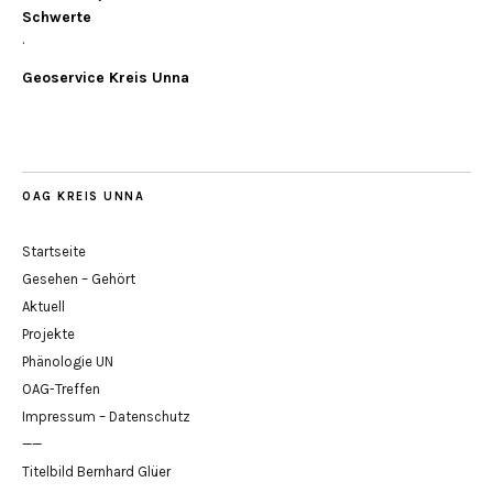
Schwerte
.
Geoservice Kreis Unna
OAG KREIS UNNA
Startseite
Gesehen – Gehört
Aktuell
Projekte
Phänologie UN
OAG-Treffen
Impressum – Datenschutz
——
Titelbild Bernhard Glüer