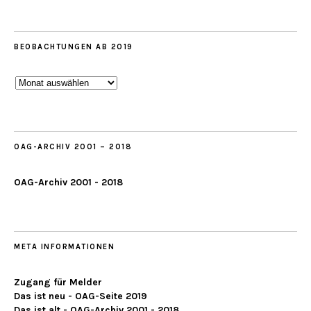
BEOBACHTUNGEN AB 2019
Beobachtungen
ab
2019
OAG-ARCHIV 2001 – 2018
OAG-Archiv 2001 - 2018
META INFORMATIONEN
Zugang für Melder
Das ist neu - OAG-Seite 2019
Das ist alt - OAG-Archiv 2001 - 2018