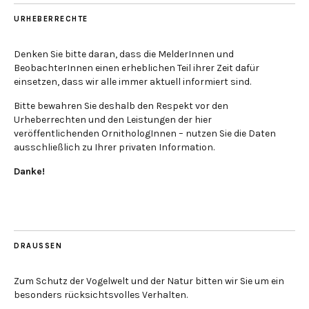
URHEBERRECHTE
Denken Sie bitte daran, dass die MelderInnen und
BeobachterInnen einen erheblichen Teil ihrer Zeit dafür
einsetzen, dass wir alle immer aktuell informiert sind.
Bitte bewahren Sie deshalb den Respekt vor den
Urheberrechten und den Leistungen der hier
veröffentlichenden OrnithologInnen – nutzen Sie die Daten
ausschließlich zu Ihrer privaten Information.
Danke!
DRAUSSEN
Zum Schutz der Vogelwelt und der Natur bitten wir Sie um ein
besonders rücksichtsvolles Verhalten.