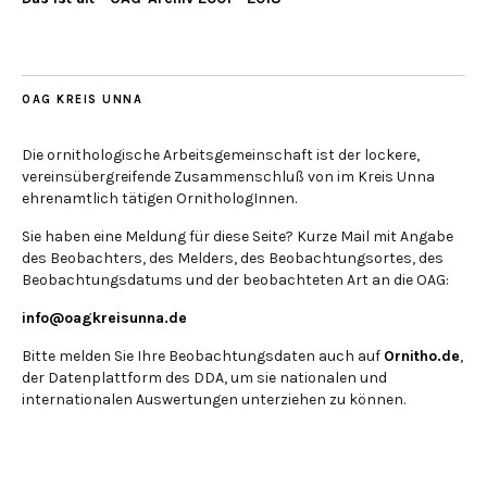
OAG KREIS UNNA
Die ornithologische Arbeitsgemeinschaft ist der lockere,
vereinsübergreifende Zusammenschluß von im Kreis Unna
ehrenamtlich tätigen OrnithologInnen.
Sie haben eine Meldung für diese Seite? Kurze Mail mit Angabe
des Beobachters, des Melders, des Beobachtungsortes, des
Beobachtungsdatums und der beobachteten Art an die OAG:
info@oagkreisunna.de
Bitte melden Sie Ihre Beobachtungsdaten auch auf
Ornitho.de
,
der Datenplattform des DDA, um sie nationalen und
internationalen Auswertungen unterziehen zu können.