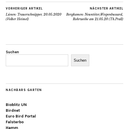
VORHERIGER ARTIKEL
NÄCHSTER ARTIKEL
Lünen: Trauerschnäpper, 20.05.2020
Bergkamen: Neuntöter,Wespenbussard,
(Volker Heimel)
Rohrweihe am 21.05.20 (Th.Prall)
Suchen
Suchen
NACHBARS GARTEN
Bioblitz UN
Birdnet
Euro Bird Portal
Falsterbo
Hamm