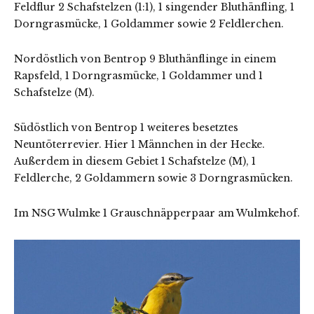
Feldflur 2 Schafstelzen (1:1), 1 singender Bluthänfling, 1
Dorngrasmücke, 1 Goldammer sowie 2 Feldlerchen.
Nordöstlich von Bentrop 9 Bluthänflinge in einem
Rapsfeld, 1 Dorngrasmücke, 1 Goldammer und 1
Schafstelze (M).
Südöstlich von Bentrop 1 weiteres besetztes
Neuntöterrevier. Hier 1 Männchen in der Hecke.
Außerdem in diesem Gebiet 1 Schafstelze (M), 1
Feldlerche, 2 Goldammern sowie 3 Dorngrasmücken.
Im NSG Wulmke 1 Grauschnäpperpaar am Wulmkehof.