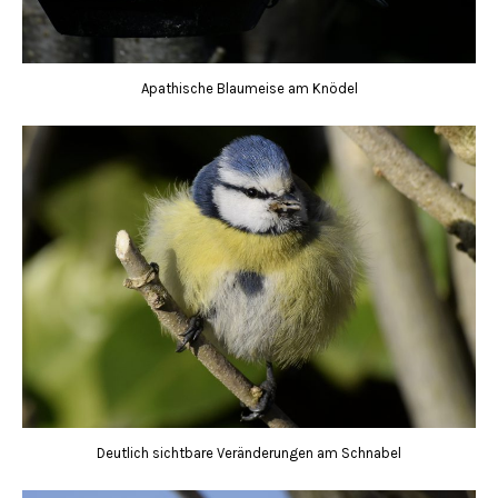
Apathische Blaumeise am Knödel
Deutlich sichtbare Veränderungen am Schnabel