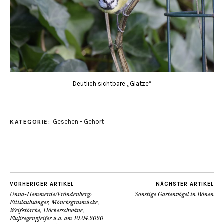
Deutlich sichtbare „Glatze“
Gesehen - Gehört
KATEGORIE:
VORHERIGER ARTIKEL
NÄCHSTER ARTIKEL
Unna-Hemmerde/Fröndenberg:
Sonstige Gartenvögel in Bönen
Fitislaubsänger, Mönchsgrasmücke,
Weißstörche, Höckerschwäne,
Flußregenpfeifer u.a. am 10.04.2020