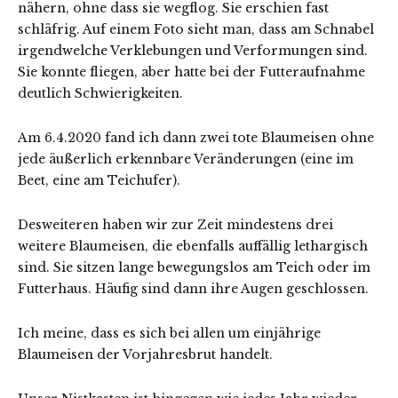
nähern, ohne dass sie wegflog. Sie erschien fast
schläfrig. Auf einem Foto sieht man, dass am Schnabel
irgendwelche Verklebungen und Verformungen sind.
Sie konnte fliegen, aber hatte bei der Futteraufnahme
deutlich Schwierigkeiten.
Am 6.4.2020 fand ich dann zwei tote Blaumeisen ohne
jede äußerlich erkennbare Veränderungen (eine im
Beet, eine am Teichufer).
Desweiteren haben wir zur Zeit mindestens drei
weitere Blaumeisen, die ebenfalls auffällig lethargisch
sind. Sie sitzen lange bewegungslos am Teich oder im
Futterhaus. Häufig sind dann ihre Augen geschlossen.
Ich meine, dass es sich bei allen um einjährige
Blaumeisen der Vorjahresbrut handelt.