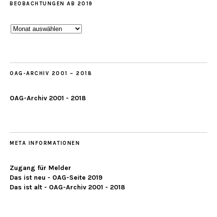
BEOBACHTUNGEN AB 2019
Beobachtungen
ab
2019
OAG-ARCHIV 2001 – 2018
OAG-Archiv 2001 - 2018
META INFORMATIONEN
Zugang für Melder
Das ist neu - OAG-Seite 2019
Das ist alt - OAG-Archiv 2001 - 2018