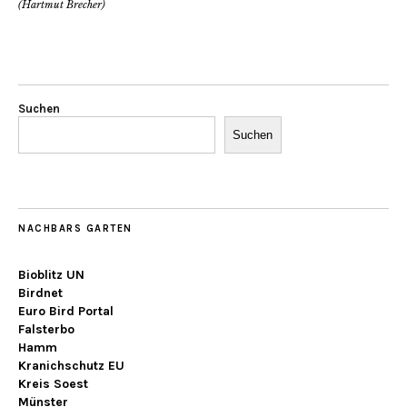
(Hartmut Brecher)
Suchen
Suchen
NACHBARS GARTEN
Bioblitz UN
Birdnet
Euro Bird Portal
Falsterbo
Hamm
Kranichschutz EU
Kreis Soest
Münster