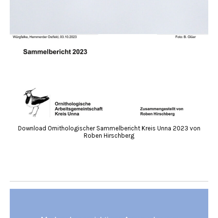
Download Ornithologischer Sammelbericht Kreis Unna 2023 von
Roben Hirschberg