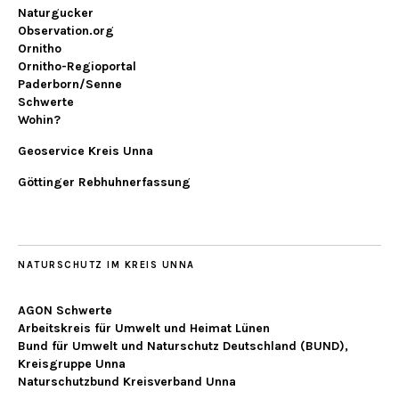
Naturgucker
Observation.org
Ornitho
Ornitho-Regioportal
Paderborn/Senne
Schwerte
Wohin?
Geoservice Kreis Unna
Göttinger Rebhuhnerfassung
NATURSCHUTZ IM KREIS UNNA
AGON Schwerte
Arbeitskreis für Umwelt und Heimat Lünen
Bund für Umwelt und Naturschutz Deutschland (BUND),
Kreisgruppe Unna
Naturschutzbund Kreisverband Unna