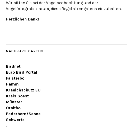
Wir bitten Sie bei der Vogelbeobachtung und der
Vogelfotografie darum, diese Regel strengstens einzuhalten.
Herzlichen Dank!
NACHBARS GARTEN
Birdnet
Euro Bird Portal
Falsterbo
Hamm
Kranichschutz EU
Kreis Soest
Münster
Ornitho
Paderborn/Senne
Schwerte
.