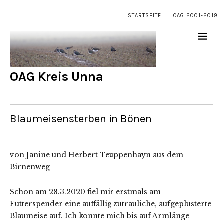
STARTSEITE
OAG 2001-2018
OAG Kreis Unna
Blaumeisensterben in Bönen
von Janine und Herbert Teuppenhayn aus dem
Birnenweg
Schon am 28.3.2020 fiel mir erstmals am
Futterspender eine auffällig zutrauliche, aufgeplusterte
Blaumeise auf. Ich konnte mich bis auf Armlänge