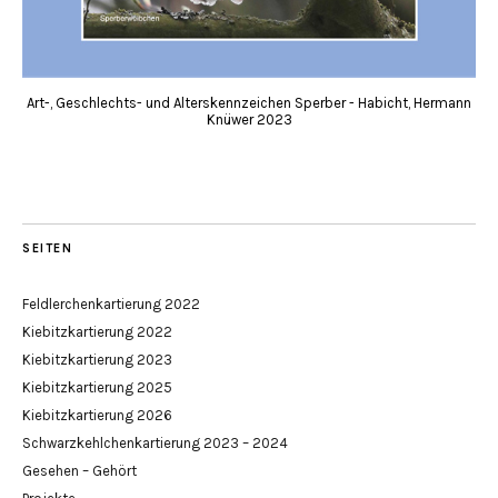
Art-, Geschlechts- und Alterskennzeichen Sperber - Habicht, Hermann
Knüwer 2023
SEITEN
Feldlerchenkartierung 2022
Kiebitzkartierung 2022
Kiebitzkartierung 2023
Kiebitzkartierung 2025
Kiebitzkartierung 2026
Schwarzkehlchenkartierung 2023 – 2024
Gesehen – Gehört