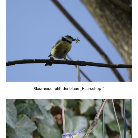
Blaumeise fehlt der blaue „Haarschopf“