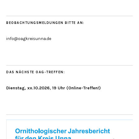
BEOBACHTUNGSMELDUNGEN BITTE AN:
info@oagkreisunna.de
DAS NÄCHSTE OAG-TREFFEN:
Dienstag, xx.10.2026, 19 Uhr (Online-Treffen!)