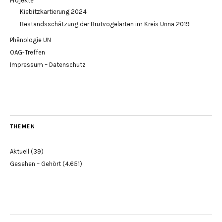
Projekte
Kiebitzkartierung 2024
Bestandsschätzung der Brutvogelarten im Kreis Unna 2019
Phänologie UN
OAG-Treffen
Impressum – Datenschutz
THEMEN
Aktuell
(39)
Gesehen – Gehört
(4.651)