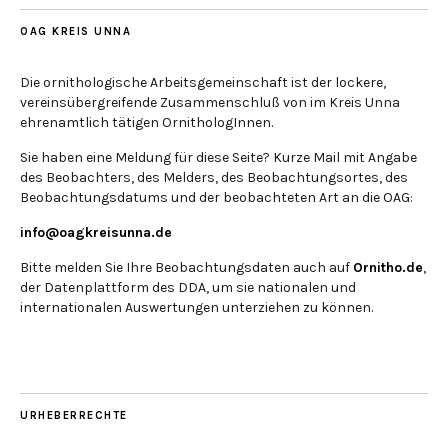
OAG KREIS UNNA
Die ornithologische Arbeitsgemeinschaft ist der lockere,
vereinsübergreifende Zusammenschluß von im Kreis Unna
ehrenamtlich tätigen OrnithologInnen.
Sie haben eine Meldung für diese Seite? Kurze Mail mit Angabe
des Beobachters, des Melders, des Beobachtungsortes, des
Beobachtungsdatums und der beobachteten Art an die OAG:
info@oagkreisunna.de
Bitte melden Sie Ihre Beobachtungsdaten auch auf
Ornitho.de
,
der Datenplattform des DDA, um sie nationalen und
internationalen Auswertungen unterziehen zu können.
URHEBERRECHTE