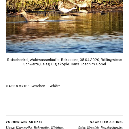
Rotschenkel, Waldwasserläufer, Bekassine, 05.04.2020, Röllingwiese
Schwerte, Beleg-Digiskopie: Hans-Joachim Göbel
Gesehen - Gehört
KATEGORIE:
VORHERIGER ARTIKEL
NÄCHSTER ARTIKEL
Unna: Kornweihe, Rohrweihe, Kiebitze,
Selm: Kranich, Rauchschwalbe,