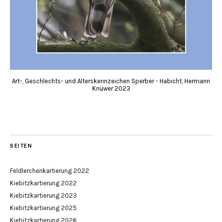
Art-, Geschlechts- und Alterskennzeichen Sperber - Habicht, Hermann
Knüwer 2023
SEITEN
Feldlerchenkartierung 2022
Kiebitzkartierung 2022
Kiebitzkartierung 2023
Kiebitzkartierung 2025
Kiebitzkartierung 2026