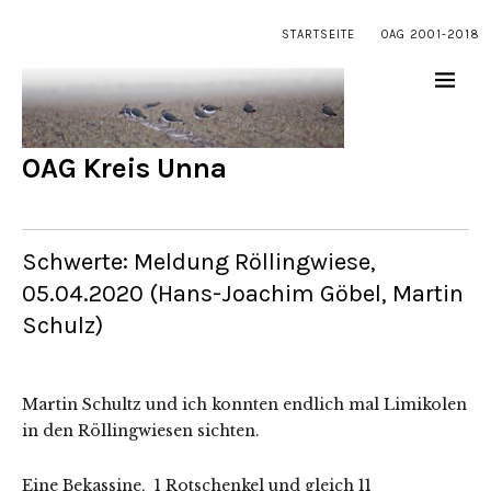
STARTSEITE
OAG 2001-2018
OAG Kreis Unna
Schwerte: Meldung Röllingwiese,
05.04.2020 (Hans-Joachim Göbel, Martin
Schulz)
Martin Schultz und ich konnten endlich mal Limikolen
in den Röllingwiesen sichten.
Eine Bekassine, 1 Rotschenkel und gleich 11