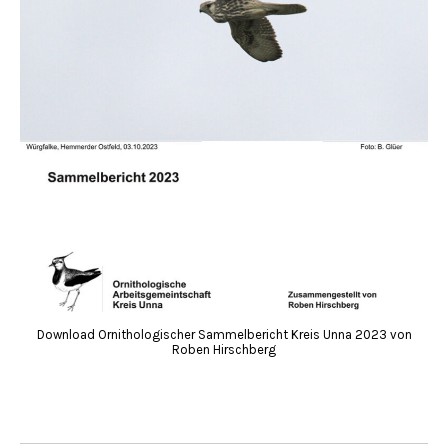
Download Ornithologischer Sammelbericht Kreis Unna 2023 von
Roben Hirschberg