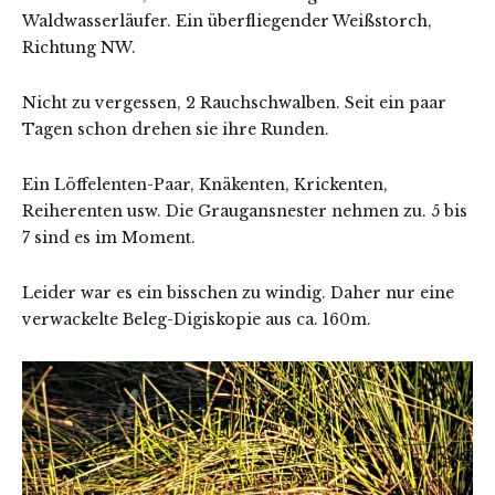
Waldwasserläufer. Ein überfliegender Weißstorch,
Richtung NW.
Nicht zu vergessen, 2 Rauchschwalben. Seit ein paar
Tagen schon drehen sie ihre Runden.
Ein Löffelenten-Paar, Knäkenten, Krickenten,
Reiherenten usw. Die Graugansnester nehmen zu. 5 bis
7 sind es im Moment.
Leider war es ein bisschen zu windig. Daher nur eine
verwackelte Beleg-Digiskopie aus ca. 160m.