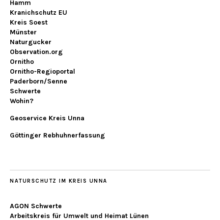
Hamm
Kranichschutz EU
Kreis Soest
Münster
Naturgucker
Observation.org
Ornitho
Ornitho-Regioportal
Paderborn/Senne
Schwerte
Wohin?
Geoservice Kreis Unna
Göttinger Rebhuhnerfassung
NATURSCHUTZ IM KREIS UNNA
AGON Schwerte
Arbeitskreis für Umwelt und Heimat Lünen