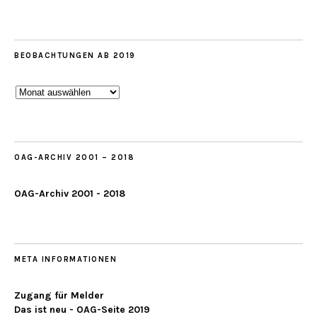
BEOBACHTUNGEN AB 2019
Beobachtungen
ab
2019
OAG-ARCHIV 2001 – 2018
OAG-Archiv 2001 - 2018
META INFORMATIONEN
Zugang für Melder
Das ist neu - OAG-Seite 2019