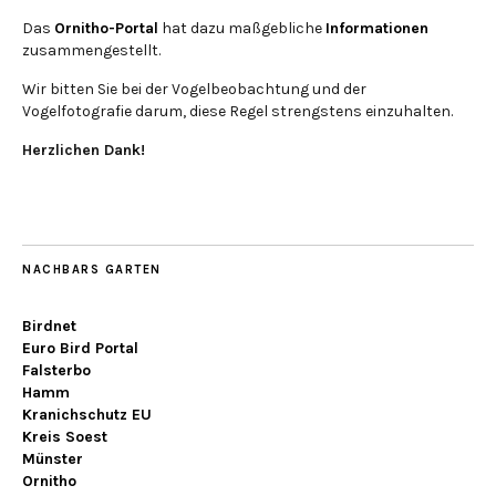
Das
Ornitho-Portal
hat dazu maßgebliche
Informationen
zusammengestellt.
Wir bitten Sie bei der Vogelbeobachtung und der
Vogelfotografie darum, diese Regel strengstens einzuhalten.
Herzlichen Dank!
NACHBARS GARTEN
Birdnet
Euro Bird Portal
Falsterbo
Hamm
Kranichschutz EU
Kreis Soest
Münster
Ornitho