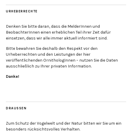
URHEBERRECHTE
Denken Sie bitte daran, dass die MelderInnen und
BeobachterInnen einen erheblichen Teil ihrer Zeit dafür
einsetzen, dass wir alle immer aktuell informiert sind.
Bitte bewahren Sie deshalb den Respekt vor den
Urheberrechten und den Leistungen der hier
veröffentlichenden OrnithologInnen – nutzen Sie die Daten
ausschließlich zu Ihrer privaten Information.
Danke!
DRAUSSEN
Zum Schutz der Vogelwelt und der Natur bitten wir Sie um ein
besonders rücksichtsvolles Verhalten.