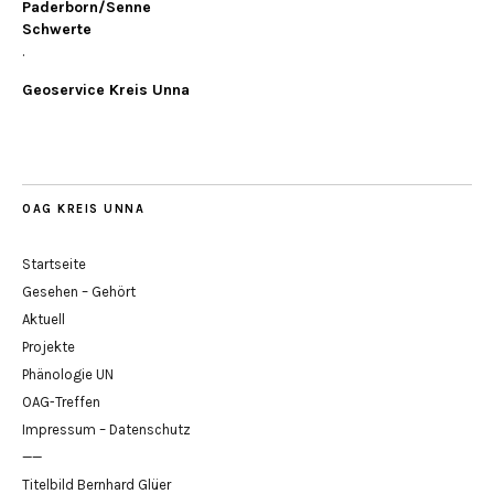
Paderborn/Senne
Schwerte
.
Geoservice Kreis Unna
OAG KREIS UNNA
Startseite
Gesehen – Gehört
Aktuell
Projekte
Phänologie UN
OAG-Treffen
Impressum – Datenschutz
——
Titelbild Bernhard Glüer