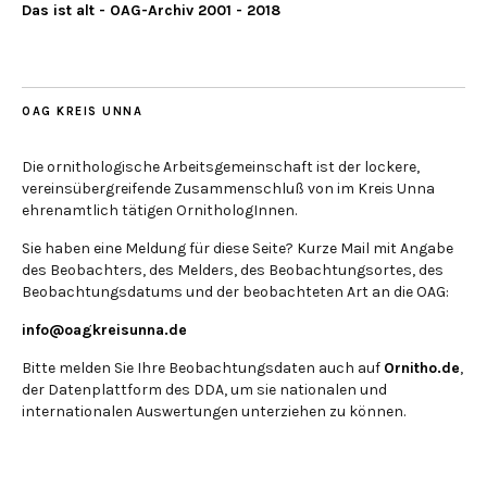
Das ist alt - OAG-Archiv 2001 - 2018
OAG KREIS UNNA
Die ornithologische Arbeitsgemeinschaft ist der lockere,
vereinsübergreifende Zusammenschluß von im Kreis Unna
ehrenamtlich tätigen OrnithologInnen.
Sie haben eine Meldung für diese Seite? Kurze Mail mit Angabe
des Beobachters, des Melders, des Beobachtungsortes, des
Beobachtungsdatums und der beobachteten Art an die OAG:
info@oagkreisunna.de
Bitte melden Sie Ihre Beobachtungsdaten auch auf
Ornitho.de
,
der Datenplattform des DDA, um sie nationalen und
internationalen Auswertungen unterziehen zu können.