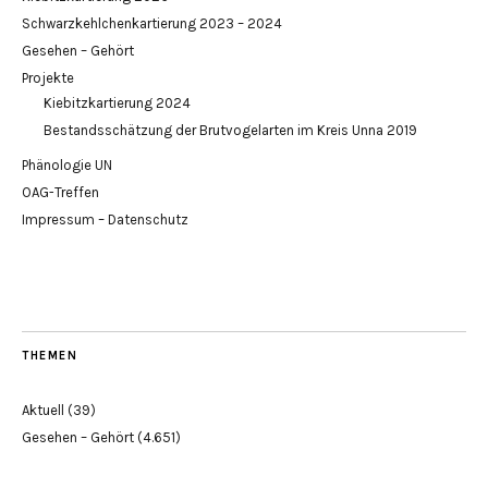
Schwarzkehlchenkartierung 2023 – 2024
Gesehen – Gehört
Projekte
Kiebitzkartierung 2024
Bestandsschätzung der Brutvogelarten im Kreis Unna 2019
Phänologie UN
OAG-Treffen
Impressum – Datenschutz
THEMEN
Aktuell
(39)
Gesehen – Gehört
(4.651)