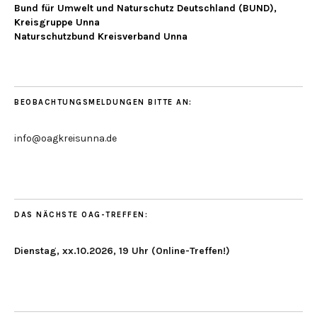
Bund für Umwelt und Naturschutz Deutschland (BUND),
Kreisgruppe Unna
Naturschutzbund Kreisverband Unna
BEOBACHTUNGSMELDUNGEN BITTE AN:
info@oagkreisunna.de
DAS NÄCHSTE OAG-TREFFEN:
Dienstag, xx.10.2026, 19 Uhr (Online-Treffen!)