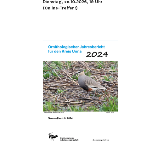
Dienstag, xx.10.2026, 19 Uhr
(Online-Treffen!)