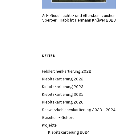
Art-, Geschlechts- und Alterskennzeichen
Sperber - Habicht, Hermann Knüwer 2023
SEITEN
Feldlerchenkartierung 2022
Kiebitzkartierung 2022
Kiebitzkartierung 2023
Kiebitzkartierung 2025
Kiebitzkartierung 2026
Schwarzkehlchenkartierung 2023 – 2024
Gesehen – Gehört
Projekte
Kiebitzkartierung 2024