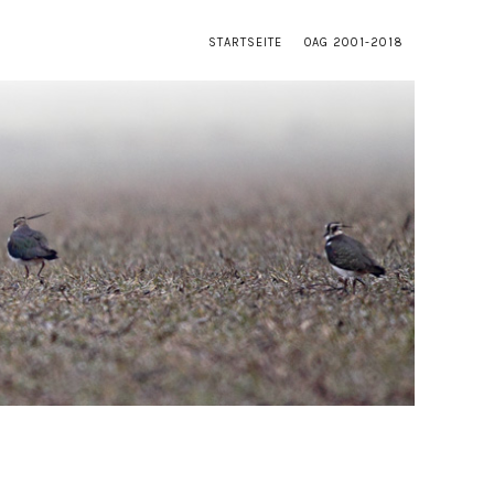
STARTSEITE
OAG 2001-2018