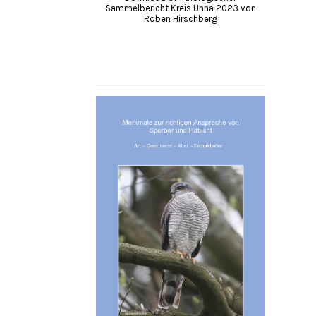
Sammelbericht Kreis Unna 2023 von
Roben Hirschberg