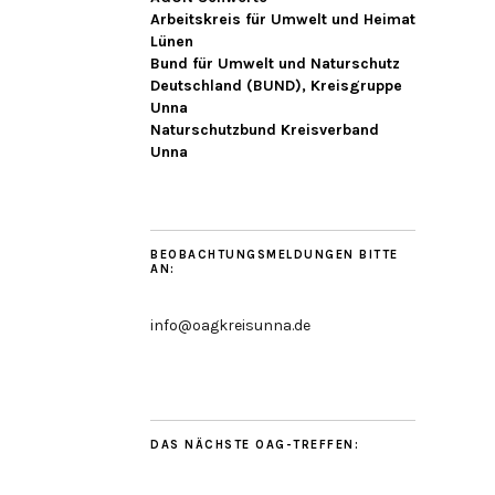
Arbeitskreis für Umwelt und Heimat
Lünen
Bund für Umwelt und Naturschutz
Deutschland (BUND), Kreisgruppe
Unna
Naturschutzbund Kreisverband
Unna
BEOBACHTUNGSMELDUNGEN BITTE
AN:
info@oagkreisunna.de
DAS NÄCHSTE OAG-TREFFEN: