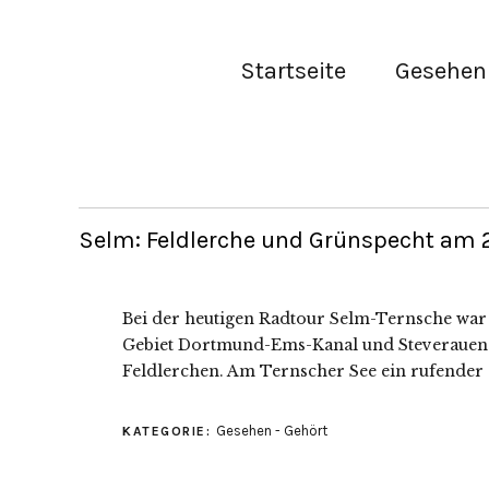
Startseite
Gesehen 
Selm: Feldlerche und Grünspecht am 
Bei der heutigen Radtour Selm-Ternsche war e
Gebiet Dortmund-Ems-Kanal und Steverauen k
Feldlerchen. Am Ternscher See ein rufender
Gesehen - Gehört
KATEGORIE: