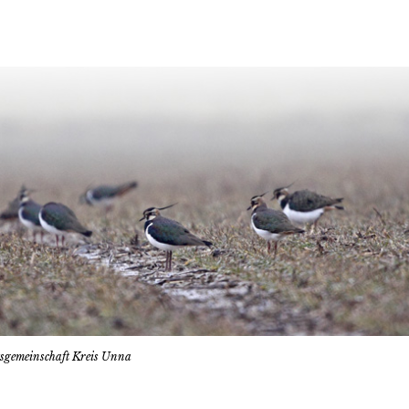
tsgemeinschaft Kreis Unna