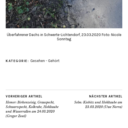
Überfahrener Dachs in Schwerte-Lichtendorf, 23.03.2020 Foto: Nicole
Sonntag
Gesehen - Gehört
KATEGORIE:
VORHERIGER ARTIKEL
NÄCHSTER ARTIKEL
Hemer: Birkenzeisig, Grauspecht,
Selm: Kiebitz und Hohltaube am
Schwarzspecht, Kolkrabe, Hohltaube
23.03.2020 (Uwe Norra)
und Wasserrallen am 24.03.2020
(Gregor Zosel)