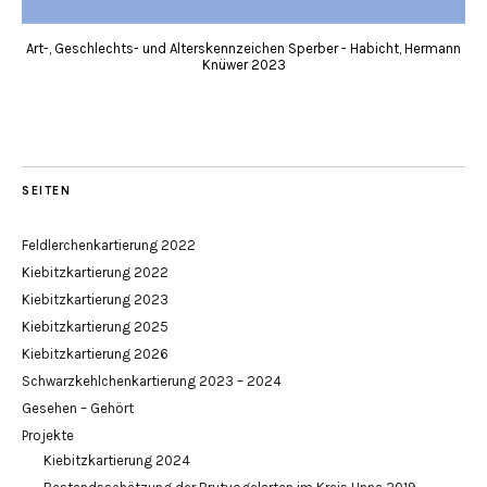
Art-, Geschlechts- und Alterskennzeichen Sperber - Habicht, Hermann
Knüwer 2023
SEITEN
Feldlerchenkartierung 2022
Kiebitzkartierung 2022
Kiebitzkartierung 2023
Kiebitzkartierung 2025
Kiebitzkartierung 2026
Schwarzkehlchenkartierung 2023 – 2024
Gesehen – Gehört
Projekte
Kiebitzkartierung 2024