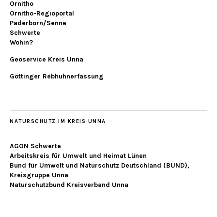
Ornitho
Ornitho-Regioportal
Paderborn/Senne
Schwerte
Wohin?
Geoservice Kreis Unna
Göttinger Rebhuhnerfassung
NATURSCHUTZ IM KREIS UNNA
AGON Schwerte
Arbeitskreis für Umwelt und Heimat Lünen
Bund für Umwelt und Naturschutz Deutschland (BUND),
Kreisgruppe Unna
Naturschutzbund Kreisverband Unna