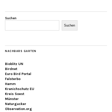
Suchen
Suchen
NACHBARS GARTEN
Bioblitz UN
Birdnet
Euro Bird Portal
Falsterbo
Hamm
Kranichschutz EU
Kreis Soest
Münster
Naturgucker
Observation.org