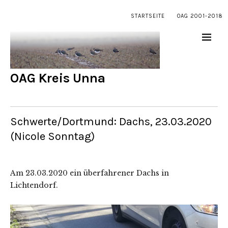
STARTSEITE
OAG 2001-2018
OAG Kreis Unna
Schwerte/Dortmund: Dachs, 23.03.2020
(Nicole Sonntag)
Am 23.03.2020 ein überfahrener Dachs in
Lichtendorf.