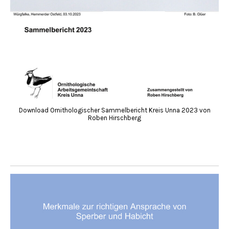
Download Ornithologischer Sammelbericht Kreis Unna 2023 von
Roben Hirschberg