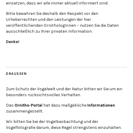
einsetzen, dass wir alle immer aktuell informiert sind.
Bitte bewahren Sie deshalb den Respekt vor den
Urheberrechten und den Leistungen der hier
veröffentlichenden OrnithologInnen – nutzen Sie die Daten
ausschließlich zu Ihrer privaten Information.
Danke!
DRAUSSEN
Zum Schutz der Vogelwelt und der Natur bitten wir Sie um ein
besonders rücksichtsvolles Verhalten.
Das
Ornitho-Portal
hat dazu maßgebliche
Informationen
zusammengestellt.
Wir bitten Sie bei der Vogelbeobachtung und der
Vogelfotografie darum, diese Regel strengstens einzuhalten.