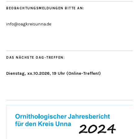
BEOBACHTUNGSMELDUNGEN BITTE AN:
info@oagkreisunna.de
DAS NÄCHSTE OAG-TREFFEN:
Dienstag, xx.10.2026, 19 Uhr (Online-Treffen!)