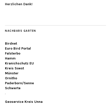
Herzlichen Dank!
NACHBARS GARTEN
Birdnet
Euro Bird Portal
Falsterbo
Hamm
Kranichschutz EU
Kreis Soest
Münster
Ornitho
Paderborn/Senne
Schwerte
.
Geoservice Kreis Unna