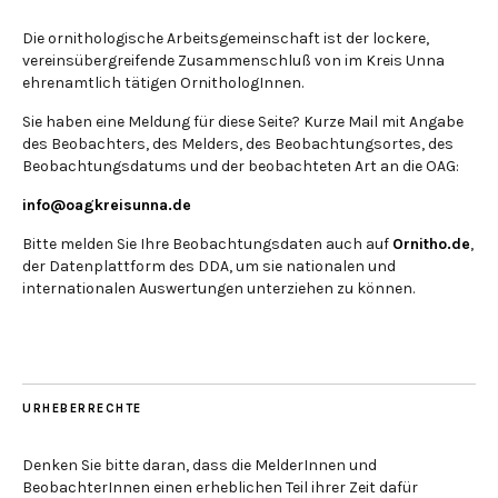
Die ornithologische Arbeitsgemeinschaft ist der lockere,
vereinsübergreifende Zusammenschluß von im Kreis Unna
ehrenamtlich tätigen OrnithologInnen.
Sie haben eine Meldung für diese Seite? Kurze Mail mit Angabe
des Beobachters, des Melders, des Beobachtungsortes, des
Beobachtungsdatums und der beobachteten Art an die OAG:
info@oagkreisunna.de
Bitte melden Sie Ihre Beobachtungsdaten auch auf
Ornitho.de
,
der Datenplattform des DDA, um sie nationalen und
internationalen Auswertungen unterziehen zu können.
URHEBERRECHTE
Denken Sie bitte daran, dass die MelderInnen und
BeobachterInnen einen erheblichen Teil ihrer Zeit dafür