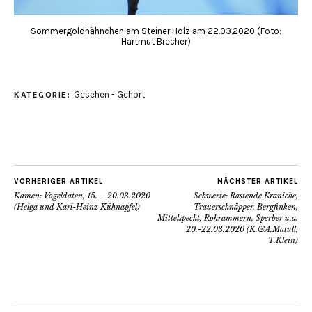
Sommergoldhähnchen am Steiner Holz am 22.03.2020 (Foto:
Hartmut Brecher)
Gesehen - Gehört
KATEGORIE:
VORHERIGER ARTIKEL
NÄCHSTER ARTIKEL
Kamen: Vogeldaten, 15. – 20.03.2020
Schwerte: Rastende Kraniche,
(Helga und Karl-Heinz Kühnapfel)
Trauerschnäpper, Bergfinken,
Mittelspecht, Rohrammern, Sperber u.a.
20.-22.03.2020 (K.&A.Matull,
T.Klein)