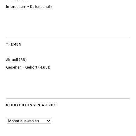
Impressum – Datenschutz
THEMEN
Aktuell
(39)
Gesehen – Gehört
(4.651)
BEOBACHTUNGEN AB 2019
Beobachtungen
ab
2019