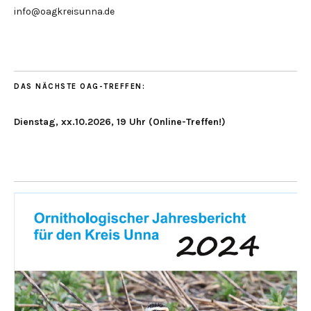
info@oagkreisunna.de
DAS NÄCHSTE OAG-TREFFEN:
Dienstag, xx.10.2026, 19 Uhr (Online-Treffen!)