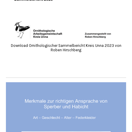
Download Ornithologischer Sammelbericht Kreis Unna 2023 von
Roben Hirschberg