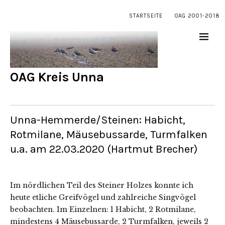
STARTSEITE
OAG 2001-2018
OAG Kreis Unna
Unna-Hemmerde/Steinen: Habicht,
Rotmilane, Mäusebussarde, Turmfalken
u.a. am 22.03.2020 (Hartmut Brecher)
Im nördlichen Teil des Steiner Holzes konnte ich
heute etliche Greifvögel und zahlreiche Singvögel
beobachten. Im Einzelnen: 1 Habicht, 2 Rotmilane,
mindestens 4 Mäusebussarde, 2 Turmfalken, jeweils 2