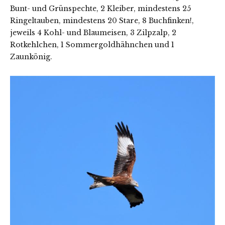
Bunt- und Grünspechte, 2 Kleiber, mindestens 25
Ringeltauben, mindestens 20 Stare, 8 Buchfinken!,
jeweils 4 Kohl- und Blaumeisen, 3 Zilpzalp, 2
Rotkehlchen, 1 Sommergoldhähnchen und 1
Zaunkönig.