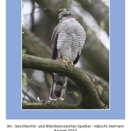
Art-, Geschlechts- und Alterskennzeichen Sperber - Habicht, Hermann
Knüwer 2023