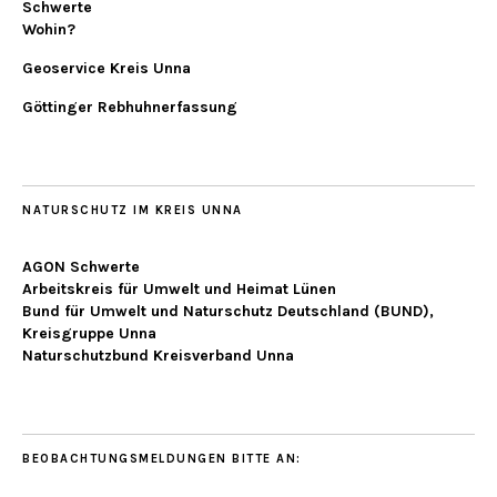
Schwerte
Wohin?
Geoservice Kreis Unna
Göttinger Rebhuhnerfassung
NATURSCHUTZ IM KREIS UNNA
AGON Schwerte
Arbeitskreis für Umwelt und Heimat Lünen
Bund für Umwelt und Naturschutz Deutschland (BUND),
Kreisgruppe Unna
Naturschutzbund Kreisverband Unna
BEOBACHTUNGSMELDUNGEN BITTE AN: