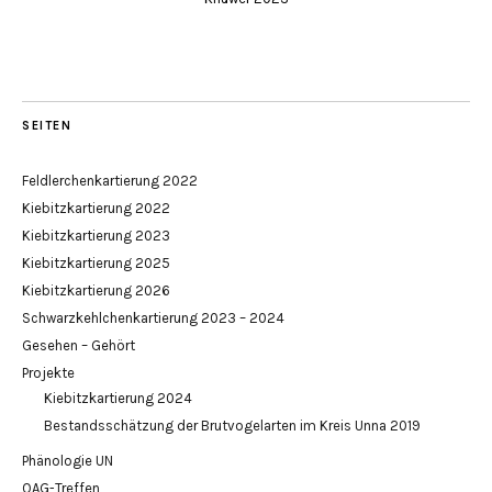
SEITEN
Feldlerchenkartierung 2022
Kiebitzkartierung 2022
Kiebitzkartierung 2023
Kiebitzkartierung 2025
Kiebitzkartierung 2026
Schwarzkehlchenkartierung 2023 – 2024
Gesehen – Gehört
Projekte
Kiebitzkartierung 2024
Bestandsschätzung der Brutvogelarten im Kreis Unna 2019
Phänologie UN
OAG-Treffen