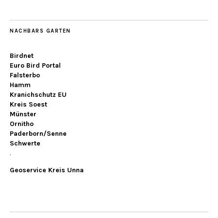
NACHBARS GARTEN
Birdnet
Euro Bird Portal
Falsterbo
Hamm
Kranichschutz EU
Kreis Soest
Münster
Ornitho
Paderborn/Senne
Schwerte
.
Geoservice Kreis Unna