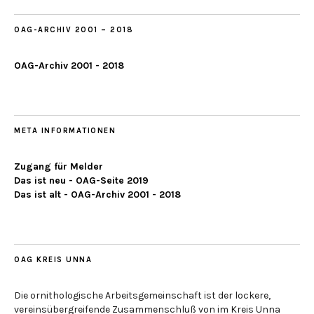
OAG-ARCHIV 2001 – 2018
OAG-Archiv 2001 - 2018
META INFORMATIONEN
Zugang für Melder
Das ist neu - OAG-Seite 2019
Das ist alt - OAG-Archiv 2001 - 2018
OAG KREIS UNNA
Die ornithologische Arbeitsgemeinschaft ist der lockere,
vereinsübergreifende Zusammenschluß von im Kreis Unna