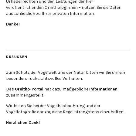
Urheberrechten und den Leistungen der hier
veröffentlichenden OrnithologInnen – nutzen Sie die Daten
ausschließlich zu Ihrer privaten Information.
Danke!
DRAUSSEN
Zum Schutz der Vogelwelt und der Natur bitten wir Sie um ein
besonders rücksichtsvolles Verhalten.
Das
Ornitho-Portal
hat dazu maßgebliche
Informationen
zusammengestellt.
Wir bitten Sie bei der Vogelbeobachtung und der
Vogelfotografie darum, diese Regel strengstens einzuhalten.
Herzlichen Dank!