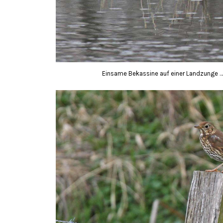
Einsame Bekassine auf einer Landzunge ….