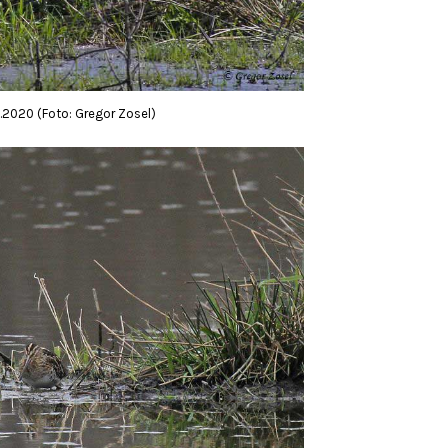
.2020 (Foto: Gregor Zosel)