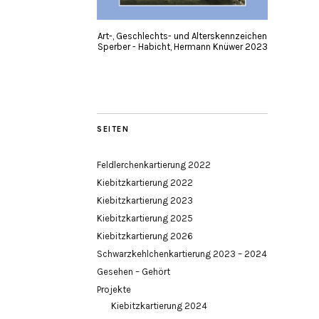
Art-, Geschlechts- und Alterskennzeichen
Sperber - Habicht, Hermann Knüwer 2023
SEITEN
Feldlerchenkartierung 2022
Kiebitzkartierung 2022
Kiebitzkartierung 2023
Kiebitzkartierung 2025
Kiebitzkartierung 2026
Schwarzkehlchenkartierung 2023 – 2024
Gesehen – Gehört
Projekte
Kiebitzkartierung 2024