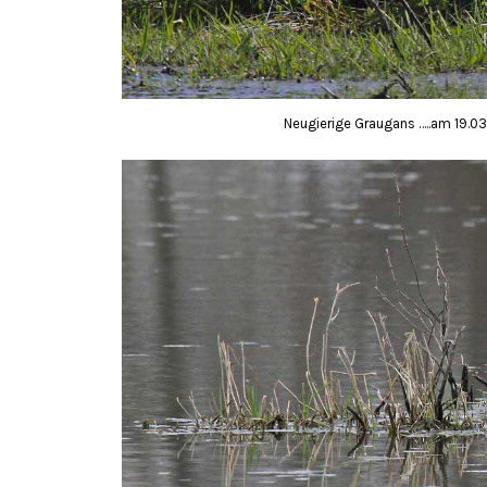
Neugierige Graugans …..am 19.03