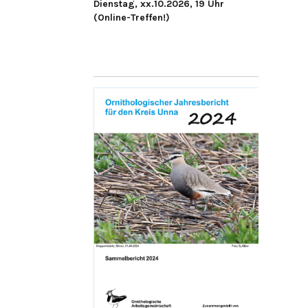
Dienstag, xx.10.2026, 19 Uhr
(Online-Treffen!)