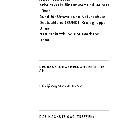
Arbeitskreis für Umwelt und Heimat
Lünen
Bund für Umwelt und Naturschutz
Deutschland (BUND), Kreisgruppe
Unna
Naturschutzbund Kreisverband
Unna
BEOBACHTUNGSMELDUNGEN BITTE
AN:
info@oagkreisunna.de
DAS NÄCHSTE OAG-TREFFEN: