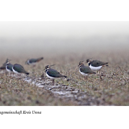
tsgemeinschaft Kreis Unna