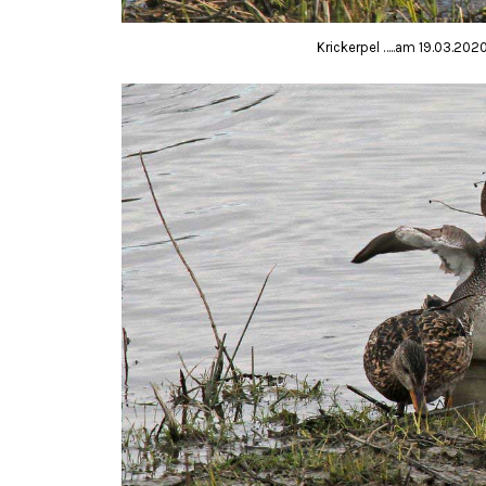
Krickerpel …..am 19.03.202