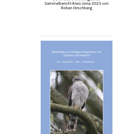
Sammelbericht Kreis Unna 2023 von
Roben Hirschberg