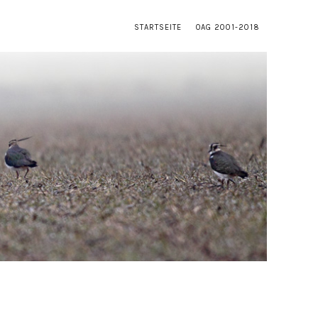
STARTSEITE
OAG 2001-2018