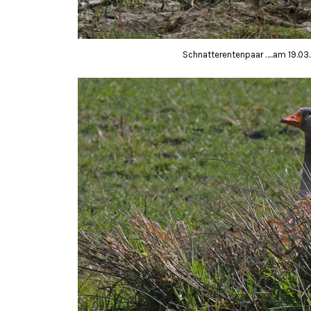
Schnatterentenpaar …..am 19.03