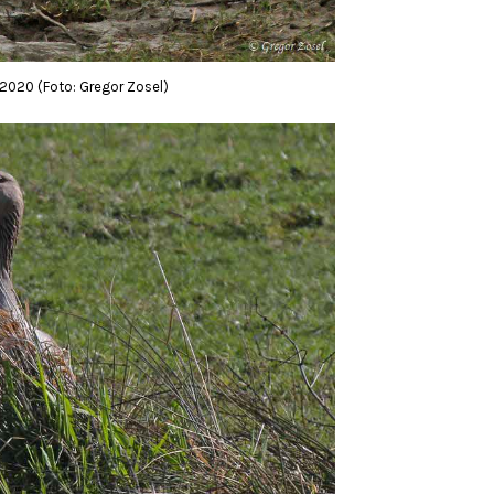
.2020 (Foto: Gregor Zosel)