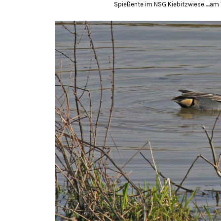
Spießente im NSG Kiebitzwiese…..am 