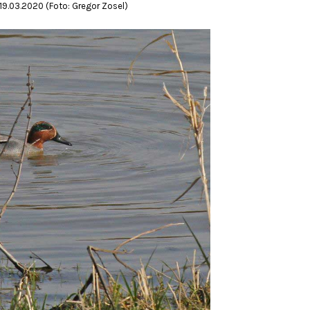
19.03.2020 (Foto: Gregor Zosel)