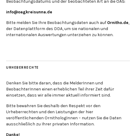
Beobachtungsdatums und der beobachteten Art an die OAG:
info@oagkreisunna.de
Bitte melden Sie Ihre Beobachtungsdaten auch auf
Ornitho.de
,
der Datenplattform des DDA, um sie nationalen und
internationalen Auswertungen unterziehen zu können.
URHEBERRECHTE
Denken Sie bitte daran, dass die MelderInnen und
BeobachterInnen einen erheblichen Teil ihrer Zeit dafür
einsetzen, dass wir alle immer aktuell informiert sind.
Bitte bewahren Sie deshalb den Respekt vor den
Urheberrechten und den Leistungen der hier
veröffentlichenden OrnithologInnen – nutzen Sie die Daten
ausschließlich zu Ihrer privaten Information.
Danke!