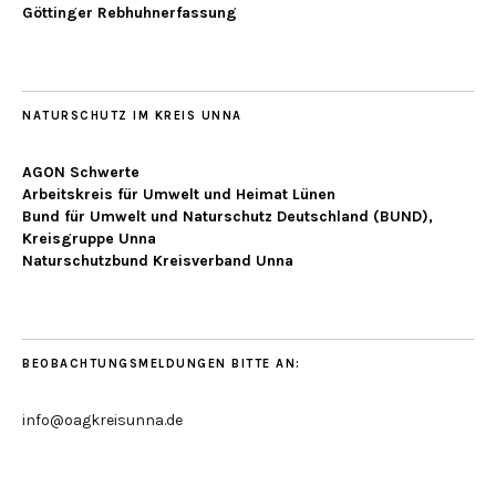
Göttinger Rebhuhnerfassung
NATURSCHUTZ IM KREIS UNNA
AGON Schwerte
Arbeitskreis für Umwelt und Heimat Lünen
Bund für Umwelt und Naturschutz Deutschland (BUND),
Kreisgruppe Unna
Naturschutzbund Kreisverband Unna
BEOBACHTUNGSMELDUNGEN BITTE AN:
info@oagkreisunna.de