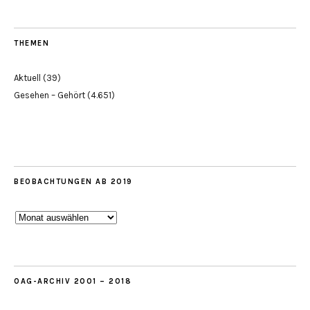
THEMEN
Aktuell
(39)
Gesehen – Gehört
(4.651)
BEOBACHTUNGEN AB 2019
Beobachtungen
ab
2019
OAG-ARCHIV 2001 – 2018