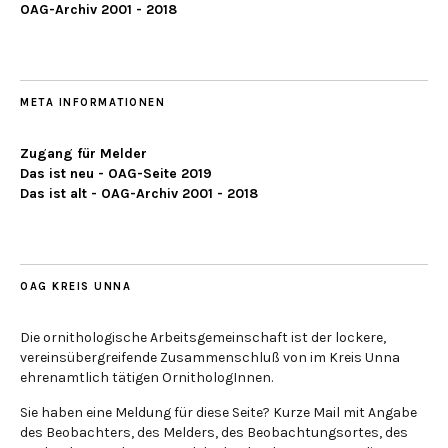
OAG-Archiv 2001 - 2018
META INFORMATIONEN
Zugang für Melder
Das ist neu - OAG-Seite 2019
Das ist alt - OAG-Archiv 2001 - 2018
OAG KREIS UNNA
Die ornithologische Arbeitsgemeinschaft ist der lockere,
vereinsübergreifende Zusammenschluß von im Kreis Unna
ehrenamtlich tätigen OrnithologInnen.
Sie haben eine Meldung für diese Seite? Kurze Mail mit Angabe
des Beobachters, des Melders, des Beobachtungsortes, des