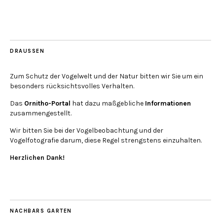
DRAUSSEN
Zum Schutz der Vogelwelt und der Natur bitten wir Sie um ein
besonders rücksichtsvolles Verhalten.
Das
Ornitho-Portal
hat dazu maßgebliche
Informationen
zusammengestellt.
Wir bitten Sie bei der Vogelbeobachtung und der
Vogelfotografie darum, diese Regel strengstens einzuhalten.
Herzlichen Dank!
NACHBARS GARTEN