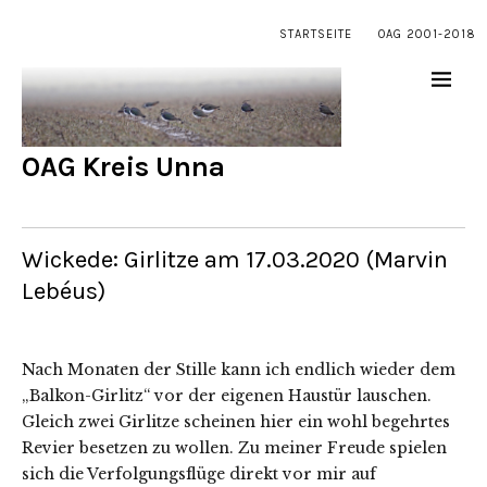
STARTSEITE
OAG 2001-2018
OAG Kreis Unna
Wickede: Girlitze am 17.03.2020 (Marvin
Lebéus)
Nach Monaten der Stille kann ich endlich wieder dem
„Balkon-Girlitz“ vor der eigenen Haustür lauschen.
Gleich zwei Girlitze scheinen hier ein wohl begehrtes
Revier besetzen zu wollen. Zu meiner Freude spielen
sich die Verfolgungsflüge direkt vor mir auf