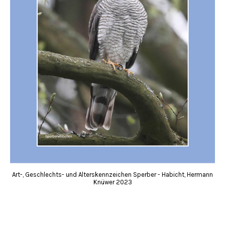
Art-, Geschlechts- und Alterskennzeichen Sperber - Habicht, Hermann
Knüwer 2023