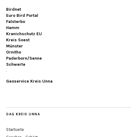
Birdnet
Euro Bird Portal
Falsterbo
Hamm
Kranichschutz EU
Kreis Soest
Münster
Ornitho
Paderborn/Senne
Schwerte
.
Geoservice Kreis Unna
OAG KREIS UNNA
Startseite