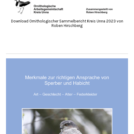
Download Ornithologischer Sammelbericht Kreis Unna 2023 von
Roben Hirschberg