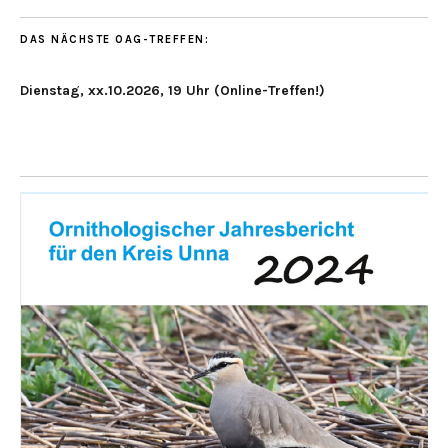
DAS NÄCHSTE OAG-TREFFEN:
Dienstag, xx.10.2026, 19 Uhr (Online-Treffen!)