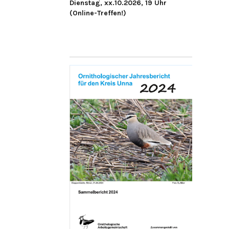
Dienstag, xx.10.2026, 19 Uhr
(Online-Treffen!)