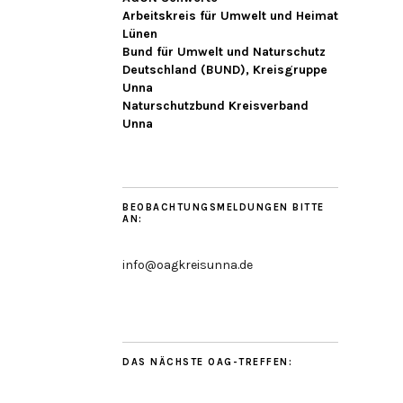
Arbeitskreis für Umwelt und Heimat
Lünen
Bund für Umwelt und Naturschutz
Deutschland (BUND), Kreisgruppe
Unna
Naturschutzbund Kreisverband
Unna
BEOBACHTUNGSMELDUNGEN BITTE
AN:
info@oagkreisunna.de
DAS NÄCHSTE OAG-TREFFEN: