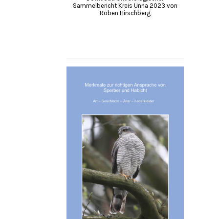
Sammelbericht Kreis Unna 2023 von
Roben Hirschberg