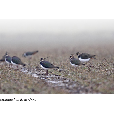
tsgemeinschaft Kreis Unna