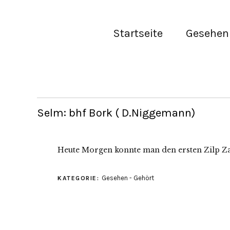
Startseite
Gesehen 
Selm: bhf Bork ( D.Niggemann)
Heute Morgen konnte man den ersten Zilp Z
Gesehen - Gehört
KATEGORIE: