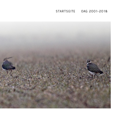
STARTSEITE
OAG 2001-2018