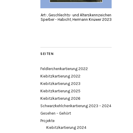
Art-, Geschlechts- und Alterskennzeichen
Sperber - Habicht, Hermann Knüwer 2023
SEITEN
Feldlerchenkartierung 2022
Kiebitzkartierung 2022
Kiebitzkartierung 2023
Kiebitzkartierung 2025
Kiebitzkartierung 2026
Schwarzkehlchenkartierung 2023 – 2024
Gesehen – Gehört
Projekte
Kiebitzkartierung 2024