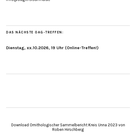
DAS NÄCHSTE OAG-TREFFEN:
Dienstag, xx.10.2026, 19 Uhr (Online-Treffen!)
Download Ornithologischer Sammelbericht Kreis Unna 2023 von
Roben Hirschberg