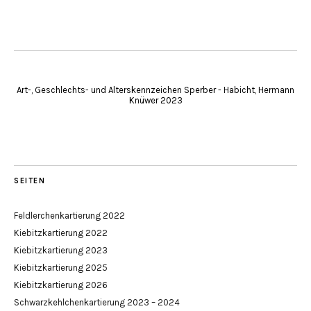
Art-, Geschlechts- und Alterskennzeichen Sperber - Habicht, Hermann
Knüwer 2023
SEITEN
Feldlerchenkartierung 2022
Kiebitzkartierung 2022
Kiebitzkartierung 2023
Kiebitzkartierung 2025
Kiebitzkartierung 2026
Schwarzkehlchenkartierung 2023 – 2024