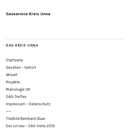
.
Geoservice Kreis Unna
OAG KREIS UNNA
Startseite
Gesehen – Gehört
Aktuell
Projekte
Phänologie UN
OAG-Treffen
Impressum – Datenschutz
——
Titelbild Bernhard Glüer
Das ist neu – OAG-Seite 2019