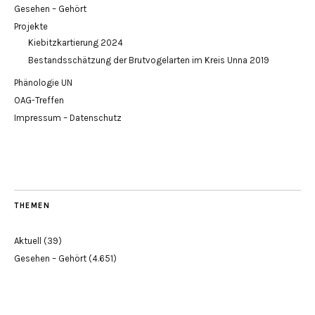
Gesehen – Gehört
Projekte
Kiebitzkartierung 2024
Bestandsschätzung der Brutvogelarten im Kreis Unna 2019
Phänologie UN
OAG-Treffen
Impressum – Datenschutz
THEMEN
Aktuell
(39)
Gesehen – Gehört
(4.651)