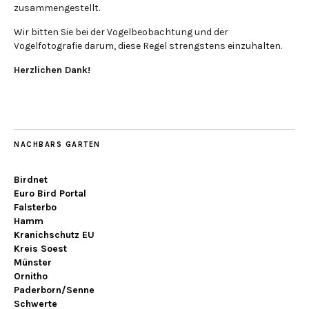
zusammengestellt.
Wir bitten Sie bei der Vogelbeobachtung und der
Vogelfotografie darum, diese Regel strengstens einzuhalten.
Herzlichen Dank!
NACHBARS GARTEN
Birdnet
Euro Bird Portal
Falsterbo
Hamm
Kranichschutz EU
Kreis Soest
Münster
Ornitho
Paderborn/Senne
Schwerte