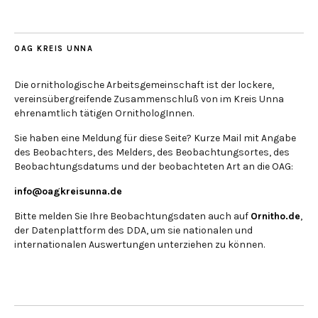
OAG KREIS UNNA
Die ornithologische Arbeitsgemeinschaft ist der lockere,
vereinsübergreifende Zusammenschluß von im Kreis Unna
ehrenamtlich tätigen OrnithologInnen.
Sie haben eine Meldung für diese Seite? Kurze Mail mit Angabe
des Beobachters, des Melders, des Beobachtungsortes, des
Beobachtungsdatums und der beobachteten Art an die OAG:
info@oagkreisunna.de
Bitte melden Sie Ihre Beobachtungsdaten auch auf
Ornitho.de
,
der Datenplattform des DDA, um sie nationalen und
internationalen Auswertungen unterziehen zu können.