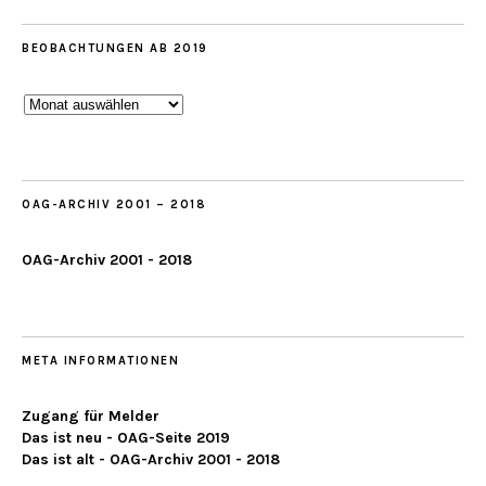
BEOBACHTUNGEN AB 2019
Beobachtungen
ab
2019
OAG-ARCHIV 2001 – 2018
OAG-Archiv 2001 - 2018
META INFORMATIONEN
Zugang für Melder
Das ist neu - OAG-Seite 2019
Das ist alt - OAG-Archiv 2001 - 2018