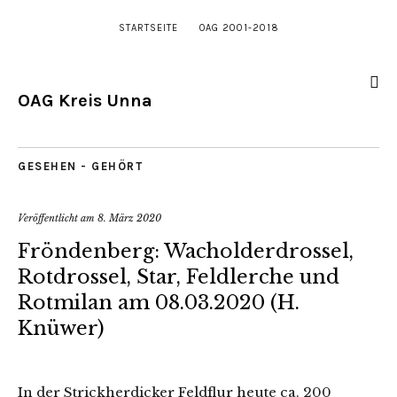
STARTSEITE
OAG 2001-2018
OAG Kreis Unna
GESEHEN - GEHÖRT
Veröffentlicht am
8. März 2020
Fröndenberg: Wacholderdrossel,
Rotdrossel, Star, Feldlerche und
Rotmilan am 08.03.2020 (H.
Knüwer)
In der Strickherdicker Feldflur heute ca. 200