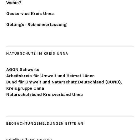
Wohin?
Geoservice Kreis Unna
Göttinger Rebhuhnerfassung
NATURSCHUTZ IM KREIS UNNA
AGON Schwerte
Arbeitskreis für Umwelt und Heimat Lünen
Bund für Umwelt und Naturschutz Deutschland (BUND),
Kreisgruppe Unna
Naturschutzbund Kreisverband Unna
BEOBACHTUNGSMELDUNGEN BITTE AN:
info@oagkreisunna.de