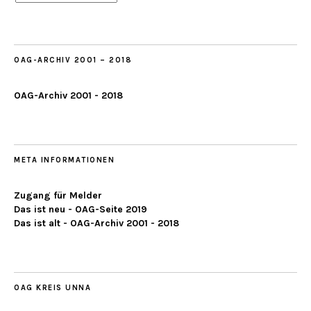
ab
2019
OAG-ARCHIV 2001 – 2018
OAG-Archiv 2001 - 2018
META INFORMATIONEN
Zugang für Melder
Das ist neu - OAG-Seite 2019
Das ist alt - OAG-Archiv 2001 - 2018
OAG KREIS UNNA