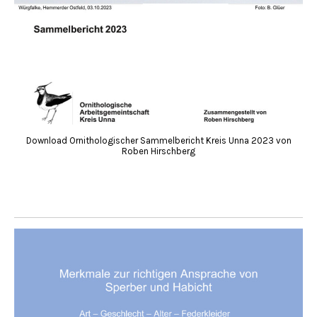
Download Ornithologischer Sammelbericht Kreis Unna 2023 von
Roben Hirschberg