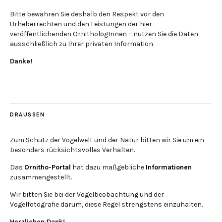
Bitte bewahren Sie deshalb den Respekt vor den
Urheberrechten und den Leistungen der hier
veröffentlichenden OrnithologInnen – nutzen Sie die Daten
ausschließlich zu Ihrer privaten Information.
Danke!
DRAUSSEN
Zum Schutz der Vogelwelt und der Natur bitten wir Sie um ein
besonders rücksichtsvolles Verhalten.
Das
Ornitho-Portal
hat dazu maßgebliche
Informationen
zusammengestellt.
Wir bitten Sie bei der Vogelbeobachtung und der
Vogelfotografie darum, diese Regel strengstens einzuhalten.
Herzlichen Dank!