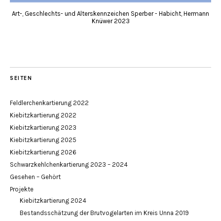
Art-, Geschlechts- und Alterskennzeichen Sperber - Habicht, Hermann
Knüwer 2023
SEITEN
Feldlerchenkartierung 2022
Kiebitzkartierung 2022
Kiebitzkartierung 2023
Kiebitzkartierung 2025
Kiebitzkartierung 2026
Schwarzkehlchenkartierung 2023 – 2024
Gesehen – Gehört
Projekte
Kiebitzkartierung 2024
Bestandsschätzung der Brutvogelarten im Kreis Unna 2019