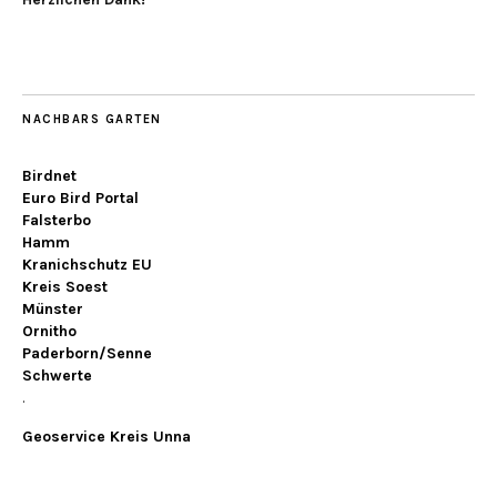
NACHBARS GARTEN
Birdnet
Euro Bird Portal
Falsterbo
Hamm
Kranichschutz EU
Kreis Soest
Münster
Ornitho
Paderborn/Senne
Schwerte
.
Geoservice Kreis Unna