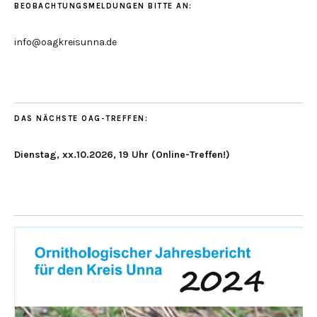
BEOBACHTUNGSMELDUNGEN BITTE AN:
info@oagkreisunna.de
DAS NÄCHSTE OAG-TREFFEN:
Dienstag, xx.10.2026, 19 Uhr (Online-Treffen!)