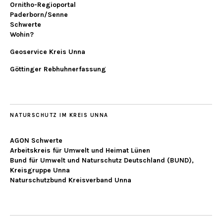
Ornitho-Regioportal
Paderborn/Senne
Schwerte
Wohin?
Geoservice Kreis Unna
Göttinger Rebhuhnerfassung
NATURSCHUTZ IM KREIS UNNA
AGON Schwerte
Arbeitskreis für Umwelt und Heimat Lünen
Bund für Umwelt und Naturschutz Deutschland (BUND),
Kreisgruppe Unna
Naturschutzbund Kreisverband Unna