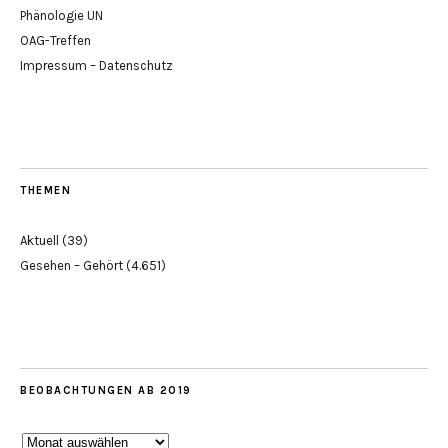
Phänologie UN
OAG-Treffen
Impressum – Datenschutz
THEMEN
Aktuell
(39)
Gesehen – Gehört
(4.651)
BEOBACHTUNGEN AB 2019
Beobachtungen