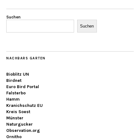
Suchen
Suchen
NACHBARS GARTEN
Bioblitz UN
Birdnet
Euro Bird Portal
Falsterbo
Hamm
Kranichschutz EU
Kreis Soest
Münster
Naturgucker
Observation.org
Ornitho