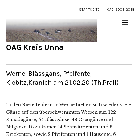
STARTSEITE
OAG 2001-2018
OAG Kreis Unna
Werne: Blässgans, Pfeifente,
Kiebitz,Kranich am 21.02.20 (Th.Prall)
In den Rieselfeldern in Werne hielten sich wieder viele
Gänse auf den überschwemmten Wiesen auf: 122
Kanadagänse, 54 Blässgänse, 48 Graugänse und 4
Nilgänse. Dazu kamen 14 Schnatterenten und 8
Krickenten, sowie 2 Pfeifenten und 1 Hausente. 6