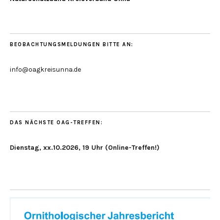
BEOBACHTUNGSMELDUNGEN BITTE AN:
info@oagkreisunna.de
DAS NÄCHSTE OAG-TREFFEN:
Dienstag, xx.10.2026, 19 Uhr (Online-Treffen!)