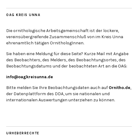
OAG KREIS UNNA
Die ornithologische Arbeitsgemeinschaft ist der lockere,
vereinsübergreifende Zusammenschluß von im Kreis Unna
ehrenamtlich tätigen OrnithologInnen.
Sie haben eine Meldung für diese Seite? Kurze Mail mit Angabe
des Beobachters, des Melders, des Beobachtungsortes, des
Beobachtungsdatums und der beobachteten Art an die OAG:
info@oagkreisunna.de
Bitte melden Sie Ihre Beobachtungsdaten auch auf
Ornitho.de
,
der Datenplattform des DDA, um sie nationalen und
internationalen Auswertungen unterziehen zu können.
URHEBERRECHTE