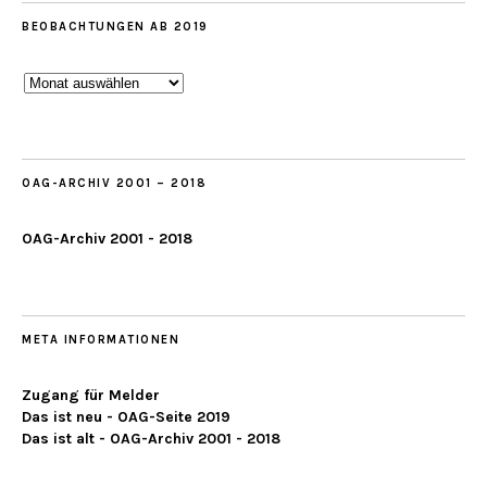
BEOBACHTUNGEN AB 2019
Beobachtungen
ab
2019
OAG-ARCHIV 2001 – 2018
OAG-Archiv 2001 - 2018
META INFORMATIONEN
Zugang für Melder
Das ist neu - OAG-Seite 2019
Das ist alt - OAG-Archiv 2001 - 2018