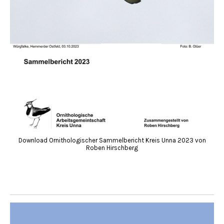
Download Ornithologischer Sammelbericht Kreis Unna 2023 von
Roben Hirschberg