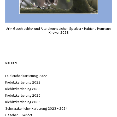
Art-, Geschlechts- und Alterskennzeichen Sperber - Habicht, Hermann
Knüwer 2023
SEITEN
Feldlerchenkartierung 2022
Kiebitzkartierung 2022
Kiebitzkartierung 2023
Kiebitzkartierung 2025
Kiebitzkartierung 2026
Schwarzkehlchenkartierung 2023 – 2024
Gesehen – Gehört