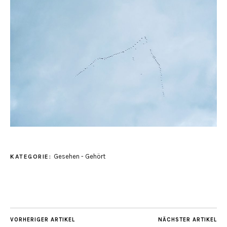
Gesehen - Gehört
KATEGORIE:
VORHERIGER ARTIKEL
NÄCHSTER ARTIKEL