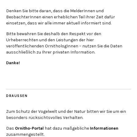
Denken Sie bitte daran, dass die MelderInnen und
BeobachterInnen einen erheblichen Teil ihrer Zeit dafür
einsetzen, dass wir alle immer aktuell informiert sind.
Bitte bewahren Sie deshalb den Respekt vor den
Urheberrechten und den Leistungen der hier
veröffentlichenden OrnithologInnen – nutzen Sie die Daten
ausschließlich zu Ihrer privaten Information.
Danke!
DRAUSSEN
Zum Schutz der Vogelwelt und der Natur bitten wir Sie um ein
besonders rücksichtsvolles Verhalten.
Das
Ornitho-Portal
hat dazu maßgebliche
Informationen
zusammengestellt.