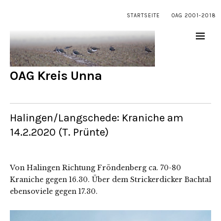
STARTSEITE
OAG 2001-2018
OAG Kreis Unna
Halingen/Langschede: Kraniche am
14.2.2020 (T. Prünte)
Von Halingen Richtung Fröndenberg ca. 70-80
Kraniche gegen 16.30. Über dem Strickerdicker Bachtal
ebensoviele gegen 17.30.