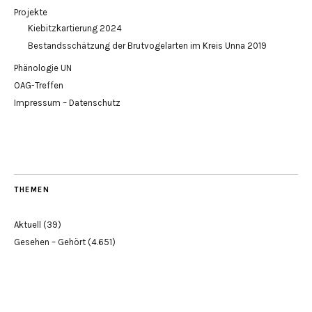
Projekte
Kiebitzkartierung 2024
Bestandsschätzung der Brutvogelarten im Kreis Unna 2019
Phänologie UN
OAG-Treffen
Impressum – Datenschutz
THEMEN
Aktuell
(39)
Gesehen – Gehört
(4.651)