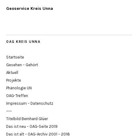
Geoservice Kreis Unna
OAG KREIS UNNA
Startseite
Gesehen – Gehört
Aktuell
Projekte
Phänologie UN
OAG-Treffen
Impressum – Datenschutz
——
Titelbild Bernhard Glüer
Das ist neu – OAG-Seite 2019
Das ist alt – OAG-Archiv 2001 – 2018