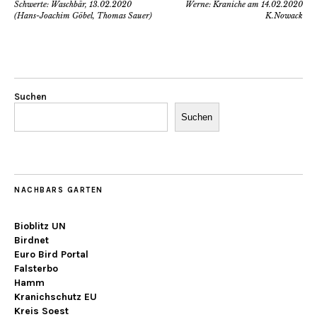
Schwerte: Waschbär, 13.02.2020
Werne: Kraniche am 14.02.2020
(Hans-Joachim Göbel, Thomas Sauer)
K.Nowack
Suchen
Suchen
NACHBARS GARTEN
Bioblitz UN
Birdnet
Euro Bird Portal
Falsterbo
Hamm
Kranichschutz EU
Kreis Soest