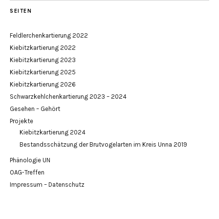
SEITEN
Feldlerchenkartierung 2022
Kiebitzkartierung 2022
Kiebitzkartierung 2023
Kiebitzkartierung 2025
Kiebitzkartierung 2026
Schwarzkehlchenkartierung 2023 – 2024
Gesehen – Gehört
Projekte
Kiebitzkartierung 2024
Bestandsschätzung der Brutvogelarten im Kreis Unna 2019
Phänologie UN
OAG-Treffen
Impressum – Datenschutz