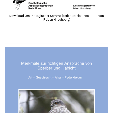
Download Ornithologischer Sammelbericht Kreis Unna 2023 von
Roben Hirschberg