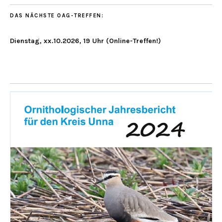
DAS NÄCHSTE OAG-TREFFEN:
Dienstag, xx.10.2026, 19 Uhr (Online-Treffen!)