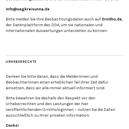
info@oagkreisunna.de
Bitte melden Sie Ihre Beobachtungsdaten auch auf
Ornitho.de
,
der Datenplattform des DDA, um sie nationalen und
internationalen Auswertungen unterziehen zu können.
URHEBERRECHTE
Denken Sie bitte daran, dass die MelderInnen und
BeobachterInnen einen erheblichen Teil ihrer Zeit dafür
einsetzen, dass wir alle immer aktuell informiert sind.
Bitte bewahren Sie deshalb den Respekt vor den
Urheberrechten und den Leistungen der hier
veröffentlichenden OrnithologInnen – nutzen Sie die Daten
ausschließlich zu Ihrer privaten Information.
Danke!