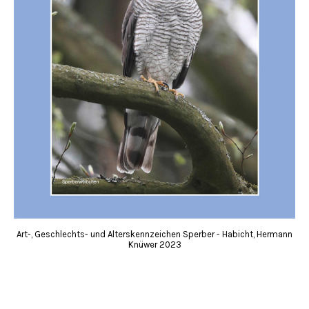
Art-, Geschlechts- und Alterskennzeichen Sperber - Habicht, Hermann
Knüwer 2023