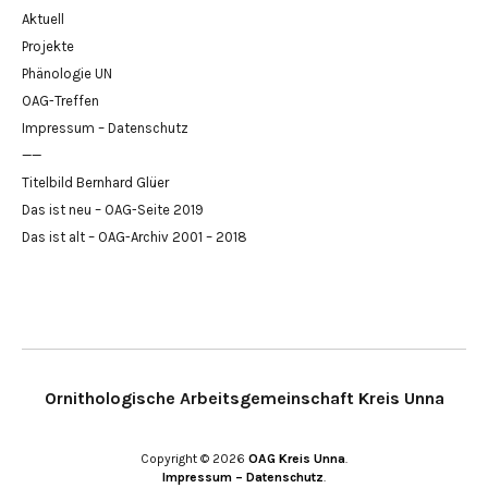
Aktuell
Projekte
Phänologie UN
OAG-Treffen
Impressum – Datenschutz
——
Titelbild Bernhard Glüer
Das ist neu – OAG-Seite 2019
Das ist alt – OAG-Archiv 2001 – 2018
Ornithologische Arbeitsgemeinschaft Kreis Unna
Copyright © 2026
OAG Kreis Unna
Impressum – Datenschutz