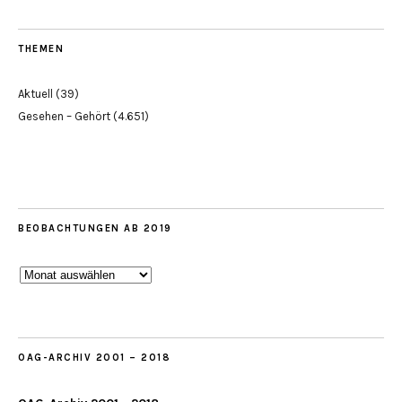
THEMEN
Aktuell
(39)
Gesehen – Gehört
(4.651)
BEOBACHTUNGEN AB 2019
Beobachtungen
ab
2019
OAG-ARCHIV 2001 – 2018