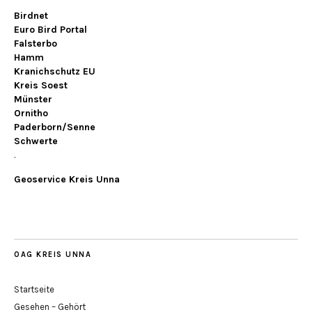
Birdnet
Euro Bird Portal
Falsterbo
Hamm
Kranichschutz EU
Kreis Soest
Münster
Ornitho
Paderborn/Senne
Schwerte
.
Geoservice Kreis Unna
OAG KREIS UNNA
Startseite
Gesehen – Gehört