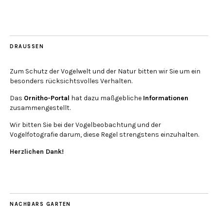
DRAUSSEN
Zum Schutz der Vogelwelt und der Natur bitten wir Sie um ein
besonders rücksichtsvolles Verhalten.
Das
Ornitho-Portal
hat dazu maßgebliche
Informationen
zusammengestellt.
Wir bitten Sie bei der Vogelbeobachtung und der
Vogelfotografie darum, diese Regel strengstens einzuhalten.
Herzlichen Dank!
NACHBARS GARTEN