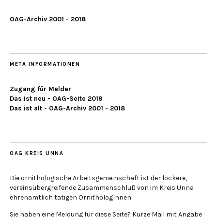
OAG-Archiv 2001 - 2018
META INFORMATIONEN
Zugang für Melder
Das ist neu - OAG-Seite 2019
Das ist alt - OAG-Archiv 2001 - 2018
OAG KREIS UNNA
Die ornithologische Arbeitsgemeinschaft ist der lockere,
vereinsübergreifende Zusammenschluß von im Kreis Unna
ehrenamtlich tätigen OrnithologInnen.
Sie haben eine Meldung für diese Seite? Kurze Mail mit Angabe