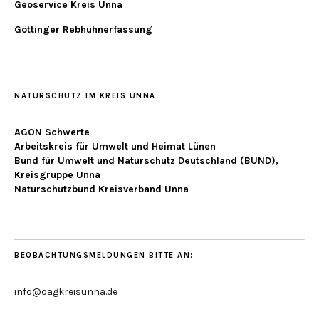
Geoservice Kreis Unna
Göttinger Rebhuhnerfassung
NATURSCHUTZ IM KREIS UNNA
AGON Schwerte
Arbeitskreis für Umwelt und Heimat Lünen
Bund für Umwelt und Naturschutz Deutschland (BUND),
Kreisgruppe Unna
Naturschutzbund Kreisverband Unna
BEOBACHTUNGSMELDUNGEN BITTE AN:
info@oagkreisunna.de