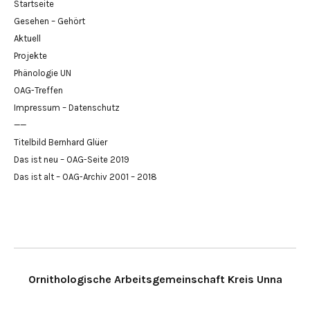
Startseite
Gesehen – Gehört
Aktuell
Projekte
Phänologie UN
OAG-Treffen
Impressum – Datenschutz
——
Titelbild Bernhard Glüer
Das ist neu – OAG-Seite 2019
Das ist alt – OAG-Archiv 2001 – 2018
Ornithologische Arbeitsgemeinschaft Kreis Unna