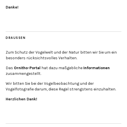
Danke!
DRAUSSEN
Zum Schutz der Vogelwelt und der Natur bitten wir Sie um ein
besonders rücksichtsvolles Verhalten.
Das
Ornitho-Portal
hat dazu maßgebliche
Informationen
zusammengestellt.
Wir bitten Sie bei der Vogelbeobachtung und der
Vogelfotografie darum, diese Regel strengstens einzuhalten.
Herzlichen Dank!