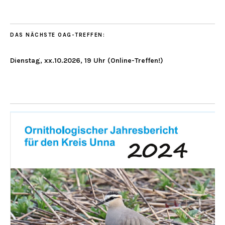
DAS NÄCHSTE OAG-TREFFEN:
Dienstag, xx.10.2026, 19 Uhr (Online-Treffen!)