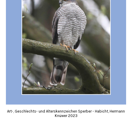
Art-, Geschlechts- und Alterskennzeichen Sperber - Habicht, Hermann
Knüwer 2023