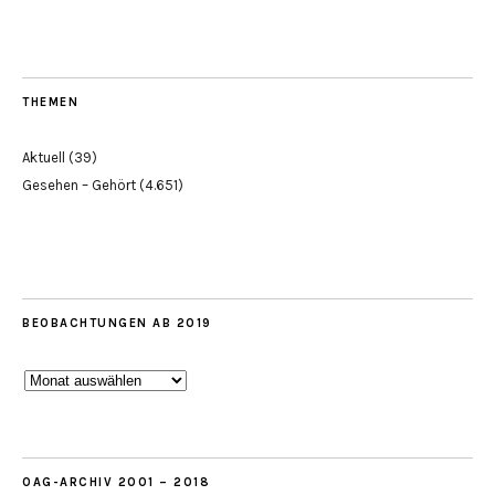
THEMEN
Aktuell
(39)
Gesehen – Gehört
(4.651)
BEOBACHTUNGEN AB 2019
Beobachtungen
ab
2019
OAG-ARCHIV 2001 – 2018