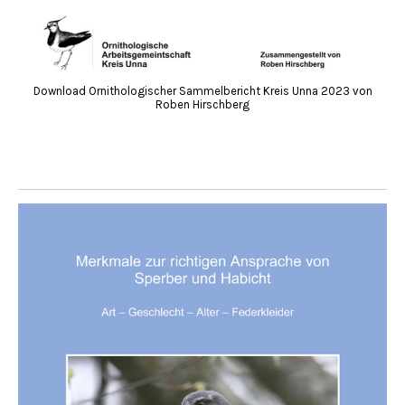
Download Ornithologischer Sammelbericht Kreis Unna 2023 von
Roben Hirschberg