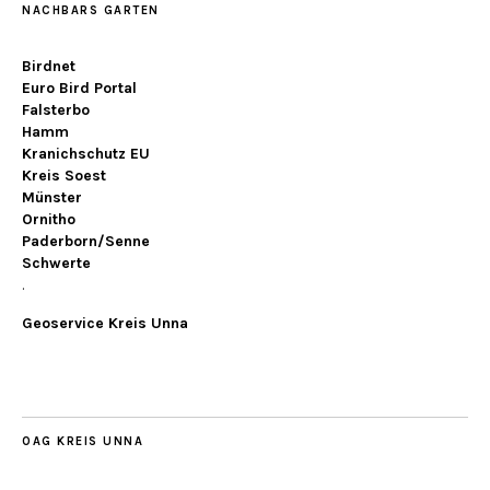
NACHBARS GARTEN
Birdnet
Euro Bird Portal
Falsterbo
Hamm
Kranichschutz EU
Kreis Soest
Münster
Ornitho
Paderborn/Senne
Schwerte
.
Geoservice Kreis Unna
OAG KREIS UNNA