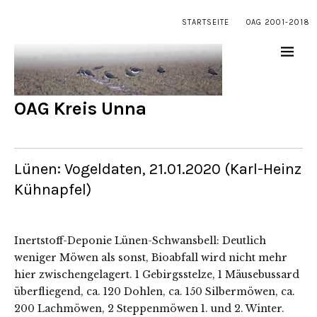
STARTSEITE
OAG 2001-2018
OAG Kreis Unna
Lünen: Vogeldaten, 21.01.2020 (Karl-Heinz
Kühnapfel)
Inertstoff-Deponie Lünen-Schwansbell: Deutlich
weniger Möwen als sonst, Bioabfall wird nicht mehr
hier zwischengelagert. 1 Gebirgsstelze, 1 Mäusebussard
überfliegend, ca. 120 Dohlen, ca. 150 Silbermöwen, ca.
200 Lachmöwen, 2 Steppenmöwen 1. und 2. Winter.