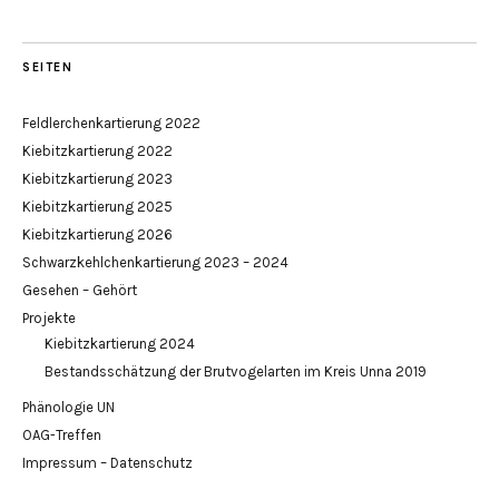
SEITEN
Feldlerchenkartierung 2022
Kiebitzkartierung 2022
Kiebitzkartierung 2023
Kiebitzkartierung 2025
Kiebitzkartierung 2026
Schwarzkehlchenkartierung 2023 – 2024
Gesehen – Gehört
Projekte
Kiebitzkartierung 2024
Bestandsschätzung der Brutvogelarten im Kreis Unna 2019
Phänologie UN
OAG-Treffen
Impressum – Datenschutz