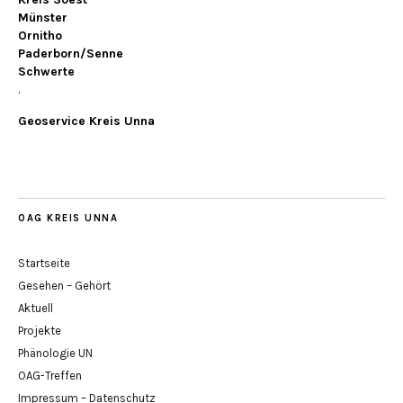
Münster
Ornitho
Paderborn/Senne
Schwerte
.
Geoservice Kreis Unna
OAG KREIS UNNA
Startseite
Gesehen – Gehört
Aktuell
Projekte
Phänologie UN
OAG-Treffen
Impressum – Datenschutz