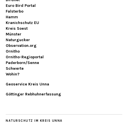
Euro Bird Portal
Falsterbo
Hamm
Kranichschutz EU
Kreis Soest
Münster
Naturgucker
Observation.org
Ornitho
Ornitho-Regioportal
Paderborn/Senne
Schwerte
Wohin?
Geoservice Kreis Unna
Göttinger Rebhuhnerfassung
NATURSCHUTZ IM KREIS UNNA