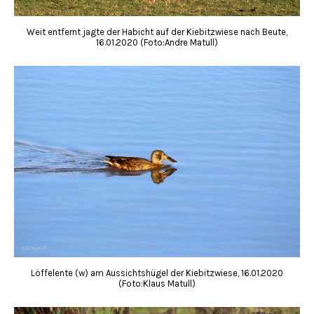
Weit entfernt jagte der Habicht auf der Kiebitzwiese nach Beute,
16.01.2020 (Foto:Andre Matull)
Löffelente (w) am Aussichtshügel der Kiebitzwiese, 16.01.2020
(Foto:Klaus Matull)