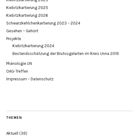
Kiebitzkartierung 2025
Kiebitzkartierung 2026
Schwarzkehlchenkartierung 2023 – 2024
Gesehen – Gehört
Projekte
Kiebitzkartierung 2024
Bestandsschätzung der Brutvogelarten im Kreis Unna 2019
Phänologie UN
OAG-Treffen
Impressum – Datenschutz
THEMEN
Aktuell
(39)