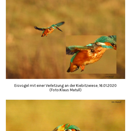
Eisvogel mit einer Verletzung an der Kiebitzwiese, 16.01.2020
(Foto:Klaus Matull)