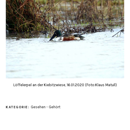
Löffelerpel an der Kiebitzwiese, 16.01.2020 (Foto:Klaus Matull)
Gesehen - Gehört
KATEGORIE: