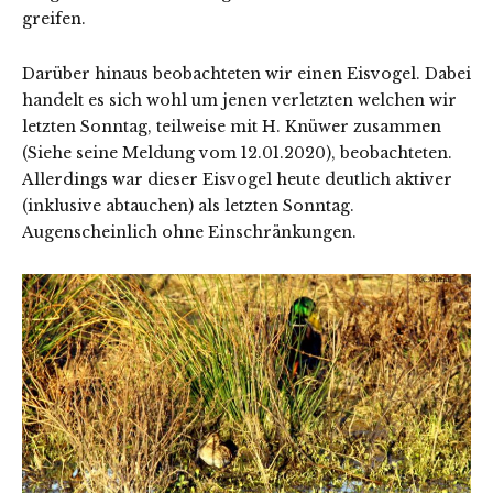
greifen.
Darüber hinaus beobachteten wir einen Eisvogel. Dabei
handelt es sich wohl um jenen verletzten welchen wir
letzten Sonntag, teilweise mit H. Knüwer zusammen
(Siehe seine Meldung vom 12.01.2020), beobachteten.
Allerdings war dieser Eisvogel heute deutlich aktiver
(inklusive abtauchen) als letzten Sonntag.
Augenscheinlich ohne Einschränkungen.