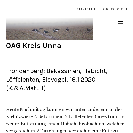
STARTSEITE
OAG 2001-2018
OAG Kreis Unna
Fröndenberg: Bekassinen, Habicht,
Löffelenten, Eisvogel, 16.1.2020
(K.&A.Matull)
Heute Nachmittag konnten wir unter anderem an der
Kiebitzwiese 4 Bekassinen, 2 Löffelenten ( m+w) und in
weiter Entfernung einen Habicht beobachten, welcher
vergeblich in 2 Durchflügen versuchte eine Ente zu