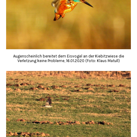
Augenscheinlich bereitet dem Eisvogel an der Kiebitzwiese die
Verletzung keine Probleme, 16.01.2020 (Foto: Klaus Matull)