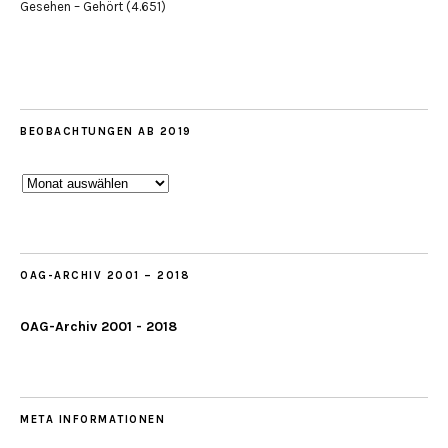
Gesehen – Gehört
(4.651)
BEOBACHTUNGEN AB 2019
Beobachtungen
ab
2019
OAG-ARCHIV 2001 – 2018
OAG-Archiv 2001 - 2018
META INFORMATIONEN