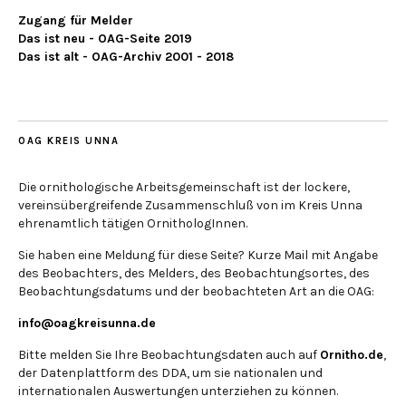
Zugang für Melder
Das ist neu - OAG-Seite 2019
Das ist alt - OAG-Archiv 2001 - 2018
OAG KREIS UNNA
Die ornithologische Arbeitsgemeinschaft ist der lockere,
vereinsübergreifende Zusammenschluß von im Kreis Unna
ehrenamtlich tätigen OrnithologInnen.
Sie haben eine Meldung für diese Seite? Kurze Mail mit Angabe
des Beobachters, des Melders, des Beobachtungsortes, des
Beobachtungsdatums und der beobachteten Art an die OAG:
info@oagkreisunna.de
Bitte melden Sie Ihre Beobachtungsdaten auch auf
Ornitho.de
,
der Datenplattform des DDA, um sie nationalen und
internationalen Auswertungen unterziehen zu können.