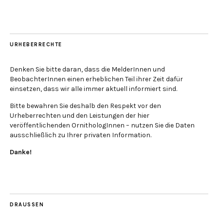
URHEBERRECHTE
Denken Sie bitte daran, dass die MelderInnen und
BeobachterInnen einen erheblichen Teil ihrer Zeit dafür
einsetzen, dass wir alle immer aktuell informiert sind.
Bitte bewahren Sie deshalb den Respekt vor den
Urheberrechten und den Leistungen der hier
veröffentlichenden OrnithologInnen – nutzen Sie die Daten
ausschließlich zu Ihrer privaten Information.
Danke!
DRAUSSEN