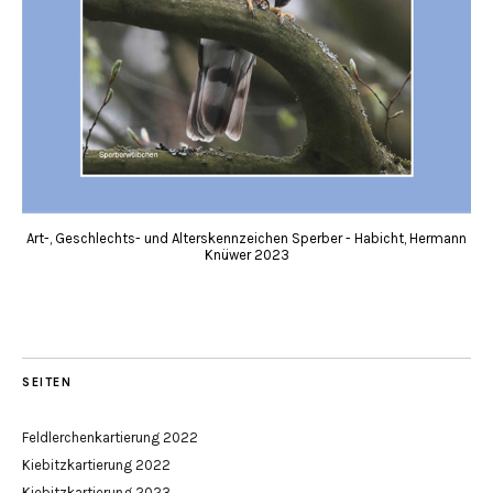
Art-, Geschlechts- und Alterskennzeichen Sperber - Habicht, Hermann
Knüwer 2023
SEITEN
Feldlerchenkartierung 2022
Kiebitzkartierung 2022
Kiebitzkartierung 2023