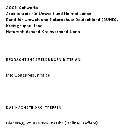
AGON Schwerte
Arbeitskreis für Umwelt und Heimat Lünen
Bund für Umwelt und Naturschutz Deutschland (BUND),
Kreisgruppe Unna
Naturschutzbund Kreisverband Unna
BEOBACHTUNGSMELDUNGEN BITTE AN:
info@oagkreisunna.de
DAS NÄCHSTE OAG-TREFFEN:
Dienstag, xx.10.2026, 19 Uhr (Online-Treffen!)