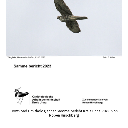
Download Ornithologischer Sammelbericht Kreis Unna 2023 von
Roben Hirschberg