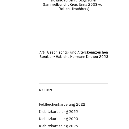
Download Ornithologischer
Sammelbericht Kreis Unna 2023 von
Roben Hirschberg
Art-, Geschlechts- und Alterskennzeichen
Sperber - Habicht, Hermann Knüwer 2023
SEITEN
Feldlerchenkartierung 2022
Kiebitzkartierung 2022
Kiebitzkartierung 2023
Kiebitzkartierung 2025