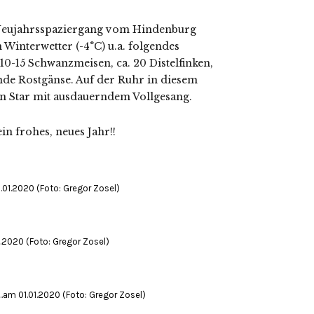
 Neujahrsspaziergang vom Hindenburg
interwetter (-4°C) u.a. folgendes
10-15 Schwanzmeisen, ca. 20 Distelfinken,
nde Rostgänse. Auf der Ruhr in diesem
n Star mit ausdauerndem Vollgesang.
in frohes, neues Jahr!!
01.2020 (Foto: Gregor Zosel)
.2020 (Foto: Gregor Zosel)
.am 01.01.2020 (Foto: Gregor Zosel)