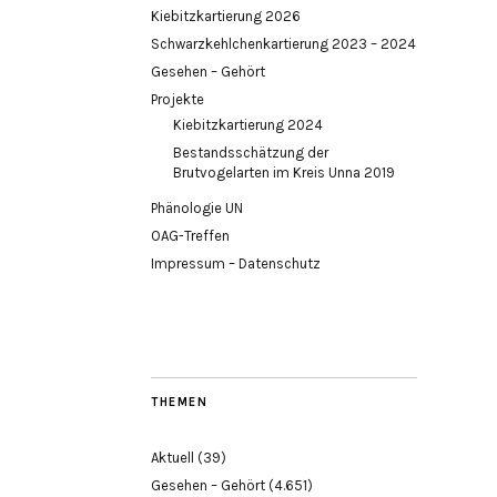
Kiebitzkartierung 2026
Schwarzkehlchenkartierung 2023 – 2024
Gesehen – Gehört
Projekte
Kiebitzkartierung 2024
Bestandsschätzung der
Brutvogelarten im Kreis Unna 2019
Phänologie UN
OAG-Treffen
Impressum – Datenschutz
THEMEN
Aktuell
(39)
Gesehen – Gehört
(4.651)