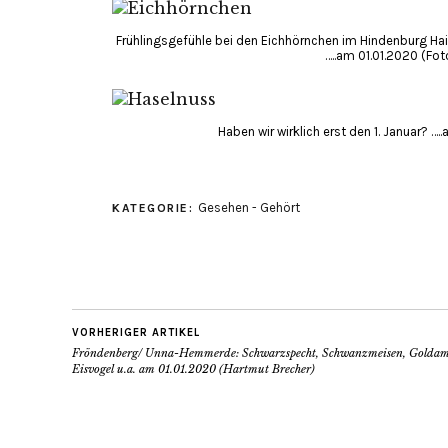
Frühlingsgefühle bei den Eichhörnchen im Hindenburg Hai
…..am 01.01.2020 (Fot
Haben wir wirklich erst den 1. Januar? …
Gesehen - Gehört
KATEGORIE:
VORHERIGER ARTIKEL
Fröndenberg/ Unna-Hemmerde: Schwarzspecht, Schwanzmeisen, Golda
Eisvogel u.a. am 01.01.2020 (Hartmut Brecher)