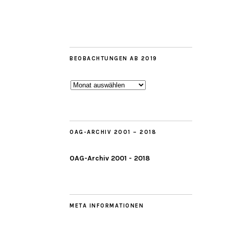
BEOBACHTUNGEN AB 2019
Beobachtungen
ab
2019
OAG-ARCHIV 2001 – 2018
OAG-Archiv 2001 - 2018
META INFORMATIONEN