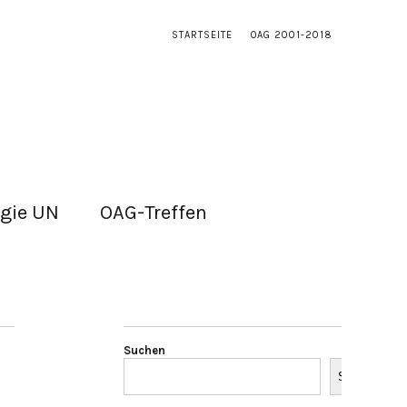
STARTSEITE
OAG 2001-2018
gie UN
OAG-Treffen
Suchen
Suchen