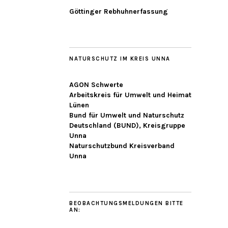
Göttinger Rebhuhnerfassung
NATURSCHUTZ IM KREIS UNNA
AGON Schwerte
Arbeitskreis für Umwelt und Heimat
Lünen
Bund für Umwelt und Naturschutz
Deutschland (BUND), Kreisgruppe
Unna
Naturschutzbund Kreisverband
Unna
BEOBACHTUNGSMELDUNGEN BITTE
AN: