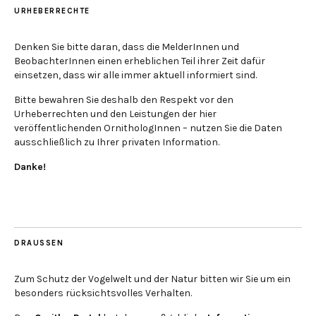
URHEBERRECHTE
Denken Sie bitte daran, dass die MelderInnen und
BeobachterInnen einen erheblichen Teil ihrer Zeit dafür
einsetzen, dass wir alle immer aktuell informiert sind.
Bitte bewahren Sie deshalb den Respekt vor den
Urheberrechten und den Leistungen der hier
veröffentlichenden OrnithologInnen – nutzen Sie die Daten
ausschließlich zu Ihrer privaten Information.
Danke!
DRAUSSEN
Zum Schutz der Vogelwelt und der Natur bitten wir Sie um ein
besonders rücksichtsvolles Verhalten.