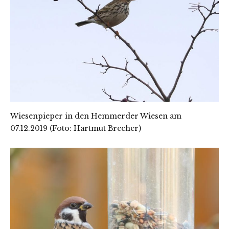
Wiesenpieper in den Hemmerder Wiesen am
07.12.2019 (Foto: Hartmut Brecher)