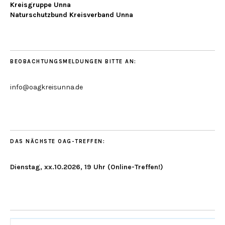
Kreisgruppe Unna
Naturschutzbund Kreisverband Unna
BEOBACHTUNGSMELDUNGEN BITTE AN:
info@oagkreisunna.de
DAS NÄCHSTE OAG-TREFFEN:
Dienstag, xx.10.2026, 19 Uhr (Online-Treffen!)