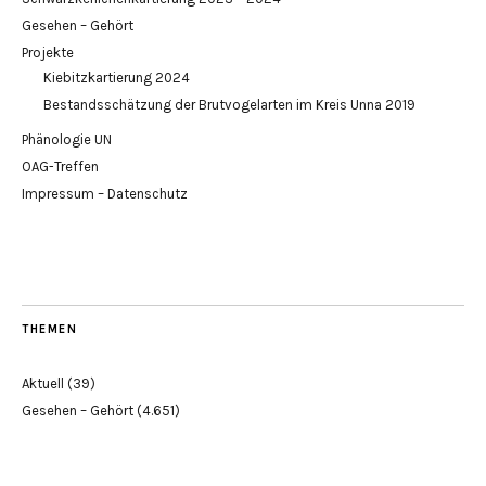
Gesehen – Gehört
Projekte
Kiebitzkartierung 2024
Bestandsschätzung der Brutvogelarten im Kreis Unna 2019
Phänologie UN
OAG-Treffen
Impressum – Datenschutz
THEMEN
Aktuell
(39)
Gesehen – Gehört
(4.651)