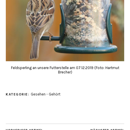
Feldsperling an unsere Futterstelle am 07.12.2019 (Foto: Hartmut
Brecher)
Gesehen - Gehört
KATEGORIE: