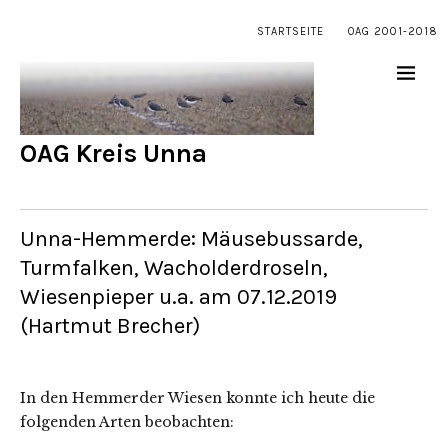
STARTSEITE
OAG 2001-2018
OAG Kreis Unna
Unna-Hemmerde: Mäusebussarde,
Turmfalken, Wacholderdroseln,
Wiesenpieper u.a. am 07.12.2019
(Hartmut Brecher)
In den Hemmerder Wiesen konnte ich heute die
folgenden Arten beobachten: