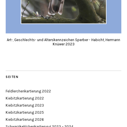
Art-, Geschlechts- und Alterskennzeichen Sperber - Habicht, Hermann
Knüwer 2023
SEITEN
Feldlerchenkartierung 2022
Kiebitzkartierung 2022
Kiebitzkartierung 2023
Kiebitzkartierung 2025
Kiebitzkartierung 2026
Schwarzkehlchenkartierung 2023 – 2024