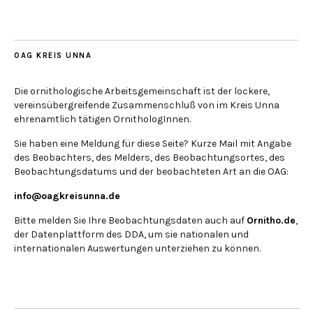
OAG KREIS UNNA
Die ornithologische Arbeitsgemeinschaft ist der lockere,
vereinsübergreifende Zusammenschluß von im Kreis Unna
ehrenamtlich tätigen OrnithologInnen.
Sie haben eine Meldung für diese Seite? Kurze Mail mit Angabe
des Beobachters, des Melders, des Beobachtungsortes, des
Beobachtungsdatums und der beobachteten Art an die OAG:
info@oagkreisunna.de
Bitte melden Sie Ihre Beobachtungsdaten auch auf
Ornitho.de
,
der Datenplattform des DDA, um sie nationalen und
internationalen Auswertungen unterziehen zu können.