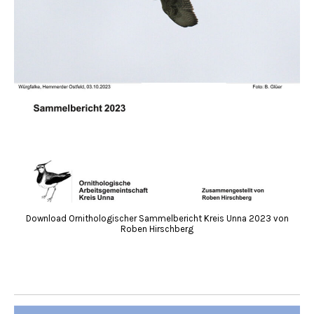
Download Ornithologischer Sammelbericht Kreis Unna 2023 von
Roben Hirschberg