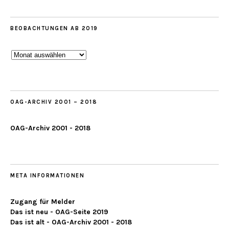
BEOBACHTUNGEN AB 2019
Beobachtungen
ab
2019
OAG-ARCHIV 2001 – 2018
OAG-Archiv 2001 - 2018
META INFORMATIONEN
Zugang für Melder
Das ist neu - OAG-Seite 2019
Das ist alt - OAG-Archiv 2001 - 2018