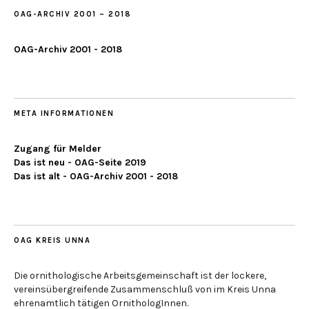
OAG-ARCHIV 2001 – 2018
OAG-Archiv 2001 - 2018
META INFORMATIONEN
Zugang für Melder
Das ist neu - OAG-Seite 2019
Das ist alt - OAG-Archiv 2001 - 2018
OAG KREIS UNNA
Die ornithologische Arbeitsgemeinschaft ist der lockere,
vereinsübergreifende Zusammenschluß von im Kreis Unna
ehrenamtlich tätigen OrnithologInnen.