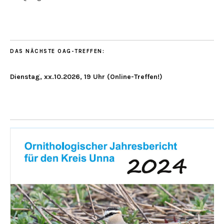
DAS NÄCHSTE OAG-TREFFEN:
Dienstag, xx.10.2026, 19 Uhr (Online-Treffen!)