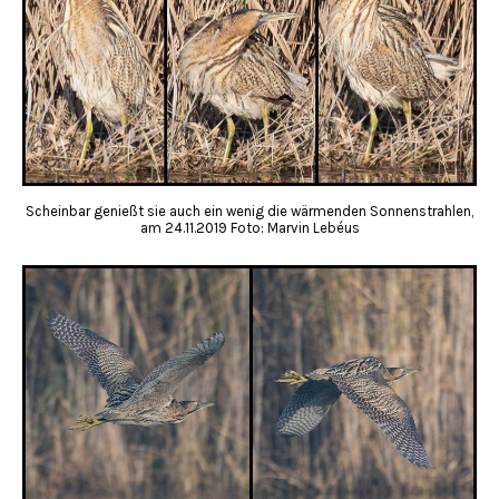
Scheinbar genießt sie auch ein wenig die wärmenden Sonnenstrahlen,
am 24.11.2019 Foto: Marvin Lebéus