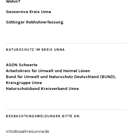
Wohin?
Geoservice Kreis Unna
Göttinger Rebhuhnerfassung
NATURSCHUTZ IM KREIS UNNA
AGON Schwerte
Arbeitskreis für Umwelt und Heimat Lünen
Bund für Umwelt und Naturschutz Deutschland (BUND),
Kreisgruppe Unna
Naturschutzbund Kreisverband Unna
BEOBACHTUNGSMELDUNGEN BITTE AN:
info@oagkreisunna.de