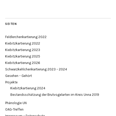
SEITEN
Feldlerchenkartierung 2022
Kiebitzkartierung 2022
Kiebitzkartierung 2023
Kiebitzkartierung 2025
Kiebitzkartierung 2026
Schwarzkehlchenkartierung 2023 – 2024
Gesehen – Gehört
Projekte
Kiebitzkartierung 2024
Bestandsschätzung der Brutvogelarten im Kreis Unna 2019
Phänologie UN
OAG-Treffen
Impressum – Datenschutz