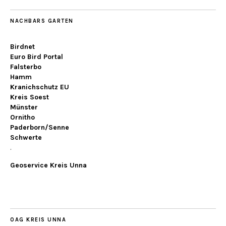
NACHBARS GARTEN
Birdnet
Euro Bird Portal
Falsterbo
Hamm
Kranichschutz EU
Kreis Soest
Münster
Ornitho
Paderborn/Senne
Schwerte
.
Geoservice Kreis Unna
OAG KREIS UNNA