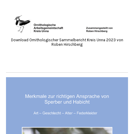
Download Ornithologischer Sammelbericht Kreis Unna 2023 von
Roben Hirschberg