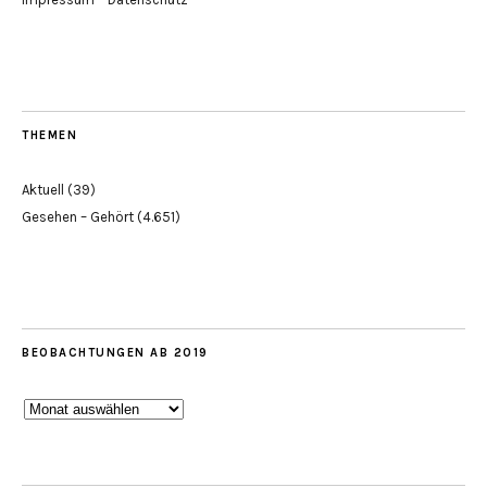
THEMEN
Aktuell
(39)
Gesehen – Gehört
(4.651)
BEOBACHTUNGEN AB 2019
Beobachtungen
ab
2019