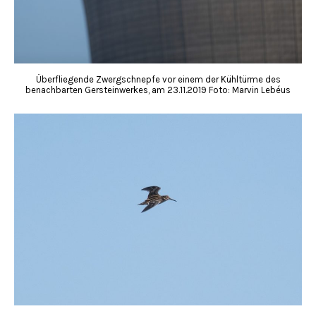
Überfliegende Zwergschnepfe vor einem der Kühltürme des
benachbarten Gersteinwerkes, am 23.11.2019 Foto: Marvin Lebéus