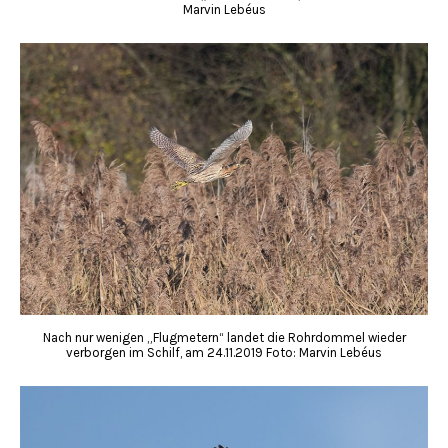
Marvin Lebéus
Nach nur wenigen „Flugmetern“ landet die Rohrdommel wieder
verborgen im Schilf, am 24.11.2019 Foto: Marvin Lebéus