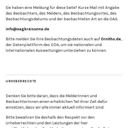
Sie haben eine Meldung für diese Seite? Kurze Mail mit Angabe
des Beobachters, des Melders, des Beobachtungsortes, des
Beobachtungsdatums und der beobachteten Art an die OAG:
info@oagkreisunna.de
Bitte melden Sie Ihre Beobachtungsdaten auch auf
Ornitho.de
,
der Datenplattform des DDA, um sie nationalen und
internationalen Auswertungen unterziehen zu können.
URHEBERRECHTE
Denken Sie bitte daran, dass die MelderInnen und
BeobachterInnen einen erheblichen Teil ihrer Zeit dafür
einsetzen, dass wir alle immer aktuell informiert sind.
Bitte bewahren Sie deshalb den Respekt vor den
Urheberrechten und den Leistungen der hier