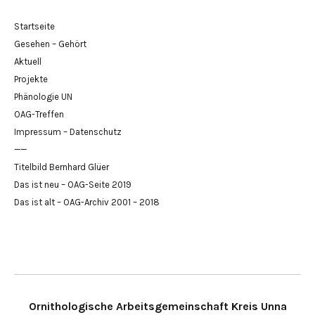
Startseite
Gesehen – Gehört
Aktuell
Projekte
Phänologie UN
OAG-Treffen
Impressum – Datenschutz
——
Titelbild Bernhard Glüer
Das ist neu – OAG-Seite 2019
Das ist alt – OAG-Archiv 2001 – 2018
Ornithologische Arbeitsgemeinschaft Kreis Unna