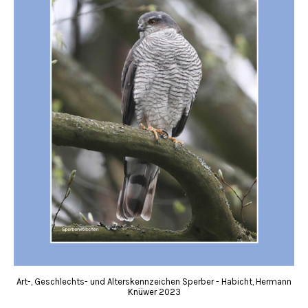
Art-, Geschlechts- und Alterskennzeichen Sperber - Habicht, Hermann
Knüwer 2023